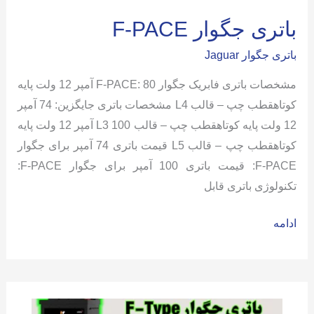
باتری جگوار F-PACE
باتری جگوار Jaguar
مشخصات باتری فابریک جگوار F-PACE: 80 آمپر 12 ولت پایه
کوتاهقطب چپ – قالب L4 مشخصات باتری جایگزین: 74 آمپر
12 ولت پایه کوتاهقطب چپ – قالب L3 100 آمپر 12 ولت پایه
کوتاهقطب چپ – قالب L5 قیمت باتری 74 آمپر برای جگوار
F-PACE: قیمت باتری 100 آمپر برای جگوار F-PACE:
تکنولوژی باتری قابل
باتری
ادامه
جگوار
F-
PACE