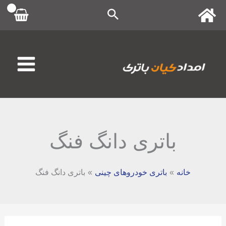
رش
ه
حتوا
باتری دانگ فنگ
خانه
باتری خودروهای چینی
باتری دانگ فنگ