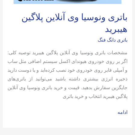
باتری ونوسیا وی آنلاین پلاگین
هیبرید
باتری دانگ فنگ
مشخصات باتری ونوسیا وی آنلاین پلاگین هیبرید توصیه کلی:
اگر بر روی خودروی هیوندای اکسل سیستم اضافی مثل ساب
و آمپلی فایر روی خودروی خود نصب کرده‌اید و یا دوست دارید
ذخیره انرژی بیشتری داشته باشید می‌توانید از باتری‌های
جایگزین سفارش بدهید. قیمت و خرید باتری ونوسیا وی آنلاین
پلاگین هیبرید انتخاب و خرید باتری
باتری
ادامه
ونوسیا
وی