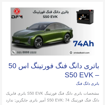
فلو
باتری دانگ فنگ فورتینگ اس 50
– S50 EVK
باتری دانگ فنگ
مشخصات باتری دانگ فنگ فورتینگ S50 EVK باتری فابریک
دانگ فنگ فورتینگ S50 EVK: 74 آمپر باتری جایگزین: ندارد