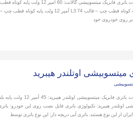
ایر روی خودروی خود
شی
 میتسوبیشی اوتلندر هیبرید
یتسوبیشی
ایران از این نوع هستند. باتری آبی دریچه دار: این نوع باتری توسط