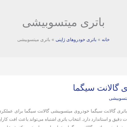
باتری میتسوبیشی
خانه
باتری خودروهای ژاپنی
باتری میتسوبیشی
ی گالانت سیگما
یتسوبیشی
تری گالانت سیگما خودروی میتسوبیشی گالانت سیگما برای عملکرد ب
قیق و استاندارد دارد. انتخاب باتری اشتباه می‌تواند باعث افت کارا