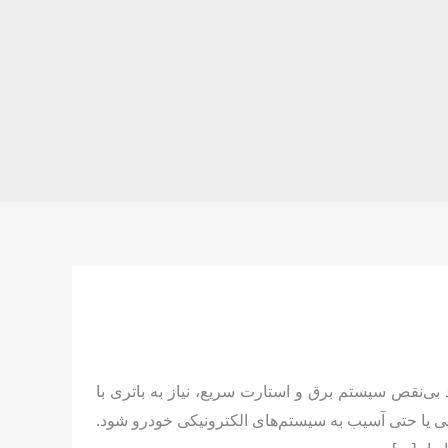
ی‌نقص سیستم برق و استارت سریع، نیاز به باتری با
یی یا حتی آسیب به سیستم‌های الکترونیکی خودرو شود.