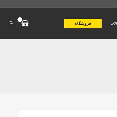
فروشگاه
لات