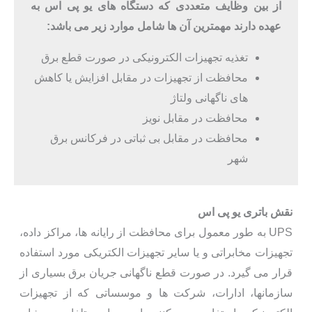
از بین وظایف متعددی که دستگاه های یو پی اس به
عهده دارند مهمترین آن ها شامل موارد زیر می باشد:
تغذیه تجهیزات الکترونیکی در صورت قطع برق
محافظت از تجهیزات در مقابل افزایش یا کاهش
های ناگهانی ولتاژ
محافظت در مقابل نویز
محافظت در مقابل بی ثباتی در فرکانس برق
شهر
نقش باتری یو پی اس
UPS به طور معمول برای محافظت از رایانه ها، مراکز داده،
تجهیزات مخابراتی و یا سایر تجهیزات الکتریکی مورد استفاده
قرار می گیرد. در صورت قطع ناگهانی جریان برق بسیاری از
سازمانها، ادارات، شرکت ها و موسساتی که از تجهیزات