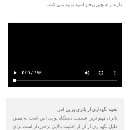
دارند و همچنین بخار اسید تولید نمی کنند.
نحوه نگهداری از باتری یو پی اس
باتری مهم ترین قسمت دستگاه یو پی اس است به همین
دلیل نگهداری از آن از اهمیت بالایی برخوردار است.برای