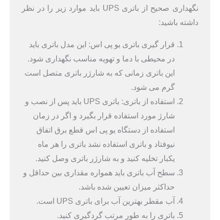
نگهداری صحیح از باتری UPS باید موارد زیر را در نظر
داشته باشید:
قرار گیری باتری یو پی اس: این مدل باتری باید
در محیطی با دما و تهویه مناسب نگهداری شود.
این باتری زمانی که به شارژر باتری متصل است
گرم می شود.
استفاده از باتری: باتری UPS باید پس از نصب و
شارژ مورد استفاده قرار بگیرد و اگر در زمان
استفاده از دستگاه یو پی اس قطع برق اتفاق
نیوفتاد و باتری استفاده نشد باتری را هر ماه
یکبار تخلیه کنید و به شارژر باتری وصل کنید.
سطح آب باتری باید همواره مقداری بین حداقل و
حداکثر میزان تعیین شده باشد.
آب مقطر بهترین آب برای باتری UPS است.
باتری را به طور مرتب گردگیری کنید.