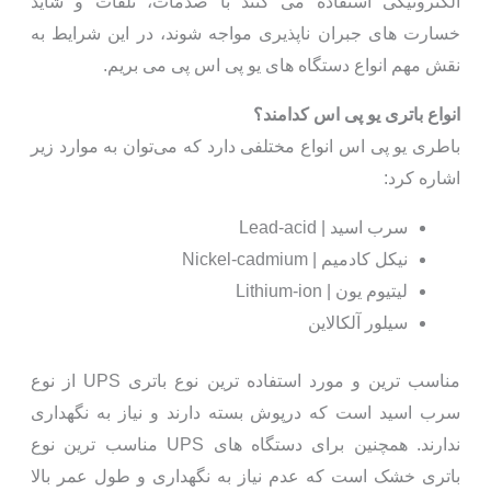
الکترونیکی استفاده می کنند با صدمات، تلفات و شاید
خسارت های جبران ناپذیری مواجه شوند، در این شرایط به
نقش مهم انواع دستگاه های یو پی اس پی می بریم.
انواع باتری یو پی اس کدامند؟
باطری یو پی اس انواع مختلفی دارد که می‌­توان به موارد زیر
اشاره کرد:
سرب اسید | Lead-acid
نیکل کادمیم | Nickel-cadmium
لیتیوم یون | Lithium-ion
سیلور آلکالاین
مناسب ترین و مورد استفاده ترین نوع باتری UPS از نوع
سرب اسید است که درپوش بسته دارند و نیاز به نگهداری
ندارند. همچنین برای دستگاه های UPS مناسب ترین نوع
باتری خشک است که عدم نیاز به نگهداری و طول عمر بالا