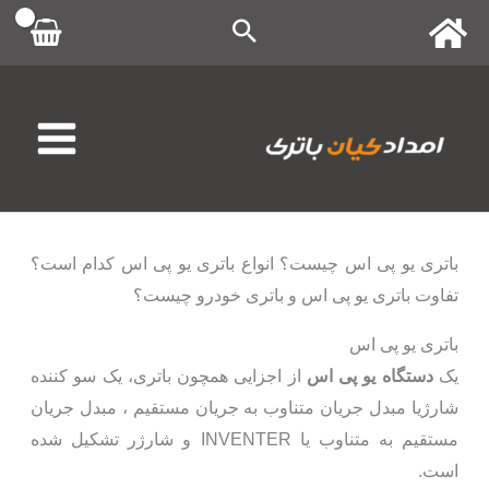
رش
ه
حتوا
باتری یو پی اس چیست؟ انواع باتری یو پی اس کدام است؟
تفاوت باتری یو پی اس و باتری خودرو چیست؟
باتری یو پی اس
یک
دستگاه یو پی اس
از اجزایی همچون باتری، یک سو کننده
شارژیا مبدل جریان متناوب به جریان مستقیم ، مبدل جریان
مستقیم به متناوب یا INVENTER و شارژر تشکیل شده
است.