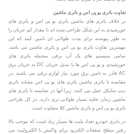
تفاوت باتری یو پی اس و باتری ماشین
بر خلاف باتری های ماشین باتری یو پی اس و باتری های
خورشیدی به این شکل طراحی شده اند تا مقدار کم جریان را
به طور پیوسته برای مدت طولانی ای تامین کنند که این
مهمترین تفاوت باتری یو پی اس و باتری ماشین می باشد.
تمامی سیستم های بک آپ برقی منجمله باتری های
خورشیدی و یو پی اس ها با تبدیل جریان DC به جریان برق
AC قادر به تامین برق مورد نیاز لوازم برقی می باشند .در
مقایسه با باتری ماشین باتری های یو پی اس مشابه باتری
دیپ سایکل عمل می کنند، زیرا آنها در مقایسه با باتری های
ماشین زمان تخلیه بسیار طولانی تری دارند. در کل طراحی
باتری یو پی اس و باتری ماشین کلا متفاوت است.
در باتری خودرو تعداد پلیت ها بسیار زیاد است که موجب بالا
رفتن سطح صفحات الکترود برای واکنش با الکترولیت می