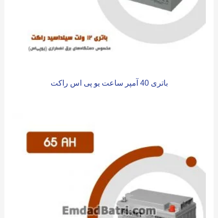
باتری 40 آمپر ساعت یو پی اس راکت