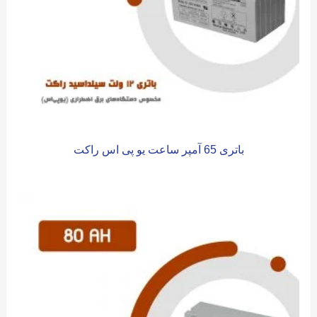
باتری 65 آمپر ساعت یو پی اس راکت