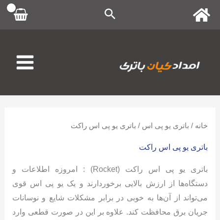
رش
ه
حتوا
خانه
/
باتری یو پی اس
/ باتری یو پی اس راکت
باتری یو پی اس راکت
باتری یو پی اس راکت (Rocket) : امروزه اطلاعات و
دستگاه‌ها از ارزش بالایی برخوردارند و یک یو پی اس قوی
می‌تواند از آن‌ها به خوبی در برابر مشکلات شایع و نوسانات
جریان برق محافظت کند. علاوه بر این در صورت قطعی وارد