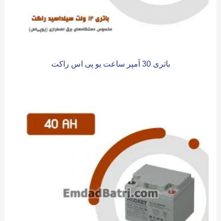
باتری 30 آمپر ساعت یو پی اس راکت