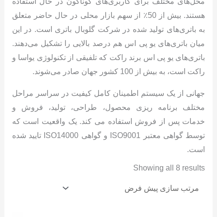
محل‌های مختلف برای کاربری‌های گوناگون در حال استفاده
هستند. بیش از 50٪ از سهم بازار محلی در حال حاضر متعلق
به باتری‌های تولید شده در شرکت گلوبال باتری است. در این
میان باتری‌های یو پی اس هم درصد بالایی را تشکیل می‌دهند.
باتری‌های یو پی اس برند راکت که تلفیقی از تکنولوژی یواسا و
راکت است، به بیش از 100 کشور جهان صادر می‌شوند.
جهانی از یک سیستم اطمینان کامل کیفیت در سراسر مراحل
مختلف برنامه ریزی محصول، طراحی، تولید، فروش و
خدمات پس از فروش استفاده می کند. یک واقعیت است که
توسط گواهی معتبر ISO9001 و گواهی ISO14000 تایید شده
است.
Showing all 8 results