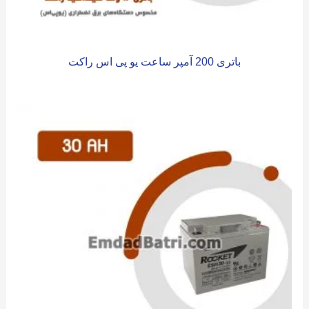
باتری 200 آمپر ساعت یو پی اس راکت