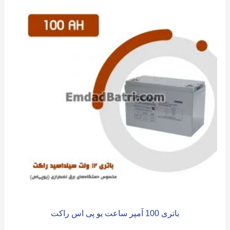
باتری 100 آمپر ساعت یو پی اس راکت