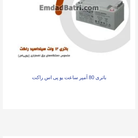
باتری 80 آمپر ساعت یو پی اس راکت