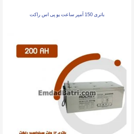
باتری 150 آمپر ساعت یو پی اس راکت