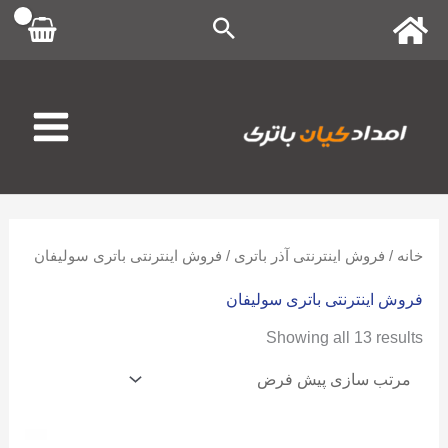
رش
ه
حتوا
خانه
/
فروش اینترنتی آذر باتری
/ فروش اینترنتی باتری سولیفان
فروش اینترنتی باتری سولیفان
Showing all 13 results