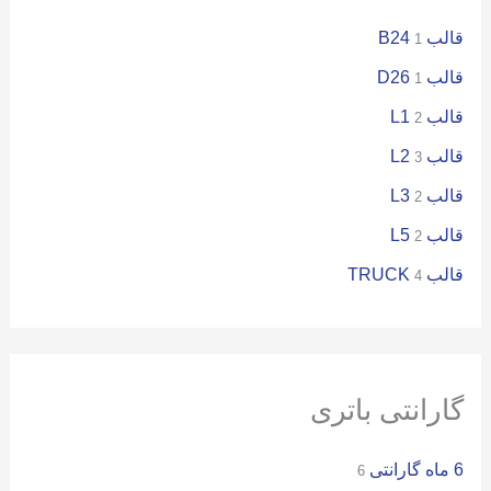
قالب B24
1
قالب D26
1
قالب L1
2
قالب L2
3
قالب L3
2
قالب L5
2
قالب TRUCK
4
گارانتی باتری
6 ماه گارانتی
6