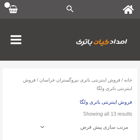
رش
ه
حتوا
خانه
/
فروش اینترنتی باتری نیروگستران خراسان
/ فروش
اینترنتی باتری ولگا
فروش اینترنتی باتری ولگا
Showing all 13 results