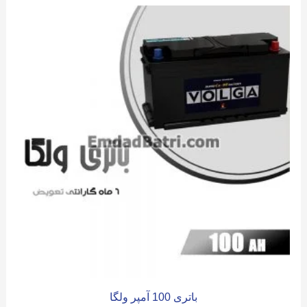
باتری 100 آمپر ولگا