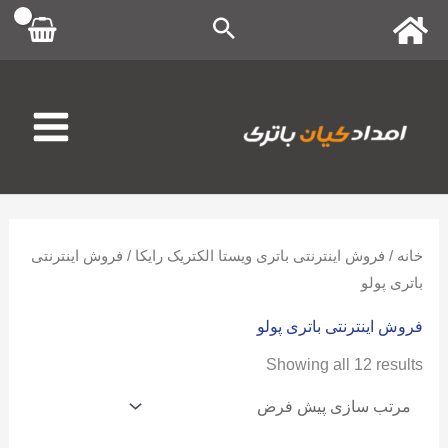
رش
ه
حتوا
خانه
/
فروش اینترنتی باتری ویستا الکتریک رایکا
/ فروش اینترنتی
باتری پولو
فروش اینترنتی باتری پولو
Showing all 12 results