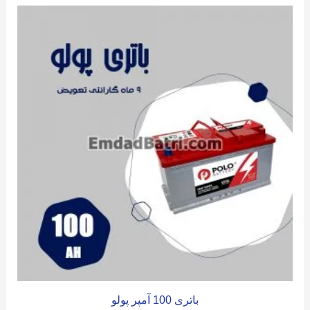
باتری 100 آمپر پولو