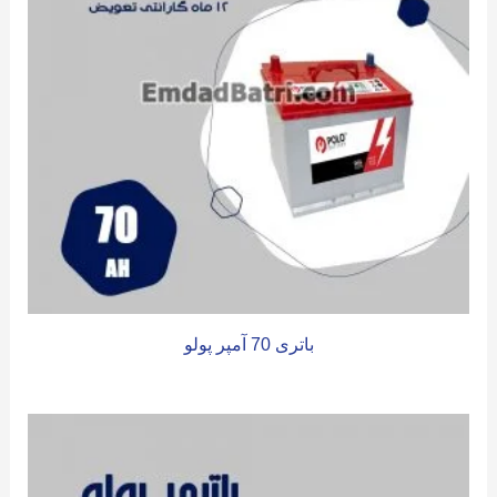
باتری 70 آمپر پولو