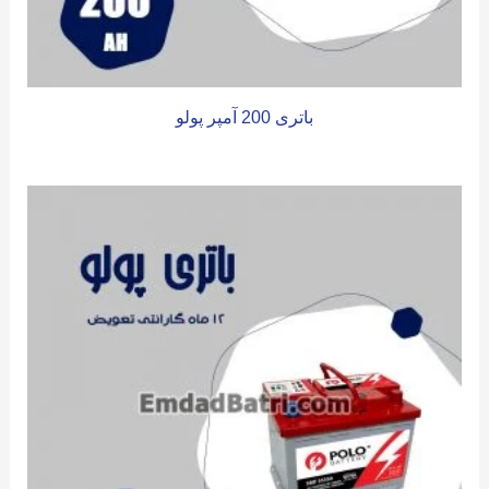
باتری 200 آمپر پولو