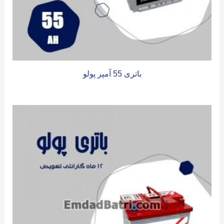
باتری 55 آمپر پولو