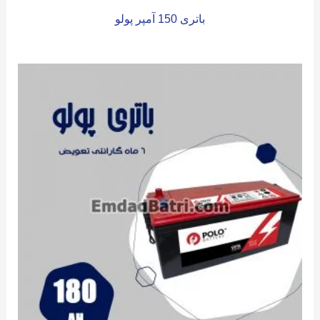
باتری 150 آمپر پولو