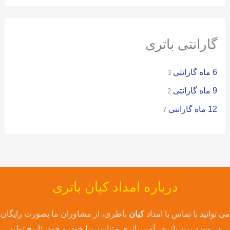
ی
:
گارانتی باتری
6 ماه گارانتی
3
9 ماه گارانتی
2
12 ماه گارانتی
7
درباره امداد کیان باتری
می توانید با تماس با امداد
کیان
باطری، از مشاوران ما بصورت رایگان
در مورد برند باتری، آمپر باتری متناسب با خودرو خود، تاریخ تولید