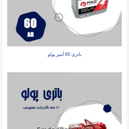
باتری 60 آمپر پولو