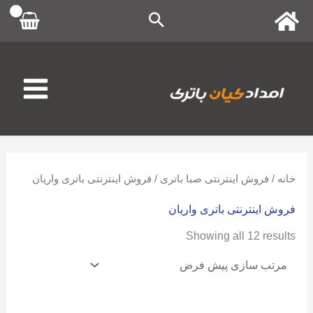
رش
ه
حتوا
خانه
/
فروش اینترنتی صبا باتری
/ فروش اینترنتی باتری واریان
فروش اینترنتی باتری واریان
Showing all 12 results