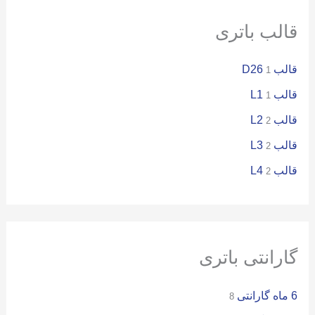
:
قالب باتری
قالب D26
1
قالب L1
1
قالب L2
2
قالب L3
2
قالب L4
2
گارانتی باتری
6 ماه گارانتی
8