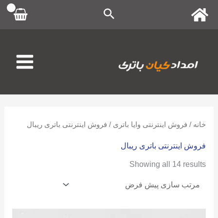
رش
ه
حتوا
خانه
/
فروش اینترنتی وایا باتری
/ فروش اینترنتی باتری ریبال
فروش اینترنتی باتری ریبال
Showing all 14 results