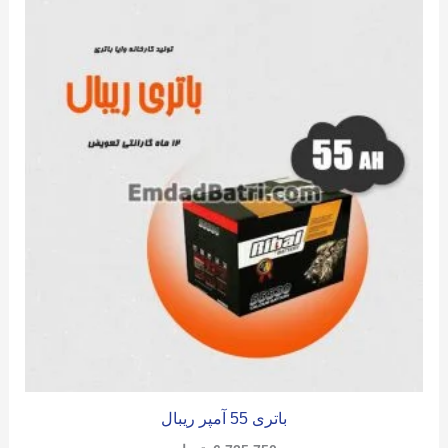
باتری 55 آمپر ریبال