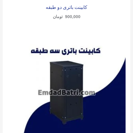
کابینت باتری دو طبقه
900,000
تومان