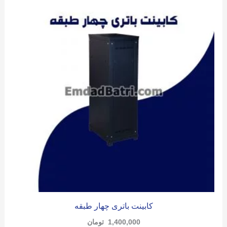
کابینت باتری چهار طبقه
1,400,000
تومان