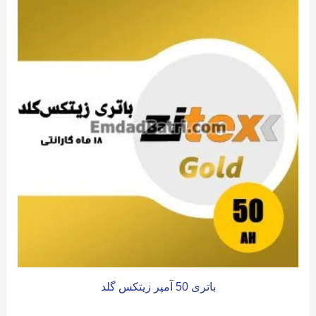
باتری 50 آمپر زیتکس گلد