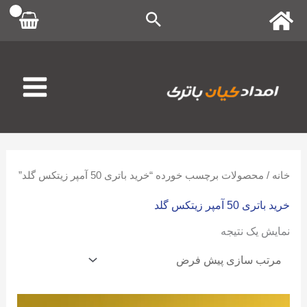
رش
ه
حتوا
خانه
/ محصولات برچسب خورده “خرید باتری 50 آمپر زیتکس گلد”
خرید باتری 50 آمپر زیتکس گلد
نمایش یک نتیجه