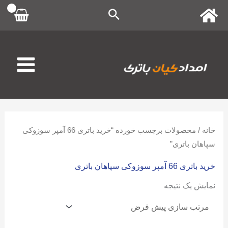
رش
ه
حتوا
خانه
/ محصولات برچسب خورده “خرید باتری 66 آمپر سوزوکی
سپاهان باتری”
خرید باتری 66 آمپر سوزوکی سپاهان باتری
نمایش یک نتیجه