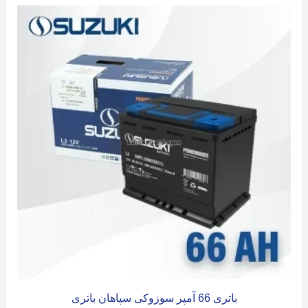
باتری 66 آمپر سوزوکی سپاهان باتری