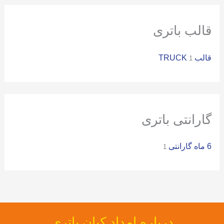
ی
:
قالب باتری
قالب TRUCK
1
گارانتی باتری
6 ماه گارانتی
1
درباره امداد کیان باتری