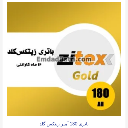
باتری 180 آمپر زیتکس گلد