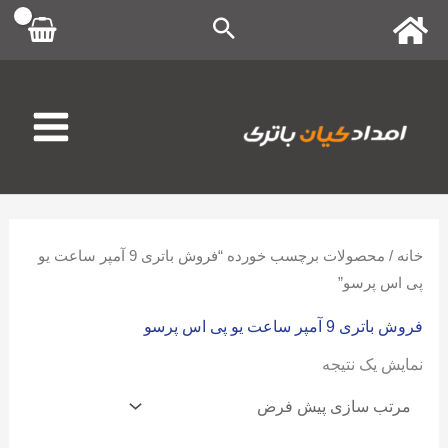
رش
ه
حتوا
خانه
/ محصولات برچسب خورده “فروش باتری 9 آمپر ساعت یو
پی اس پرسو”
فروش باتری 9 آمپر ساعت یو پی اس پرسو
نمایش یک نتیجه