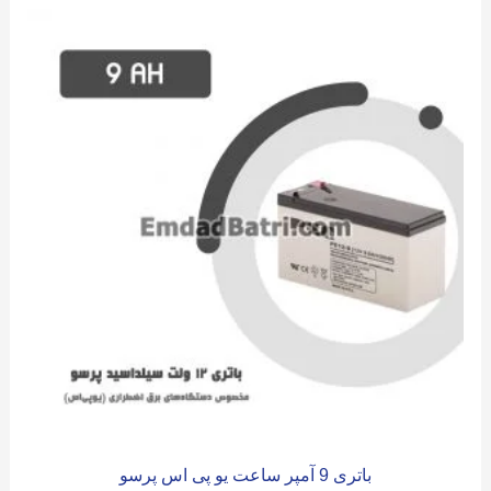
باتری 9 آمپر ساعت یو پی اس پرسو