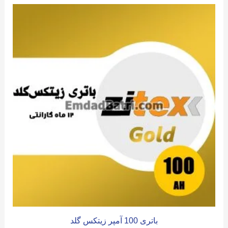
باتری 100 آمپر زیتکس گلد