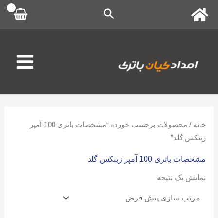
رش
ه
حتوا
خانه
/ محصولات برچسب خورده “مشخصات باتری 100 آمپر
زیتکس گلد”
مشخصات باتری 100 آمپر زیتکس گلد
نمایش یک نتیجه