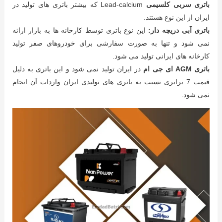
باتری سربی کلسیمی
Lead-calcium که بیشتر باتری های تولید در
ایران از این نوع هستند.
باتری آبی دریچه دار:
این نوع باتری توسط کارخانه ها به بازار ارائه
نمی شود و تنها به صورت سفارشی برای خودروهای صفر تولید
کارخانه های ایرانی تولید می شود.
باتری AGM ای جی ام
در ایران تولید نمی شود و این باتری به دلیل
قیمت 7 برابری نسبت به باتری های تولیدی ایران واردات آن انجام
نمی شود.