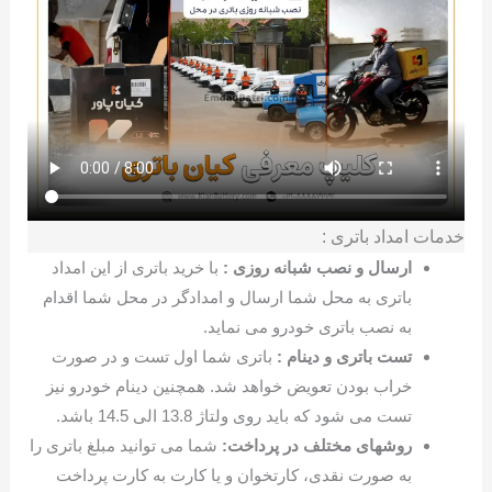
خدمات امداد باتری :
ارسال و نصب شبانه روزی :
با خرید باتری از این امداد
باتری به محل شما ارسال و امدادگر در محل شما اقدام
به نصب باتری خودرو می نماید.
تست باتری و دینام :
باتری شما اول تست و در صورت
خراب بودن تعویض خواهد شد. همچنین دینام خودرو نیز
تست می شود که باید روی ولتاژ 13.8 الی 14.5 باشد.
روشهای مختلف در پرداخت:
شما می توانید مبلغ باتری را
به صورت نقدی، کارتخوان و یا کارت به کارت پرداخت