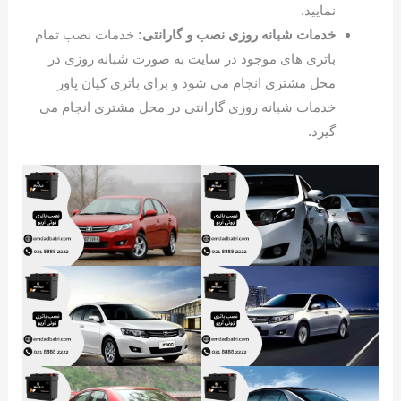
نمایید.
خدمات شبانه روزی نصب و گارانتی:
خدمات نصب تمام
باتری های موجود در سایت به صورت شبانه روزی در
محل مشتری انجام می شود و برای باتری کیان پاور
خدمات شبانه روزی گارانتی در محل مشتری انجام می
گیرد.