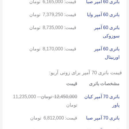
باتری 60 آمپر صبا
قیمت:
6,165,000
تومان
باتری 60 آمپر وایا
قیمت:
7,379,250
تومان
باتری 60 آمپر
قیمت:
8,735,000
تومان
سوزوکی
باتری 60 آمپر
قیمت:
8,170,000
تومان
اوربیتال
قیمت باتری 70 آمپر برای زوتی آریو:
مشخصات باتری
قیمت
باتری 70 آمپر کیان
12,450,000
تومان
–
11,235,000
پاور
تومان
باتری 70 آمپر صبا
قیمت:
6,812,000
تومان