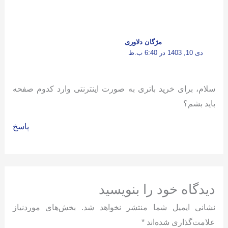
مژگان دلاوری
دی 10, 1403 در 6:40 ب.ظ
سلام، برای خرید باتری به صورت اینترنتی وارد کدوم صفحه
باید بشم؟
پاسخ
دیدگاه‌ خود را بنویسید
نشانی ایمیل شما منتشر نخواهد شد.
بخش‌های موردنیاز
علامت‌گذاری شده‌اند
*