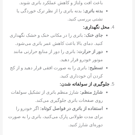
باعث افت ولتاژ و کاهش عملکرد باتری شوند.
بدنه باتری:
بدنه باتری را از نظر ترک خوردگی یا
نشتی بررسی کنید.
محل نگهداری:
جای خنک:
باتری را در مکانی خنک و خشک نگهداری
کنید. دمای بالا باعث کاهش عمر باتری می‌شود.
دور از حرارت:
باتری را دور از منابع حرارتی مانند
موتور خودرو قرار دهید.
تسطیح:
باتری را به صورت افقی قرار دهید و از کج
کردن آن خودداری کنید.
جلوگیری از سولفاته شدن:
شارژ منظم:
شارژ منظم باتری از تشکیل سولفات
روی صفحات باتری جلوگیری می‌کند.
استفاده از باتری در فواصل کوتاه:
اگر خودرو را
برای مدت طولانی پارک می‌کنید، باتری را به صورت
دوره‌ای شارژ کنید.