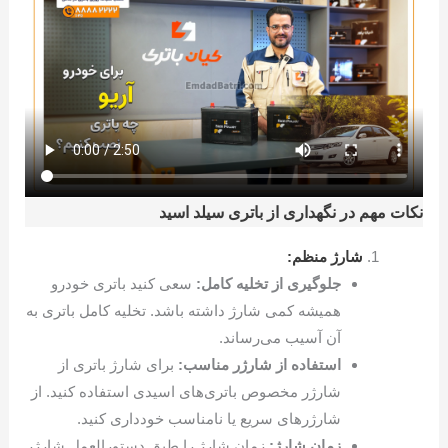
نکات مهم در نگهداری از باتری سیلد اسید
شارژ منظم:
جلوگیری از تخلیه کامل:
سعی کنید باتری خودرو
همیشه کمی شارژ داشته باشد. تخلیه کامل باتری به
آن آسیب می‌رساند.
استفاده از شارژر مناسب:
برای شارژ باتری از
شارژر مخصوص باتری‌های اسیدی استفاده کنید. از
شارژرهای سریع یا نامناسب خودداری کنید.
زمان شارژ:
زمان شارژ را طبق دستورالعمل شارژر