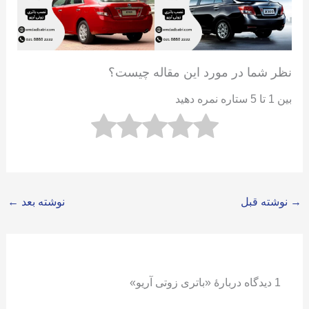
نظر شما در مورد این مقاله چیست؟
بین 1 تا 5 ستاره نمره دهید
→
نوشته قبل
نوشته بعد
←
1 دیدگاه دربارهٔ «باتری زوتی آریو»