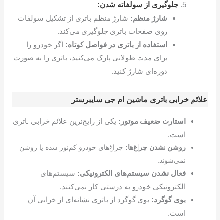
جلوگیری از سولفاته شدن:
شارژ منظم:
شارژ منظم باتری از تشکیل سولفات
روی صفحات باتری جلوگیری می‌کند.
استفاده از باتری در فواصل کوتاه:
اگر خودرو را
برای مدت طولانی پارک می‌کنید، باتری را به صورت
دوره‌ای شارژ کنید.
علائم خرابی باتری ماشین ام جی سایبرستر
استارت ضعیف موتور:
یکی از رایج‌ترین علائم خرابی باتری
است.
روشن نشدن چراغ‌ها:
چراغ‌های خودرو کم‌نور شده یا روشن
نمی‌شوند.
فعال نشدن سیستم‌های الکترونیکی:
سیستم‌های
الکترونیکی خودرو به درستی کار نمی‌کنند.
بوی گوگرد:
بوی گوگرد از باتری نشانه‌ای از خرابی آن
است.