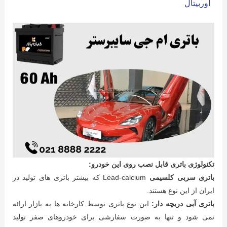
اوربیتال
تکنولوژی باتری قابل نصب روی این خودرو:
باتری سربی کلسیمی
Lead-calcium که بیشتر باتری های تولید در
ایران از این نوع هستند.
باتری آبی دریچه دار:
این نوع باتری توسط کارخانه ها به بازار ارائه
نمی شود و تنها به صورت سفارشی برای خودروهای صفر تولید