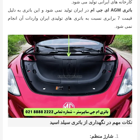
کارخانه های ایرانی تولید می شود.
باتری AGM ای جی ام
در ایران تولید نمی شود و این باتری به دلیل
قیمت 7 برابری نسبت به باتری های تولیدی ایران واردات آن انجام
نمی شود.
نکات مهم در نگهداری از باتری سیلد اسید
شارژ منظم: