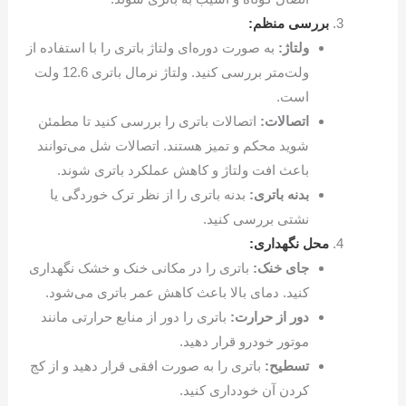
بررسی منظم:
ولتاژ:
به صورت دوره‌ای ولتاژ باتری را با استفاده از
ولت‌متر بررسی کنید. ولتاژ نرمال باتری 12.6 ولت
است.
اتصالات:
اتصالات باتری را بررسی کنید تا مطمئن
شوید محکم و تمیز هستند. اتصالات شل می‌توانند
باعث افت ولتاژ و کاهش عملکرد باتری شوند.
بدنه باتری:
بدنه باتری را از نظر ترک خوردگی یا
نشتی بررسی کنید.
محل نگهداری:
جای خنک:
باتری را در مکانی خنک و خشک نگهداری
کنید. دمای بالا باعث کاهش عمر باتری می‌شود.
دور از حرارت:
باتری را دور از منابع حرارتی مانند
موتور خودرو قرار دهید.
تسطیح:
باتری را به صورت افقی قرار دهید و از کج
کردن آن خودداری کنید.