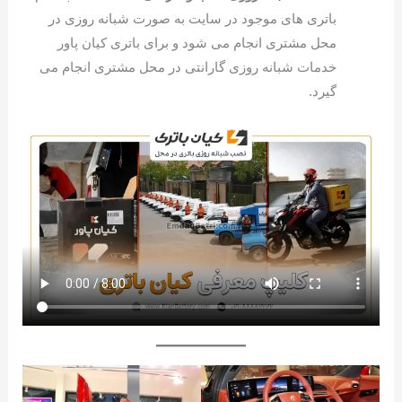
باتری های موجود در سایت به صورت شبانه روزی در
محل مشتری انجام می شود و برای باتری کیان پاور
خدمات شبانه روزی گارانتی در محل مشتری انجام می
گیرد.