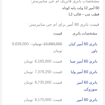
مشخصات باتری فابریک ام جی سایبرستر:
60 آمپر 12 ولت پایه کوتاه
قطب چپ – قالب L2
قیمت باتری 60 آمپر برای ام جی سایبرستر:
مشخصات باتری
قیمت
باتری 60 آمپر کیان
10,880,000
تومان
–
9,839,000
پاور
تومان
باتری 60 آمپر صبا
قیمت:
6,165,000
تومان
باتری 60 آمپر وایا
قیمت:
7,379,250
تومان
باتری 60 آمپر
قیمت:
8,735,000
تومان
سوزوکی
باتری 60 آمپر
قیمت:
8,170,000
تومان