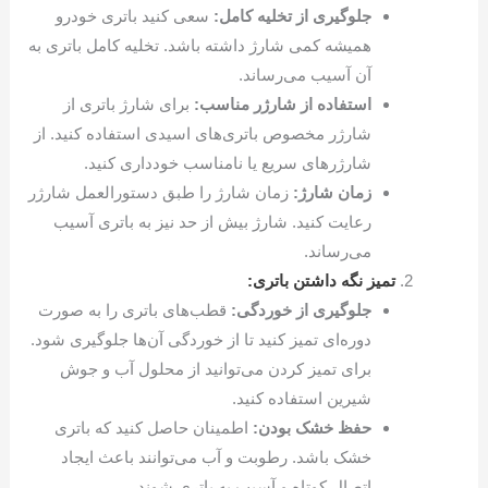
جلوگیری از تخلیه کامل:
سعی کنید باتری خودرو
همیشه کمی شارژ داشته باشد. تخلیه کامل باتری به
آن آسیب می‌رساند.
استفاده از شارژر مناسب:
برای شارژ باتری از
شارژر مخصوص باتری‌های اسیدی استفاده کنید. از
شارژرهای سریع یا نامناسب خودداری کنید.
زمان شارژ:
زمان شارژ را طبق دستورالعمل شارژر
رعایت کنید. شارژ بیش از حد نیز به باتری آسیب
می‌رساند.
تمیز نگه داشتن باتری:
جلوگیری از خوردگی:
قطب‌های باتری را به صورت
دوره‌ای تمیز کنید تا از خوردگی آن‌ها جلوگیری شود.
برای تمیز کردن می‌توانید از محلول آب و جوش
شیرین استفاده کنید.
حفظ خشک بودن:
اطمینان حاصل کنید که باتری
خشک باشد. رطوبت و آب می‌توانند باعث ایجاد
اتصال کوتاه و آسیب به باتری شوند.