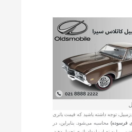
ل
دزمبیل، توجه داشته باشید که قیمت باتری
ی فرسوده)
محاسبه می‌شود. بنابراین، در
دیمی را به نصاب امداد باتری تحویل دهید.