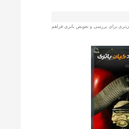
تری برای بررسی و تعویض باتری فراهم