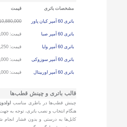
مشخصات باتری
قیمت
باتری 60 آمپر کیان پاور
10,880,000
باتری 60 آمپر صبا
قیمت:
,000
باتری 60 آمپر وایا
قیمت:
,250
باتری 60 آمپر سوزوکی
قیمت:
,000
باتری 60 آمپر اوربیتال
قیمت:
,000
قالب باتری و چینش قطب‌ها
چینش قطب‌ها در باطری مناسب
اولدوز
هنگام انتخاب و نصب باتری، توجه به جهت
کابل‌ها به درستی و بدون فشار انجام شو