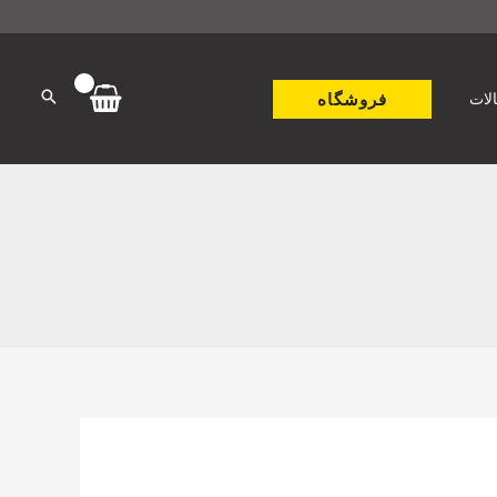
فروشگاه
لات