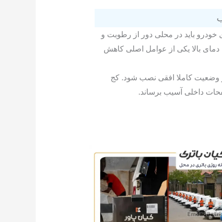
 خودرو باید در محلی دور از رطوبت و
 دمای بالا یکی از عوامل اصلی کاهش
ر وضعیت کاملا افقی نصب شود. کج
فحات داخلی آسیب برساند.