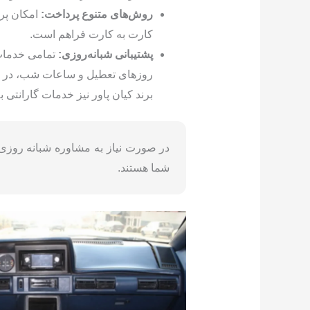
روش‌های متنوع پرداخت:
امکان پرد
کارت به کارت فراهم است.
پشتیبانی شبانه‌روزی:
تمامی خدمات 
روزهای تعطیل و ساعات شب، در م
برند کیان پاور نیز خدمات گارانتی به‌صورت ۲۴ ساعته ا
در صورت نیاز به مشاوره شبانه روزی یا
شما هستند.