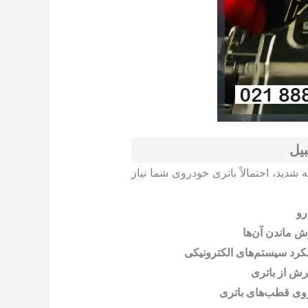
بیل
ه شدید، احتمالاً باتری خودروی شما نیاز
رو
ش ماندن آن‌ها
لکرد سیستم‌های الکترونیکی
ترش از باتری
روی قطب‌های باتری