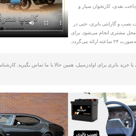
اخت نقدی، کارتخوان سیار و
نصب و گارانتی باتری، حتی در
حل مشتری انجام می‌شود. برای
رائه می‌گردد.
 خرید باتری برای اولدزمبیل، همین حالا با ما تماس بگیرید. کارشنا