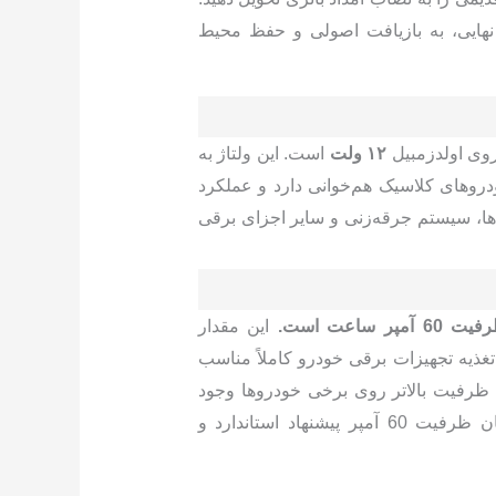
 نهایی، به بازیافت اصولی و حفظ محیط
دروی اولدزمبیل
۱۲ ولت
است. این ولتاژ به
روهای کلاسیک هم‌خوانی دارد و عملکرد
‌ها، سیستم جرقه‌زنی و سایر اجزای برقی
ساعت است.
این مقدار
غذیه تجهیزات برقی خودرو کاملاً مناسب
ظرفیت بالاتر روی برخی خودروها وجود
دارد، اما در مورد اولدزمبیل، همان ظرفیت 60 آمپر پیشنهاد استاندارد و