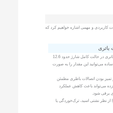
ات کاربردی و مهمی اشاره خواهیم کرد که
ولتاژ نرمال باتری در حالت کامل شارژ حدود 12.6
اده می‌توانید این مقدار را به صورت
تمیز بودن اتصالات باطری مطمئن
‌زده می‌تواند باعث کاهش عملکرد
ی برقی شود.
ا از نظر نشتی اسید، ترک‌خوردگی یا