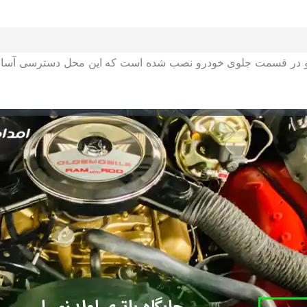
 و در قسمت جلوی خودرو نصب شده است که این محل دسترسی آسان‌