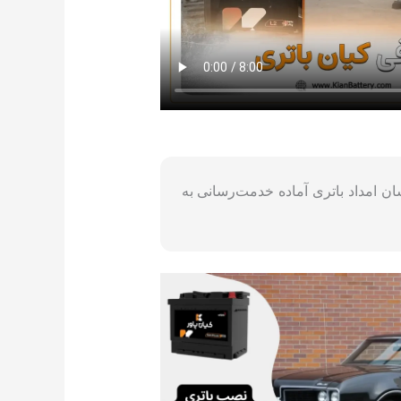
سان امداد باتری آماده خدمت‌رسانی به