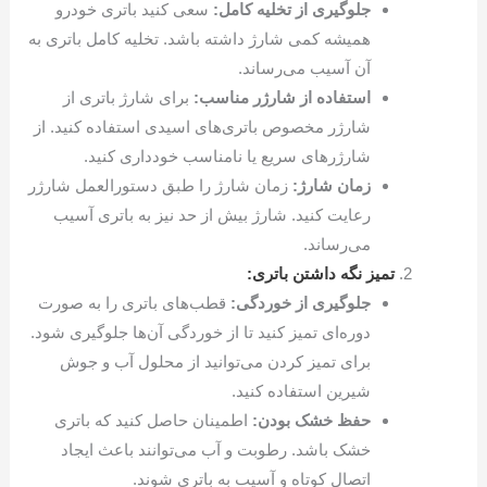
جلوگیری از تخلیه کامل:
سعی کنید باتری خودرو
همیشه کمی شارژ داشته باشد. تخلیه کامل باتری به
آن آسیب می‌رساند.
استفاده از شارژر مناسب:
برای شارژ باتری از
شارژر مخصوص باتری‌های اسیدی استفاده کنید. از
شارژرهای سریع یا نامناسب خودداری کنید.
زمان شارژ:
زمان شارژ را طبق دستورالعمل شارژر
رعایت کنید. شارژ بیش از حد نیز به باتری آسیب
می‌رساند.
تمیز نگه داشتن باتری:
جلوگیری از خوردگی:
قطب‌های باتری را به صورت
دوره‌ای تمیز کنید تا از خوردگی آن‌ها جلوگیری شود.
برای تمیز کردن می‌توانید از محلول آب و جوش
شیرین استفاده کنید.
حفظ خشک بودن:
اطمینان حاصل کنید که باتری
خشک باشد. رطوبت و آب می‌توانند باعث ایجاد
اتصال کوتاه و آسیب به باتری شوند.