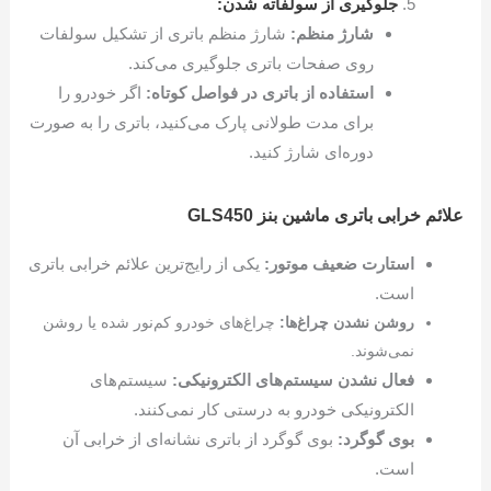
جلوگیری از سولفاته شدن:
شارژ منظم:
شارژ منظم باتری از تشکیل سولفات
روی صفحات باتری جلوگیری می‌کند.
استفاده از باتری در فواصل کوتاه:
اگر خودرو را
برای مدت طولانی پارک می‌کنید، باتری را به صورت
دوره‌ای شارژ کنید.
علائم خرابی باتری ماشین بنز GLS450
استارت ضعیف موتور:
یکی از رایج‌ترین علائم خرابی باتری
است.
روشن نشدن چراغ‌ها:
چراغ‌های خودرو کم‌نور شده یا روشن
نمی‌شوند.
فعال نشدن سیستم‌های الکترونیکی:
سیستم‌های
الکترونیکی خودرو به درستی کار نمی‌کنند.
بوی گوگرد:
بوی گوگرد از باتری نشانه‌ای از خرابی آن
است.