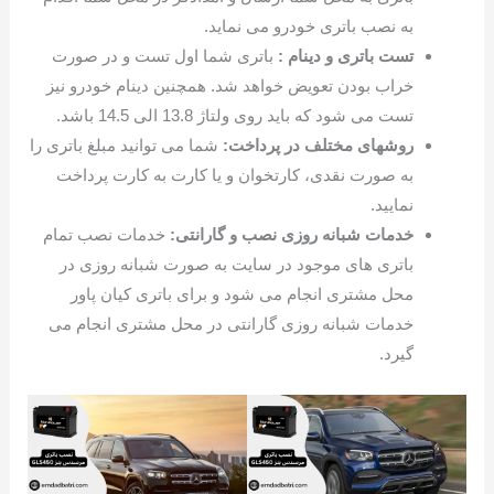
به نصب باتری خودرو می نماید.
تست باتری و دینام :
باتری شما اول تست و در صورت
خراب بودن تعویض خواهد شد. همچنین دینام خودرو نیز
تست می شود که باید روی ولتاژ 13.8 الی 14.5 باشد.
روشهای مختلف در پرداخت:
شما می توانید مبلغ باتری را
به صورت نقدی، کارتخوان و یا کارت به کارت پرداخت
نمایید.
خدمات شبانه روزی نصب و گارانتی:
خدمات نصب تمام
باتری های موجود در سایت به صورت شبانه روزی در
محل مشتری انجام می شود و برای باتری کیان پاور
خدمات شبانه روزی گارانتی در محل مشتری انجام می
گیرد.