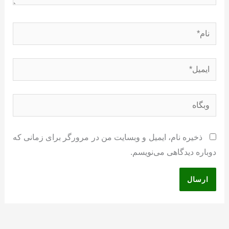
نام*
ایمیل*
وبگاه
ذخیره نام، ایمیل و وبسایت من در مرورگر برای زمانی که
دوباره دیدگاهی می‌نویسم.