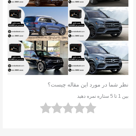
نظر شما در مورد این مقاله چیست؟
بین 1 تا 5 ستاره نمره دهید