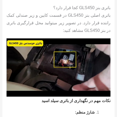
باتری بنز GLS450 کجا قرار دارد؟
باتری اصلی بنز GLS450 در قسمت کابین و زیر صندلی کمک
راننده قرار دارد. در تصویر زیر میتوانید محل قرارگیری باتری
در بنز GLS450 مشاهد کنید:
نکات مهم در نگهداری از باتری سیلد اسید
شارژ منظم: