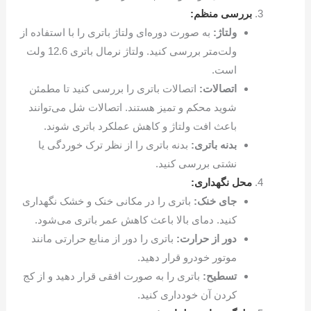
بررسی منظم:
ولتاژ:
به صورت دوره‌ای ولتاژ باتری را با استفاده از
ولت‌متر بررسی کنید. ولتاژ نرمال باتری 12.6 ولت
است.
اتصالات:
اتصالات باتری را بررسی کنید تا مطمئن
شوید محکم و تمیز هستند. اتصالات شل می‌توانند
باعث افت ولتاژ و کاهش عملکرد باتری شوند.
بدنه باتری:
بدنه باتری را از نظر ترک خوردگی یا
نشتی بررسی کنید.
محل نگهداری:
جای خنک:
باتری را در مکانی خنک و خشک نگهداری
کنید. دمای بالا باعث کاهش عمر باتری می‌شود.
دور از حرارت:
باتری را دور از منابع حرارتی مانند
موتور خودرو قرار دهید.
تسطیح:
باتری را به صورت افقی قرار دهید و از کج
کردن آن خودداری کنید.