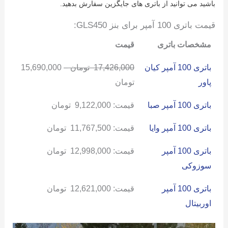
باشید می توانید از باتری های جایگزین سفارش بدهید.
قیمت باتری 100 آمپر برای بنز GLS450:
مشخصات باتری
قیمت
باتری 100 آمپر کیان
17,426,000
تومان
–
15,690,000
پاور
تومان
باتری 100 آمپر صبا
قیمت:
9,122,000
تومان
باتری 100 آمپر وایا
قیمت:
11,767,500
تومان
باتری 100 آمپر
قیمت:
12,998,000
تومان
سوزوکی
باتری 100 آمپر
قیمت:
12,621,000
تومان
اوربیتال