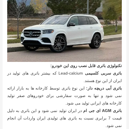
تکنولوژی باتری قابل نصب روی این خودرو:
باتری سربی کلسیمی
Lead-calcium که بیشتر باتری های تولید در
ایران از این نوع هستند.
باتری آبی دریچه دار:
این نوع باتری توسط کارخانه ها به بازار ارائه
نمی شود و تنها به صورت سفارشی برای خودروهای صفر تولید
کارخانه های ایرانی تولید می شود.
باتری AGM ای جی ام
در ایران تولید نمی شود و این باتری به دلیل
قیمت 7 برابری نسبت به باتری های تولیدی ایران واردات آن انجام
نمی شود.