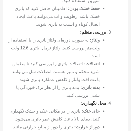
شیرین استفاده کنید.
حفظ خشک بودن:
اطمینان حاصل کنید که باتری
خشک باشد. رطوبت و آب می‌توانند باعث ایجاد
اتصال کوتاه و آسیب به باتری شوند.
بررسی منظم:
ولتاژ:
به صورت دوره‌ای ولتاژ باتری را با استفاده از
ولت‌متر بررسی کنید. ولتاژ نرمال باتری 12.6 ولت
است.
اتصالات:
اتصالات باتری را بررسی کنید تا مطمئن
شوید محکم و تمیز هستند. اتصالات شل می‌توانند
باعث افت ولتاژ و کاهش عملکرد باتری شوند.
بدنه باتری:
بدنه باتری را از نظر ترک خوردگی یا
نشتی بررسی کنید.
محل نگهداری:
جای خنک:
باتری را در مکانی خنک و خشک نگهداری
کنید. دمای بالا باعث کاهش عمر باتری می‌شود.
دور از حرارت:
باتری را دور از منابع حرارتی مانند