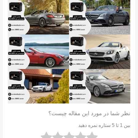
نظر شما در مورد این مقاله چیست؟
بین 1 تا 5 ستاره نمره دهید