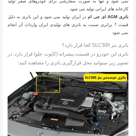
نمی شود و تنها به صورت سفارشی برای خودروهای صفر تولید
کارخانه های ایرانی تولید می شود.
باتری AGM ای جی ام
در ایران تولید نمی شود و این باتری به دلیل
قیمت 7 برابری نسبت به باتری های تولیدی ایران واردات آن انجام
نمی شود.
باتری بنز SLC300 کجا قرار دارد؟
باتری این خودرو در قسمت پیشرانه (کاپوت جلو) قرار دارد. در
تصویر زیر میتوانید محل قرارگیری باتری را مشاهده کنید: