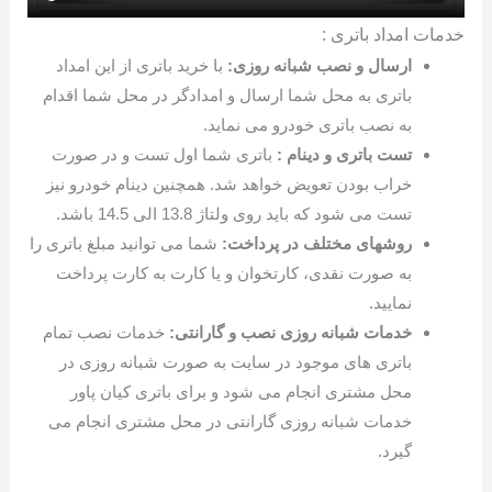
خدمات امداد باتری :
ارسال و نصب شبانه روزی:
با خرید باتری از این امداد
باتری به محل شما ارسال و امدادگر در محل شما اقدام
به نصب باتری خودرو می نماید.
تست باتری و دینام :
باتری شما اول تست و در صورت
خراب بودن تعویض خواهد شد. همچنین دینام خودرو نیز
تست می شود که باید روی ولتاژ 13.8 الی 14.5 باشد.
روشهای مختلف در پرداخت:
شما می توانید مبلغ باتری را
به صورت نقدی، کارتخوان و یا کارت به کارت پرداخت
نمایید.
خدمات شبانه روزی نصب و گارانتی:
خدمات نصب تمام
باتری های موجود در سایت به صورت شبانه روزی در
محل مشتری انجام می شود و برای باتری کیان پاور
خدمات شبانه روزی گارانتی در محل مشتری انجام می
گیرد.