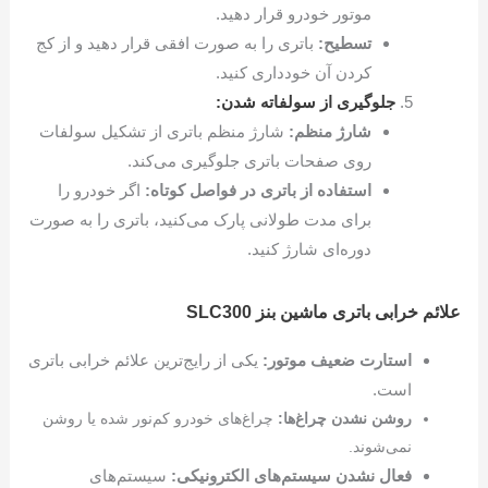
موتور خودرو قرار دهید.
تسطیح:
باتری را به صورت افقی قرار دهید و از کج
کردن آن خودداری کنید.
جلوگیری از سولفاته شدن:
شارژ منظم:
شارژ منظم باتری از تشکیل سولفات
روی صفحات باتری جلوگیری می‌کند.
استفاده از باتری در فواصل کوتاه:
اگر خودرو را
برای مدت طولانی پارک می‌کنید، باتری را به صورت
دوره‌ای شارژ کنید.
علائم خرابی باتری ماشین بنز SLC300
استارت ضعیف موتور:
یکی از رایج‌ترین علائم خرابی باتری
است.
روشن نشدن چراغ‌ها:
چراغ‌های خودرو کم‌نور شده یا روشن
نمی‌شوند.
فعال نشدن سیستم‌های الکترونیکی:
سیستم‌های