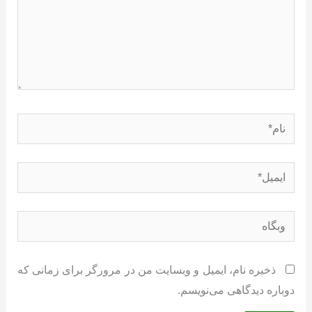
نام*
ایمیل*
وبگاه
ذخیره نام، ایمیل و وبسایت من در مرورگر برای زمانی که
دوباره دیدگاهی می‌نویسم.