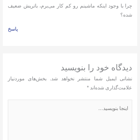
چرا با وجود اینکه ماشینم رو کم کار می‌برم، باتریش ضعیف
شده؟
پاسخ
دیدگاه‌ خود را بنویسید
نشانی ایمیل شما منتشر نخواهد شد.
بخش‌های موردنیاز
علامت‌گذاری شده‌اند
*
اینجا
بنویسید…