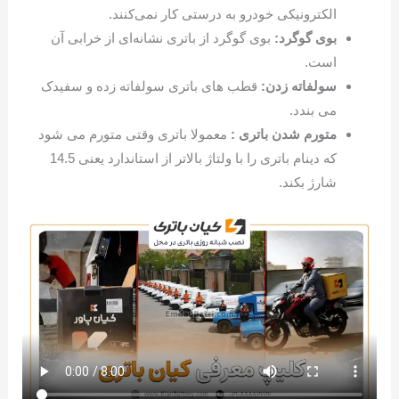
الکترونیکی خودرو به درستی کار نمی‌کنند.
بوی گوگرد:
بوی گوگرد از باتری نشانه‌ای از خرابی آن
است.
سولفاته زدن:
قطب های باتری سولفاته زده و سفیدک
می بندد.
متورم شدن باتری :
معمولا باتری وقتی متورم می شود
که دینام باتری را با ولتاژ بالاتر از استاندارد یعنی 14.5
شارژ بکند.