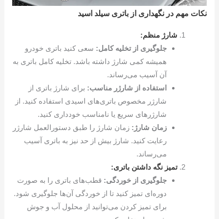
نکات مهم در نگهداری از باتری سیلد اسید
شارژ منظم:
جلوگیری از تخلیه کامل:
سعی کنید باتری خودرو
همیشه کمی شارژ داشته باشد. تخلیه کامل باتری به
آن آسیب می‌رساند.
استفاده از شارژر مناسب:
برای شارژ باتری از
شارژر مخصوص باتری‌های اسیدی استفاده کنید. از
شارژرهای سریع یا نامناسب خودداری کنید.
زمان شارژ:
زمان شارژ را طبق دستورالعمل شارژر
رعایت کنید. شارژ بیش از حد نیز به باتری آسیب
می‌رساند.
تمیز نگه داشتن باتری:
جلوگیری از خوردگی:
قطب‌های باتری را به صورت
دوره‌ای تمیز کنید تا از خوردگی آن‌ها جلوگیری شود.
برای تمیز کردن می‌توانید از محلول آب و جوش