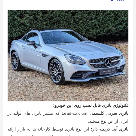
تکنولوژی باتری قابل نصب روی این خودرو:
باتری سربی کلسیمی
Lead-calcium که بیشتر باتری های تولید در
ایران از این نوع هستند.
باتری آبی دریچه دار:
این نوع باتری توسط کارخانه ها به بازار ارائه