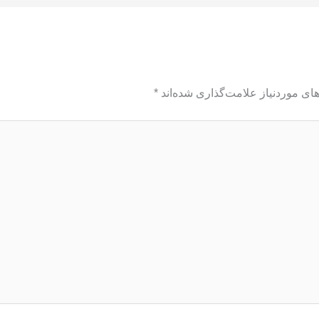
ای موردنیاز علامت‌گذاری شده‌اند
*