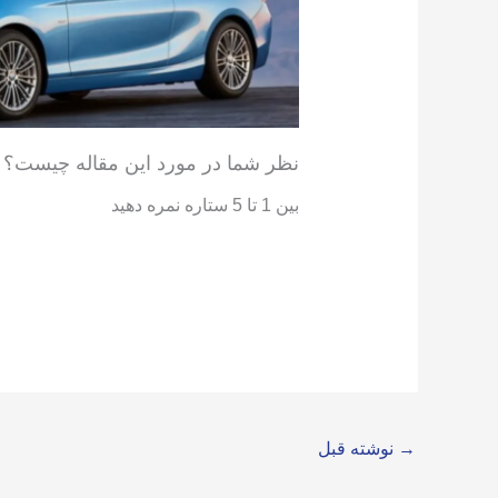
نظر شما در مورد این مقاله چیست؟
بین 1 تا 5 ستاره نمره دهید
→
نوشته قبل