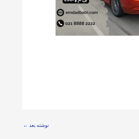
نوشته بعد
←