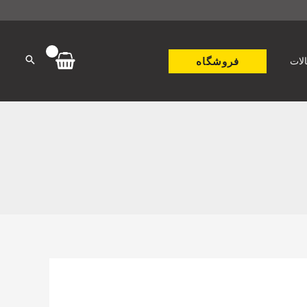
فروشگاه
لات