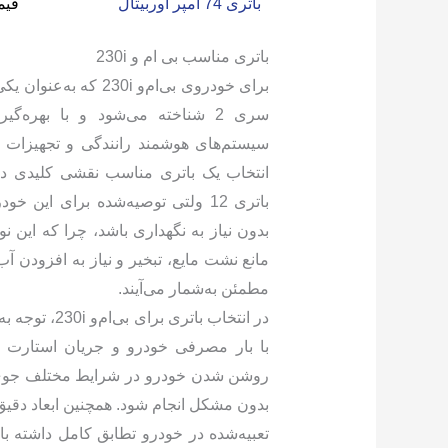
باتری 74 آمپر اوربیتال
قیم
باتری مناسب بی ام و 230i
برای خودروی بی‌ام‌و 0i
سری 2 شناخته می‌شود و با بهره‌گ
سیستم‌های هوشمند رانندگی و تجهیزات
انتخاب یک باتری مناسب نقشی کلیدی در
باتری 12 ولتی توصیه‌شده برای این خ
بدون نیاز به نگهداری باشد، چرا که این نو
مانع نشت مایع، تبخیر و نیاز به افزودن آ
مطمئن به‌شمار می‌آیند.
روشن شدن خودرو در شرایط مختلف جوی ب
بدون مشکل انجام شود. همچنین ابعاد دقیق با
تعبیه‌شده در خودرو تطابق کامل داشته ب