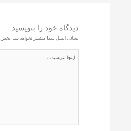
دیدگاه‌ خود را بنویسید
نشانی ایمیل شما منتشر نخواهد شد.
بخش‌ه
اینجا
بنویسید…