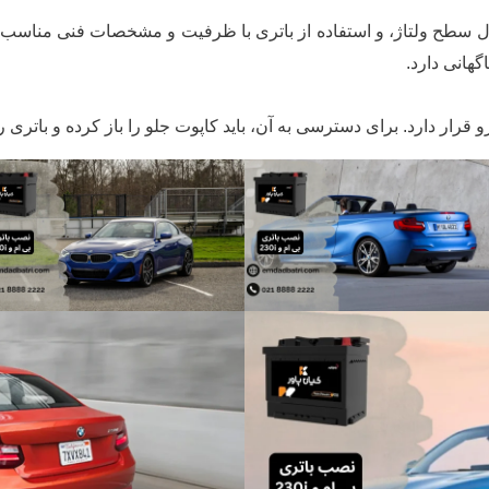
گهانی دارد.