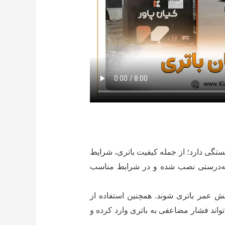
زمان به عوامل مختلفی بستگی دارد؛ از جمله کیفیت باتری، شرایط
ه به‌درستی نصب شده و در شرایط مناسب
اهش عمر باتری شوند. همچنین استفاده از
اند فشار مضاعفی به باتری وارد کرده و