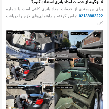
4. چگونه از خدمات امداد باتری استفاده کنیم؟
برای بهره‌مندی از خدمات امداد باتری کافی است با شماره
02188882222
تماس گرفته و راهنمایی‌های لازم را دریافت
کنید.