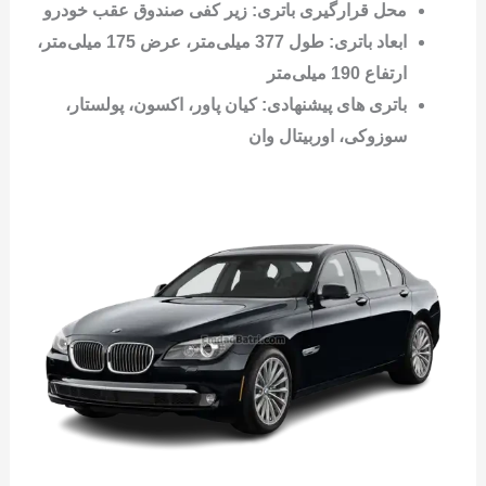
محل قرارگیری باتری: زیر کفی صندوق عقب خودرو
ابعاد باتری: طول 377 میلی‌متر، عرض 175 میلی‌متر،
ارتفاع 190 میلی‌متر
باتری های پیشنهادی: کیان پاور، اکسون، پولستار،
سوزوکی، اوربیتال وان