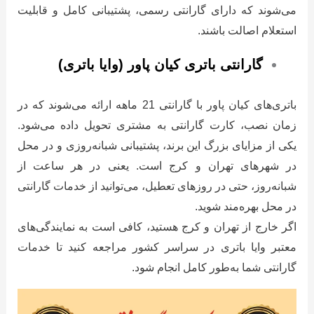
می‌شوند که دارای گارانتی رسمی، پشتیبانی کامل و قابلیت
استعلام اصالت باشند.
گارانتی باتری کیان پاور (وایا باتری)
باتری‌های کیان پاور با گارانتی 21 ماهه ارائه می‌شوند که در
زمان نصب، کارت گارانتی به مشتری تحویل داده می‌شود.
یکی از مزایای بزرگ این برند، پشتیبانی شبانه‌روزی و در محل
در شهرهای تهران و کرج است. یعنی در هر ساعت از
شبانه‌روز، حتی در روزهای تعطیل، می‌توانید از خدمات گارانتی
در محل بهره‌مند شوید.
اگر خارج از تهران و کرج هستید، کافی است به نمایندگی‌های
معتبر وایا باتری در سراسر کشور مراجعه کنید تا خدمات
گارانتی شما به‌طور کامل انجام شود.