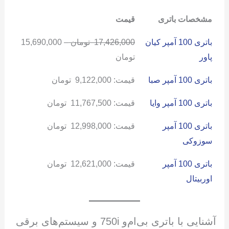
مشخصات باتری
قیمت
باتری 100 آمپر کیان
17,426,000
تومان
–
15,690,000
پاور
تومان
باتری 100 آمپر صبا
قیمت:
9,122,000
تومان
باتری 100 آمپر وایا
قیمت:
11,767,500
تومان
باتری 100 آمپر
قیمت:
12,998,000
تومان
سوزوکی
باتری 100 آمپر
قیمت:
12,621,000
تومان
اوربیتال
آشنایی با باتری بی‌ام‌و 750i و سیستم‌های برقی