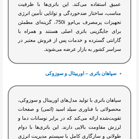
عمیق استفاده می‌کند. این باتری‌ها با ظرفیت
مناسب، ساختار ضدخوردگی و توانایی تأمین انرژی
تجهیزات پرمصرف بی‌ام‌و 750i، گزینه‌ای مطمئن
برای جایگزینی باتری اصلی هستند و همراه با
گارانتی گسترده و خدمات پس از فروش معتبر در
سراسر کشور به بازار عرضه می‌شوند.
سپاهان باتری – اوربیتال و سوزوکی
سپاهان باتری با تولید مدل‌های اوربیتال و سوزوکی،
محصولاتی با فناوری سیلد اسید (اتمی) و صفحات
تقویت‌شده ارائه می‌کند که در برابر نوسانات دما و
لرزش مقاومت بالایی دارند. این باتری‌ها با دوام
طولانی و سازگاری کامل با سیستم مدیریت انرژی