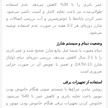
عمر باتری را تا 30% کاهش می‌دهد. عدم استفاده
طولانی‌مدت نیز باعث تخلیه کامل و آسیب دائمی می‌شود.
تمیز کردن پایانه‌ها با جوش‌شیرین و آب، بررسی اتصالات و
شارژ دوره‌ای هر 2-3 هفته در صورت عدم استفاده توصیه
می‌شود.
وضعیت دینام و سیستم شارژ
دینام معیوب یا تسمه شل مانع شارژ صحیح شده و عمر باتری
را تا 1-2 سال کاهش می‌دهد. بررسی دوره‌ای دینام (ولتاژ
شارژ 13-14.5V) و تعمیر یا تعویض آن در صورت خرابی
ضروری است.
استفاده از تجهیزات برقی
روشن ماندن چراغ‌ها یا سیستم صوتی هنگام خاموش بودن
موتور باعث تخلیه باتری و کاهش عمر تا 40% می‌شود.
خاموش کردن تجهیزات برقی هنگام خاموش بودن موتور و