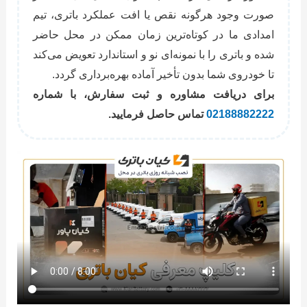
صورت وجود هرگونه نقص یا افت عملکرد باتری، تیم
امدادی ما در کوتاه‌ترین زمان ممکن در محل حاضر
شده و باتری را با نمونه‌ای نو و استاندارد تعویض می‌کند
تا خودروی شما بدون تأخیر آماده بهره‌برداری گردد.
برای دریافت مشاوره و ثبت سفارش، با شماره
02188882222
تماس حاصل فرمایید.