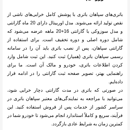
باتری‌های سپاهان باتری با پوشش کامل خرابی‌های ناشی از
نقص تولید ارائه می‌شوند. مدل اوربیتال دارای 20 ماه گارانتی
و مدل سوزوکی با گارانتی 16+20 ماهه عرضه می‌شود که
شامل دوره اصلی و دوره تخفیف است. برای استفاده از
گارانتی سپاهان، پس از نصب باتری باید آن را در سامانه
رسمی سپاهان باتری (همیار) ثبت کنید. این ثبت شامل وارد
کردن اطلاعات باتری، خودرو و مالک آن است. ما برای
راهنمایی بهتر، تصویر صفحه ثبت گارانتی را در ادامه قرار
داده‌ایم.
در صورتی که باتری در مدت گارانتی دچار خرابی شود،
می‌توانید با مراجعه به نمایندگی‌های معتبر سپاهان باتری در
سراسر کشور از خدمات پس از فروش استفاده کنید. این
فرآیند، سریع و کاملاً استاندارد انجام می‌شود تا خودرو شما در
کمترین زمان به شرایط عادی بازگردد.