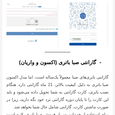
گارانتی صبا باتری (اکسون و واریان)
گارانتی باتری‌های صبا معمولاً یک‌ساله است، اما مدل اکسون
صبا باتری به دلیل کیفیت بالاتر، 21 ماه گارانتی دارد. هنگام
نصب باتری، کارت گارانتی به شما تحویل داده می‌شود و باید
این کارت را تا پایان دوره گارانتی نزد خود نگه دارید، زیرا در
صورت نداشتن کارت، گارانتی شامل حال شما نخواهد شد.
برای استفاده از خدمات پس از فروش صبا باتری، لازم است