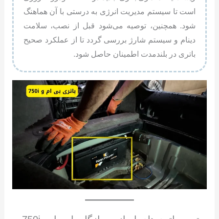
است تا سیستم مدیریت انرژی به درستی با آن هماهنگ
شود. همچنین، توصیه می‌شود قبل از نصب، سلامت
دینام و سیستم شارژ بررسی گردد تا از عملکرد صحیح
باتری در بلندمدت اطمینان حاصل شود.