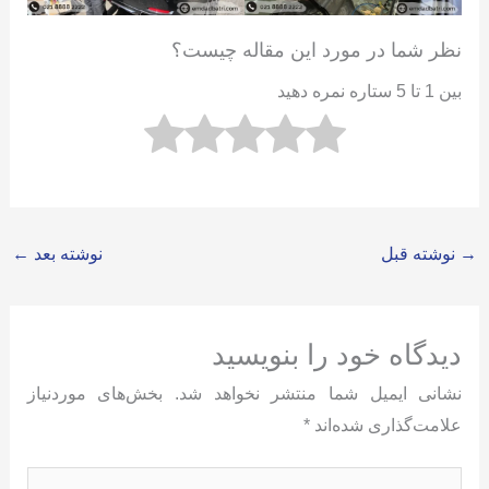
نظر شما در مورد این مقاله چیست؟
بین 1 تا 5 ستاره نمره دهید
→
نوشته قبل
نوشته بعد
←
دیدگاه‌ خود را بنویسید
نشانی ایمیل شما منتشر نخواهد شد.
بخش‌های موردنیاز
علامت‌گذاری شده‌اند
*
اینجا