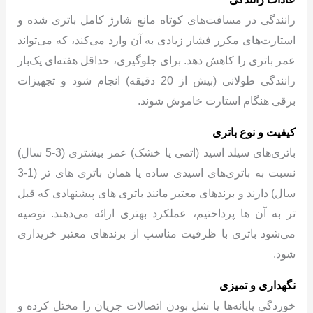
رانندگی در مسافت‌های کوتاه مانع شارژ کامل باتری شده و
استارت‌های مکرر فشار زیادی به آن وارد می‌کند، که می‌تواند
عمر باتری را کاهش دهد. برای جلوگیری، حداقل هفته‌ای یک‌بار
رانندگی طولانی (بیش از 20 دقیقه) انجام شود و تجهیزات
برقی هنگام استارت خاموش شوند.
کیفیت و نوع باتری
باتری‌های سیلد اسید (اتمی یا خشک) عمر بیشتری (3-5 سال)
نسبت به باتری‌های اسیدی ساده یا همان باتری های تر (1-3
سال) دارند و برندهای معتبر مانند باتری های پیشنهادی که قبل
تر به آن ها پرداختیم، عملکرد بهتری ارائه می‌دهند. توصیه
می‌شود باتری با ظرفیت مناسب از برندهای معتبر خریداری
شود.
نگهداری و تمیزی
خوردگی پایانه‌ها یا شل بودن اتصالات جریان را مختل کرده و