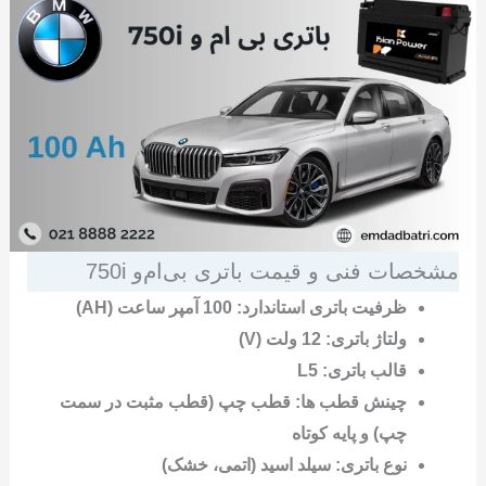
مشخصات فنی و قیمت باتری بی‌ام‌و 750i
ظرفیت باتری استاندارد: 100 آمپر ساعت (AH)
ولتاژ باتری: 12 ولت (V)
قالب باتری: L5
چینش قطب ها: قطب چپ (قطب مثبت در سمت
چپ) و پایه کوتاه
نوع باتری: سیلد اسید (اتمی، خشک)