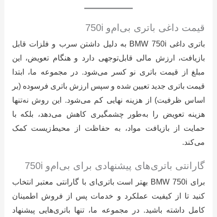
قیمت داغی باتری بی‌ام‌و 750i
باتری داغی BMW 750i به دلیل داشتن سرب و فلزات قابل
بازیافت، ارزش مالی قابل‌توجهی دارد و هنگام تعویض، این
مبلغ از قیمت باتری نو کسر می‌شود. در مجموعه ما، ابتدا
قیمت باتری جدید تعیین شده و سپس ارزش باتری فرسوده (بر
اساس ظرفیت) از هزینه نهایی کم می‌شود. این روش نه‌تنها
هزینه تعویض را به‌طور چشمگیری کاهش می‌دهد، بلکه با
حمایت از بازیافت مواد، به حفاظت از محیط‌زیست کمک
می‌کند.
گارانتی باتری‌های پیشنهادی برای بی‌ام‌و 750i
برای BMW 750i بهتر است باتری‌ای با گارانتی معتبر انتخاب
کنید تا از کیفیت عملکرد و خدمات پس از فروش اطمینان
کامل داشته باشید. در مجموعه ما، تنها باتری‌هایی پیشنهاد