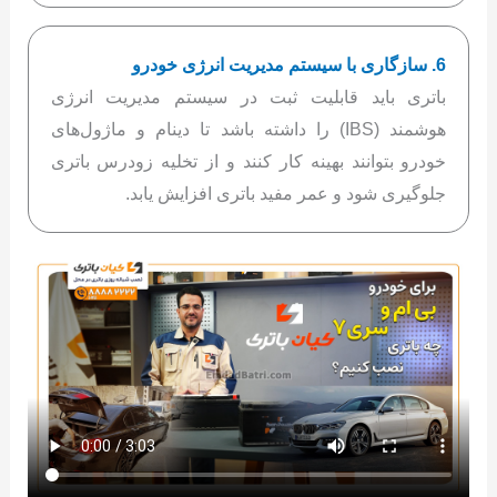
6. سازگاری با سیستم مدیریت انرژی خودرو
باتری باید قابلیت ثبت در سیستم مدیریت انرژی
هوشمند (IBS) را داشته باشد تا دینام و ماژول‌های
خودرو بتوانند بهینه کار کنند و از تخلیه زودرس باتری
جلوگیری شود و عمر مفید باتری افزایش یابد.