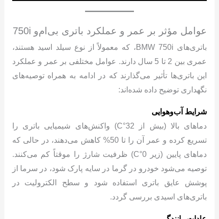
عوامل مؤثر بر عمر و عملکرد باتری بی‌ام‌و 750i
باتری‌های BMW 750i، که معمولاً از نوع سیلد اسید هستند،
عمری بین 2 تا 5 سال دارند. عوامل مختلفی بر عمر و عملکرد
این باتری‌ها تأثیر می‌گذارند که در ادامه به همراه توصیه‌های
نگهداری توضیح داده شده‌اند:
شرایط آب‌وهوایی
دماهای بالا (بیش از 32°C) واکنش‌های شیمیایی باتری را
تسریع کرده و عمر آن را تا 50% کاهش می‌دهند، در حالی که
دماهای پایین (زیر 0°C) ظرفیت شارژ را موقتاً کم می‌کنند.
توصیه می‌شود خودرو در گرما در سایه پارک شود، در سرما از
پوشش عایق باتری استفاده شود و سطح الکترولیت در
باتری‌های اسیدی بررسی گردد.
عادات رانندگی