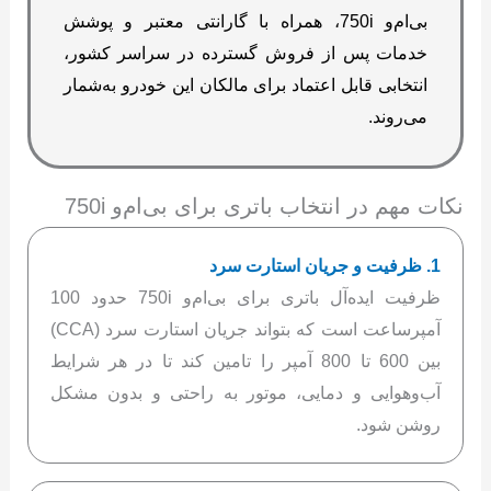
بی‌ام‌و 750i، همراه با گارانتی معتبر و پوشش
خدمات پس از فروش گسترده در سراسر کشور،
انتخابی قابل اعتماد برای مالکان این خودرو به‌شمار
می‌روند.
نکات مهم در انتخاب باتری برای بی‌ام‌و 750i
1. ظرفیت و جریان استارت سرد
ظرفیت ایده‌آل باتری برای بی‌ام‌و 750i حدود 100
آمپرساعت است که بتواند جریان استارت سرد (CCA)
بین 600 تا 800 آمپر را تامین کند تا در هر شرایط
آب‌وهوایی و دمایی، موتور به راحتی و بدون مشکل
روشن شود.