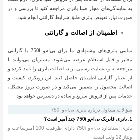
به نمایندگی‌های مجاز صبا باتری مراجعه کنید تا بررسی و در
صورت نیاز، تعویض باتری طبق شرایط گارانتی انجام شود.
اطمینان از اصالت و گارانتی
تمامی باتری‌های پیشنهادی ما برای بی‌ام‌و 750i با گارانتی
معتبر و قابل استعلام عرضه می‌شوند. مشتریان می‌توانند با
مراجعه به وب‌سایت رسمی برند، اصالت باتری را تأیید کرده و
از اعتبار گارانتی اطمینان حاصل کنند. این رویکرد، کیفیت و
اصالت محصول را تضمین می‌کند و در صورت بروز مشکل،
خدمات پس از فروش سریع و ساده در دسترس خواهد بود.
سؤالات متداول درباره باتری بی‌ام‌و 750i
1. باتری فابریک بی‌ام‌و 750i چند آمپر است؟
باتری استاندارد بی‌ام‌و 750i دارای ظرفیت 100 آمپرساعت و
ولتاژ 12 ولت است.