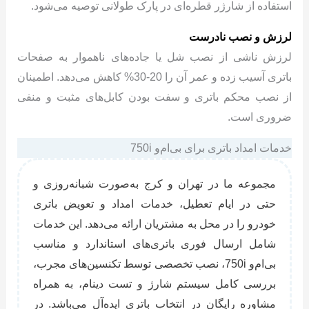
استفاده از شارژر قطره‌ای در پارک طولانی توصیه می‌شود.
لرزش و نصب نادرست
لرزش ناشی از نصب شل یا جاده‌های ناهموار به صفحات
باتری آسیب زده و عمر آن را 20-30% کاهش می‌دهد. اطمینان
از نصب محکم باتری و سفت بودن کابل‌های مثبت و منفی
ضروری است.
خدمات امداد باتری برای بی‌ام‌و 750i
مجموعه ما در تهران و کرج به‌صورت شبانه‌روزی و
حتی در ایام تعطیل، خدمات امداد و تعویض باتری
خودرو را در محل به مشتریان ارائه می‌دهد. این خدمات
شامل ارسال فوری باتری‌های استاندارد و مناسب
بی‌ام‌و 750i، نصب تخصصی توسط تکنسین‌های مجرب،
بررسی کامل سیستم شارژ و تست دینام، به همراه
مشاوره رایگان در انتخاب باتری ایده‌آل می‌باشد. در