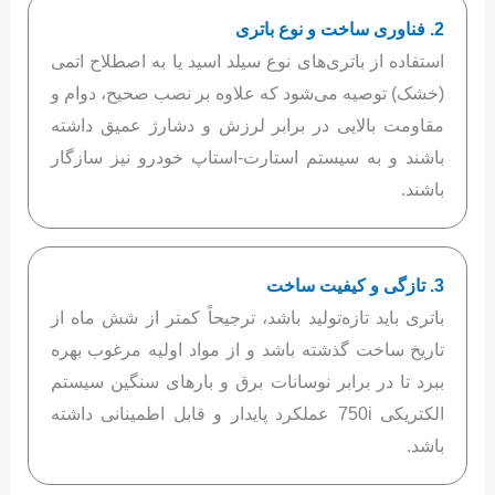
2. فناوری ساخت و نوع باتری
استفاده از باتری‌های نوع سیلد اسید یا به اصطلاح اتمی
(خشک) توصیه می‌شود که علاوه بر نصب صحیح، دوام و
مقاومت بالایی در برابر لرزش و دشارژ عمیق داشته
باشند و به سیستم استارت-استاپ خودرو نیز سازگار
باشند.
3. تازگی و کیفیت ساخت
باتری باید تازه‌تولید باشد، ترجیحاً کمتر از شش ماه از
تاریخ ساخت گذشته باشد و از مواد اولیه مرغوب بهره
ببرد تا در برابر نوسانات برق و بارهای سنگین سیستم
الکتریکی 750i عملکرد پایدار و قابل اطمینانی داشته
باشد.