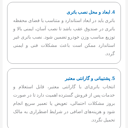
4. ابعاد و محل نصب باتری
باتری باید در ابعاد استاندارد و متناسب با فضای محفظه
باتری در صندوق عقب باشد تا نصب آسان، ایمنی بالا و
توزیع مناسب وزن خودرو تضمین شود. نصب باتری غیر
استاندارد ممکن است باعث مشکلات فنی و ایمنی
گردد.
5. پشتیبانی و گارانتی معتبر
انتخاب باتری‌ای با گارانتی معتبر، قابل استعلام و
خدمات پس از فروش گسترده اهمیت دارد تا در صورت
بروز مشکلات احتمالی، تعویض یا تعمیر سریع انجام
شود و هزینه‌های اضافی در شرایط اضطراری به مالک
تحمیل نگردد.