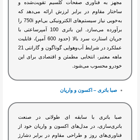
مجهز به فناوری صفحات کلسیم تقویت‌شده و
ساختار مقاوم در برابر لرزش ارائه می‌دهد که
به‌خوبی نیاز سیستم‌های الکترونیکی بی‌ام‌و 750i را
برآورده می‌سازد. این باتری 100 آمپرساعتی با
جریان استارت سرد بالا (حدود 600 آمپر)، قابلیت
عملکرد در شرایط آب‌وهوایی گوناگون و گارانتی 21
ماهه معتبر، انتخابی مطمئن و اقتصادی برای این
خودرو محسوب می‌شود.
صبا باتری – اکسون و واریان
صبا باتری با سابقه ای طولانی در صنعت
باتری‌سازی، در مدل‌های اکسون و واریان خود از
فناوری‌های روز و طراحی مقاوم در برابر دشارژ