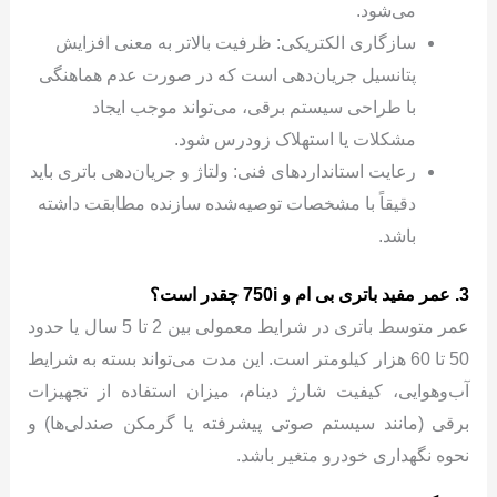
می‌شود.
سازگاری الکتریکی: ظرفیت بالاتر به معنی افزایش
پتانسیل جریان‌دهی است که در صورت عدم هماهنگی
با طراحی سیستم برقی، می‌تواند موجب ایجاد
مشکلات یا استهلاک زودرس شود.
رعایت استانداردهای فنی: ولتاژ و جریان‌دهی باتری باید
دقیقاً با مشخصات توصیه‌شده سازنده مطابقت داشته
باشد.
3. عمر مفید باتری بی ام و 750i چقدر است؟
عمر متوسط باتری در شرایط معمولی بین 2 تا 5 سال یا حدود
50 تا 60 هزار کیلومتر است. این مدت می‌تواند بسته به شرایط
آب‌وهوایی، کیفیت شارژ دینام، میزان استفاده از تجهیزات
برقی (مانند سیستم صوتی پیشرفته یا گرمکن صندلی‌ها) و
نحوه نگهداری خودرو متغیر باشد.