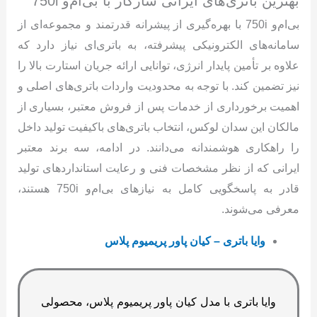
بهترین باتری‌های ایرانی سازگار با بی‌ام‌و 750i
بی‌ام‌و 750i با بهره‌گیری از پیشرانه قدرتمند و مجموعه‌ای از
سامانه‌های الکترونیکی پیشرفته، به باتری‌ای نیاز دارد که
علاوه بر تأمین پایدار انرژی، توانایی ارائه جریان استارت بالا را
نیز تضمین کند. با توجه به محدودیت واردات باتری‌های اصلی و
اهمیت برخورداری از خدمات پس از فروش معتبر، بسیاری از
مالکان این سدان لوکس، انتخاب باتری‌های باکیفیت تولید داخل
را راهکاری هوشمندانه می‌دانند. در ادامه، سه برند معتبر
ایرانی که از نظر مشخصات فنی و رعایت استانداردهای تولید
قادر به پاسخگویی کامل به نیازهای بی‌ام‌و 750i هستند،
معرفی می‌شوند.
وایا باتری – کیان پاور پریمیوم پلاس
وایا باتری با مدل کیان پاور پریمیوم پلاس، محصولی