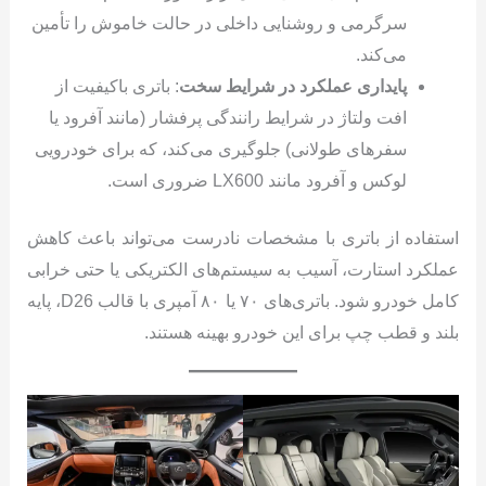
سرگرمی و روشنایی داخلی در حالت خاموش را تأمین
می‌کند.
پایداری عملکرد در شرایط سخت
: باتری باکیفیت از
افت ولتاژ در شرایط رانندگی پرفشار (مانند آفرود یا
سفرهای طولانی) جلوگیری می‌کند، که برای خودرویی
لوکس و آفرود مانند LX600 ضروری است.
استفاده از باتری با مشخصات نادرست می‌تواند باعث کاهش
عملکرد استارت، آسیب به سیستم‌های الکتریکی یا حتی خرابی
کامل خودرو شود. باتری‌های ۷۰ یا ۸۰ آمپری با قالب D26، پایه
بلند و قطب چپ برای این خودرو بهینه هستند.