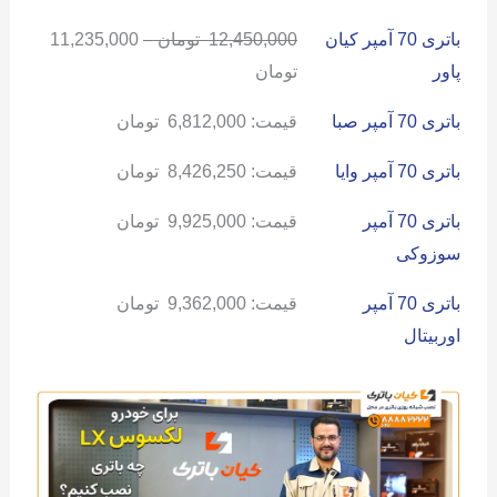
باتری 70 آمپر کیان
12,450,000
تومان
–
11,235,000
پاور
تومان
باتری 70 آمپر صبا
قیمت:
6,812,000
تومان
باتری 70 آمپر وایا
قیمت:
8,426,250
تومان
باتری 70 آمپر
قیمت:
9,925,000
تومان
سوزوکی
باتری 70 آمپر
قیمت:
9,362,000
تومان
اوربیتال