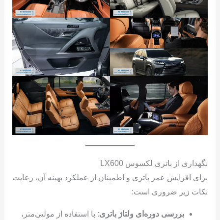
نگهداری از باتری لکسوس LX600
برای افزایش عمر باتری و اطمینان از عملکرد بهینه آن، رعایت
نکات زیر ضروری است:
بررسی دوره‌ای ولتاژ باتری
: با استفاده از مولتی‌متر،