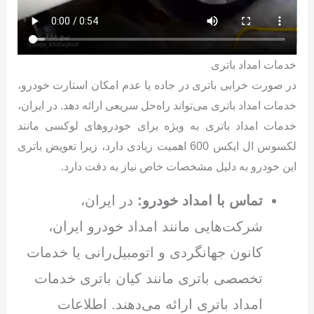
خدمات امداد باتری
در صورت خرابی باتری در جاده یا عدم امکان استارت خودرو،
خدمات امداد باتری می‌تواند راه‌حل سریعی ارائه دهد. در ایران،
خدمات امداد باتری به ویژه برای خودروهای لوکسی مانند
لکسوس ال ایکس 600 اهمیت زیادی دارد، زیرا تعویض باتری
این خودرو به دلیل مشخصات خاص نیاز به دقت دارد.
تماس با امداد خودرو:
در ایران،
شرکت‌هایی مانند امداد خودرو ایران،
کانون جهانگردی و اتومبیل‌رانی یا خدمات
تخصصی باتری مانند کیان باتری خدمات
امداد باتری ارائه می‌دهند. اطلاعات