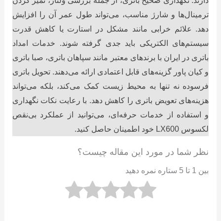
دارند. نگهداری صحیح باتری، از جمله بررسی ولتاژ، تمیز کردن
ترمینال‌ها و شارژ مناسب، می‌تواند طول عمر آن را افزایش
دهد. علائم خرابی مانند مشکل در استارت یا کاهش قدرت
سیستم‌های الکتریکی باید جدی گرفته شوند. خدمات امداد
باتری در ایران با برندهای معتبر مانند سپاهان باتری، صبا باتری
و کیان پاور گزینه‌های قابل اعتمادی ارائه می‌دهند. تحویل باتری
فرسوده نه تنها به محیط زیست کمک می‌کند، بلکه می‌تواند
هزینه‌های تعویض باتری را کاهش دهد. با رعایت نکات نگهداری
و استفاده از خدمات حرفه‌ای، می‌توانید از عملکرد بی‌نقص
لکسوس LX600 خود اطمینان حاصل کنید.
نظر شما در مورد این مقاله چیست؟
بین 1 تا 5 ستاره نمره دهید