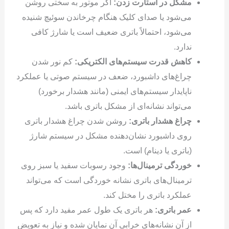
مشکل در استارت زدن:
اگر موتور به سختی روشن
می‌شود یا صدای کلیک هنگام چرخاندن سوئیچ شنیده
می‌شود، احتمالاً باتری ضعیف است یا شارژ کافی
ندارد.
کاهش قدرت سیستم‌های الکتریکی:
کم نور شدن
چراغ‌های داشبورد، ضعف در سیستم صوتی یا عملکرد
ناپایدار سیستم‌های ایمنی (مانند هشدار برخورد)
می‌تواند نشانه‌ای از مشکل باتری باشد.
چراغ هشدار باتری:
روشن شدن چراغ هشدار باتری
روی داشبورد نشان‌دهنده مشکل در سیستم شارژ
(باتری یا دینام) است.
خوردگی ترمینال‌ها:
وجود رسوبات سفید یا سبز روی
ترمینال‌های باتری نشانه خوردگی است که می‌تواند
عملکرد باتری را مختل کند.
عمر باتری:
هر باتری یک طول عمر مفید دارد که پس
از آن نشانه‌های خرابی آن نمایان شده و نیاز به تعویض