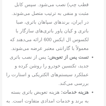
قطب چپ) نصب می‌شود. سپس کابل
مثبت و منفی به ترتیب متصل می‌شوند.
در ایران، برندهای سپاهان باتری، صبا
باتری و کیان پاور باتری‌های سازگار با
لکسوس ال ایکس 600 ارائه می‌دهند که
معمولاً با گارانتی معتبر عرضه می‌شوند.
تست پس از تعویض:
پس از نصب باتری
جدید، تکنسین خودرو را روشن کرده و
عملکرد سیستم‌های الکتریکی و استارت را
بررسی می‌کند.
هزینه خدمات:
هزینه تعویض باتری بسته
به برند و خدمات امدادی متفاوت است. به