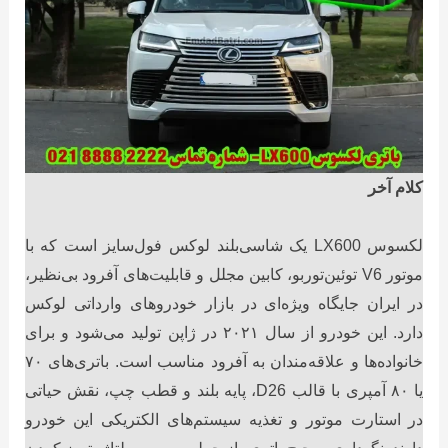
کلام آخر
لکسوس LX600 یک شاسی‌بلند لوکس فول‌سایز است که با
موتور V6 توئین‌توربو، کابین مجلل و قابلیت‌های آفرود بی‌نظیر،
در ایران جایگاه ویژه‌ای در بازار خودروهای وارداتی لوکس
دارد. این خودرو از سال ۲۰۲۱ در ژاپن تولید می‌شود و برای
خانواده‌ها و علاقه‌مندان به آفرود مناسب است. باتری‌های ۷۰
یا ۸۰ آمپری با قالب D26، پایه بلند و قطب چپ، نقش حیاتی
در استارت موتور و تغذیه سیستم‌های الکتریکی این خودرو