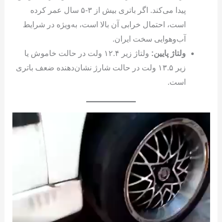
پیدا می‌کند. اگر باتری بیش از ۳-۵ سال عمر کرده
است، احتمال خرابی آن بالا است، به‌ویژه در شرایط
آب‌وهوایی سخت ایران.
ولتاژ پایین:
ولتاژ زیر ۱۲.۴ ولت در حالت خاموش یا
زیر ۱۳.۵ ولت در حالت شارژ نشان‌دهنده ضعف باتری
است.