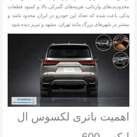
محدودیت‌های وارداتی، هزینه‌های گمرکی بالا و کمبود قطعات
یدکی باعث شده که تعداد این خودرو در ایران محدود باشد و
بیشتر در شهرهای بزرگ مانند تهران، مشهد و تبریز دیده شود
اهمیت باتری لکسوس ال
ایکس 600