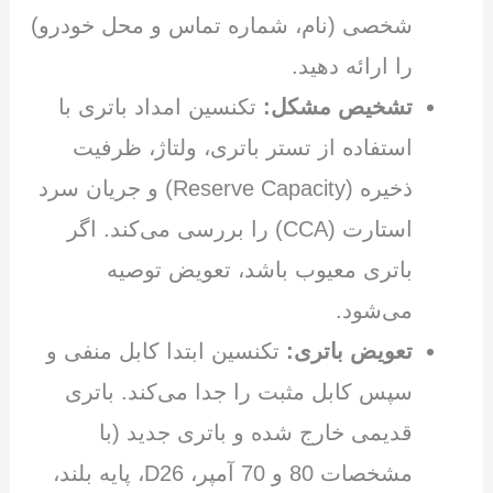
شخصی (نام، شماره تماس و محل خودرو)
را ارائه دهید.
تشخیص مشکل:
تکنسین امداد باتری با
استفاده از تستر باتری، ولتاژ، ظرفیت
ذخیره (Reserve Capacity) و جریان سرد
استارت (CCA) را بررسی می‌کند. اگر
باتری معیوب باشد، تعویض توصیه
می‌شود.
تعویض باتری:
تکنسین ابتدا کابل منفی و
سپس کابل مثبت را جدا می‌کند. باتری
قدیمی خارج شده و باتری جدید (با
مشخصات 80 و 70 آمپر، D26، پایه بلند،