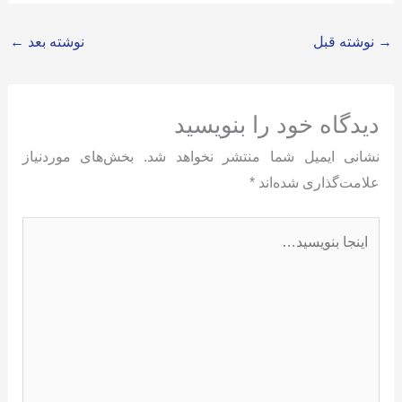
→
نوشته قبل
نوشته بعد
←
دیدگاه‌ خود را بنویسید
نشانی ایمیل شما منتشر نخواهد شد.
بخش‌های موردنیاز
علامت‌گذاری شده‌اند
*
اینجا
بنویسید…