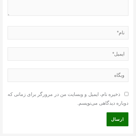
نام*
ایمیل*
وبگاه
ذخیره نام، ایمیل و وبسایت من در مرورگر برای زمانی که
دوباره دیدگاهی می‌نویسم.