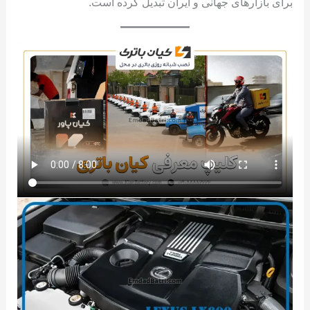
برای بازارهای جهانی و ایران تبدیل کرده است.