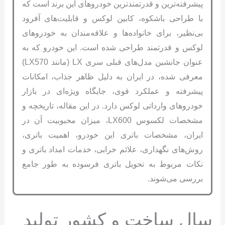
پیشرفته‌ترین و قدرتمندترین خودروهای این برند است که
با طراحی باشکوه، کابین لوکس و قابلیت‌های آفرود
بی‌نظیر، برای خانواده‌ها و علاقه‌مندان به خودروهای
لوکس و قدرتمند طراحی شده است. این خودرو که به
عنوان جانشین مدل‌های قبلی سری LX (مانند LX570)
معرفی شده، در ایران به دلیل ظاهر جذاب، امکانات
پیشرفته و عملکرد قوی، جایگاه ویژه‌ای در بازار
خودروهای وارداتی لوکس دارد. در این مقاله، تاریخچه و
مشخصات لکسوس LX600، میزان محبوبیت آن در
ایران، مشخصات باتری این خودرو، اهمیت باتری،
روش‌های نگهداری، علائم خرابی، خدمات امداد باتری و
نکات مربوط به تحویل باتری فرسوده به طور جامع
بررسی می‌شوند.
سال ساخت و کشور تولید