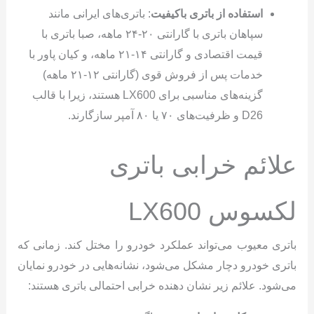
استفاده از باتری باکیفیت
: باتری‌های ایرانی مانند
سپاهان باتری با گارانتی ۲۰-۲۴ ماهه، صبا باتری با
قیمت اقتصادی و گارانتی ۱۴-۲۱ ماهه، و کیان پاور با
خدمات پس از فروش قوی (گارانتی ۱۲-۲۱ ماهه)
گزینه‌های مناسبی برای LX600 هستند، زیرا با قالب
D26 و ظرفیت‌های ۷۰ یا ۸۰ آمپر سازگارند.
علائم خرابی باتری
لکسوس LX600
باتری معیوب می‌تواند عملکرد خودرو را مختل کند. زمانی که
باتری خودرو دچار مشکل می‌شود، نشانه‌هایی در خودرو نمایان
می‌شود. علائم زیر نشان دهنده خرابی احتمالی باتری هستند: