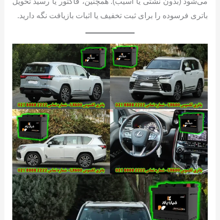
می‌شود (بدون نشتی یا آسیب). همچنین، فاکتور یا رسید تحویل
باتری فرسوده را برای ثبت تخفیف یا اثبات بازیافت نگه دارید.