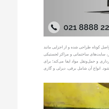
در فواصل کوتاه طراحی شده و از اجزایی مانند
ادر، سایت‌های ساختمانی و مراکز لجستیکی
داری و حمل‌ونقل مواد ایفا می‌کند؛ برای
شود. انواع آن شامل برقی، دیزلی و گازی