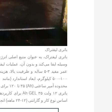
باتری لیفتراک
باتری لیفتراک، به عنوان منبع اصلی انر
اساس نوع کار و گارانتی (۱۲-۲۴ ماهه) انجام می‌گیرد.