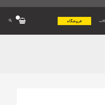
فروشگاه
لات