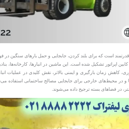
ه نقلیه صنعتی قدرتمند است که برای بلند کردن، جابجایی و حمل بارهای سنگین 
بین اپراتور تشکیل شده است. این ماشین در انبارها، کارخانه‌ها، بن
وری، کاهش زمان بارگیری و ایمنی بالاتر، نقش کلیدی در عملیات انبار
‌ها و در محیط‌های خارجی برای جابجایی مصالح ساختمانی استفاده می‌
ر، در فضاهای بسته ترجیح داده می‌شوند.