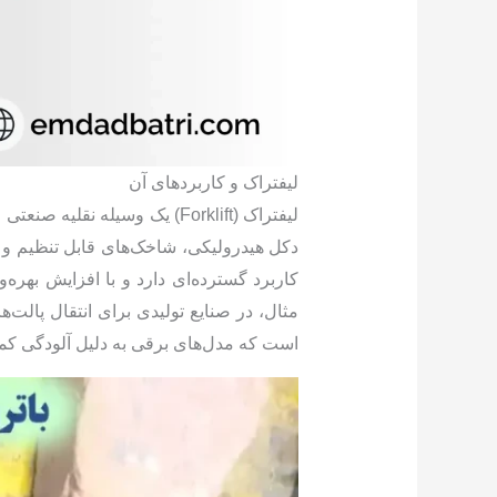
لیفتراک و کاربردهای آن
لیفتراک (Forklift) یک وسیل
دکل هیدرولیکی، شاخک‌های قابل تنظیم و کا
کاربرد گسترده‌ای دارد و با افزایش بهره‌
مثال، در صنایع تولیدی برای انتقال پالت
است که مدل‌های برقی به دلیل آلودگی کمت