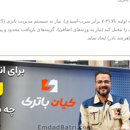
 مختل کند (نیاز به وزنه‌های اضافی)، گزینه‌های بازیافت محدود و پی
رچند نادر) ایجاد نماید.