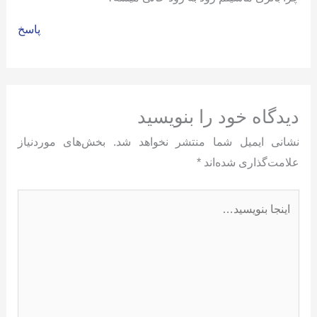
پاسخ
دیدگاه‌ خود را بنویسید
نشانی ایمیل شما منتشر نخواهد شد.
بخش‌های موردنیاز
علامت‌گذاری شده‌اند
*
اینجا
بنویسید…