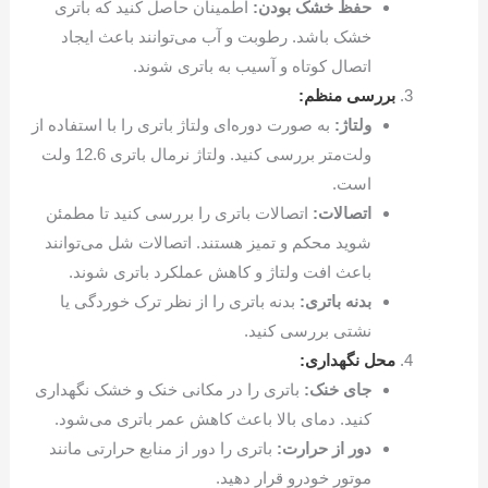
حفظ خشک بودن:
اطمینان حاصل کنید که باتری
خشک باشد. رطوبت و آب می‌توانند باعث ایجاد
اتصال کوتاه و آسیب به باتری شوند.
بررسی منظم:
ولتاژ:
به صورت دوره‌ای ولتاژ باتری را با استفاده از
ولت‌متر بررسی کنید. ولتاژ نرمال باتری 12.6 ولت
است.
اتصالات:
اتصالات باتری را بررسی کنید تا مطمئن
شوید محکم و تمیز هستند. اتصالات شل می‌توانند
باعث افت ولتاژ و کاهش عملکرد باتری شوند.
بدنه باتری:
بدنه باتری را از نظر ترک خوردگی یا
نشتی بررسی کنید.
محل نگهداری:
جای خنک:
باتری را در مکانی خنک و خشک نگهداری
کنید. دمای بالا باعث کاهش عمر باتری می‌شود.
دور از حرارت:
باتری را دور از منابع حرارتی مانند
موتور خودرو قرار دهید.