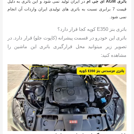
باتری AGM ای جی ام
در ایران تولید نمی شود و این باتری به دلیل
قیمت 7 برابری نسبت به باتری های تولیدی ایران واردات آن انجام
نمی شود.
باتری بنز E350 کوپه کجا قرار دارد؟
باتری این خودرو در قسمت پیشرانه (کاپوت جلو) قرار دارد. در
تصویر زیر میتوانید محل قرارگیری باتری این ماشین را
مشاهده کنید: