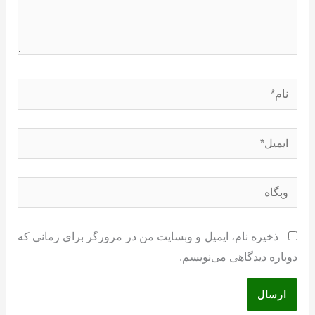
نام*
ایمیل*
وبگاه
ذخیره نام، ایمیل و وبسایت من در مرورگر برای زمانی که
دوباره دیدگاهی می‌نویسم.