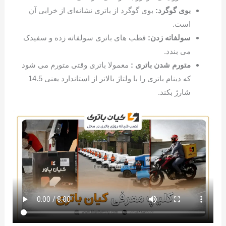
بوی گوگرد:
بوی گوگرد از باتری نشانه‌ای از خرابی آن
است.
سولفاته زدن:
قطب های باتری سولفاته زده و سفیدک
می بندد.
متورم شدن باتری :
معمولا باتری وقتی متورم می شود
که دینام باتری را با ولتاژ بالاتر از استاندارد یعنی 14.5
شارژ بکند.