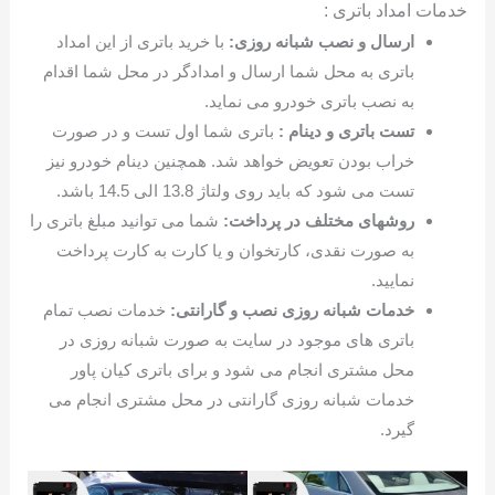
خدمات امداد باتری :
ارسال و نصب شبانه روزی:
با خرید باتری از این امداد
باتری به محل شما ارسال و امدادگر در محل شما اقدام
به نصب باتری خودرو می نماید.
تست باتری و دینام :
باتری شما اول تست و در صورت
خراب بودن تعویض خواهد شد. همچنین دینام خودرو نیز
تست می شود که باید روی ولتاژ 13.8 الی 14.5 باشد.
روشهای مختلف در پرداخت:
شما می توانید مبلغ باتری را
به صورت نقدی، کارتخوان و یا کارت به کارت پرداخت
نمایید.
خدمات شبانه روزی نصب و گارانتی:
خدمات نصب تمام
باتری های موجود در سایت به صورت شبانه روزی در
محل مشتری انجام می شود و برای باتری کیان پاور
خدمات شبانه روزی گارانتی در محل مشتری انجام می
گیرد.