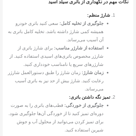
نکات مهم در نگهداری از باتری سیلد اسید
شارژ منظم:
جلوگیری از تخلیه کامل:
سعی کنید باتری خودرو
همیشه کمی شارژ داشته باشد. تخلیه کامل باتری به
آن آسیب می‌رساند.
استفاده از شارژر مناسب:
برای شارژ باتری از
شارژر مخصوص باتری‌های اسیدی استفاده کنید. از
شارژرهای سریع یا نامناسب خودداری کنید.
زمان شارژ:
زمان شارژ را طبق دستورالعمل شارژر
رعایت کنید. شارژ بیش از حد نیز به باتری آسیب
می‌رساند.
تمیز نگه داشتن باتری:
جلوگیری از خوردگی:
قطب‌های باتری را به صورت
دوره‌ای تمیز کنید تا از خوردگی آن‌ها جلوگیری شود.
برای تمیز کردن می‌توانید از محلول آب و جوش
شیرین استفاده کنید.