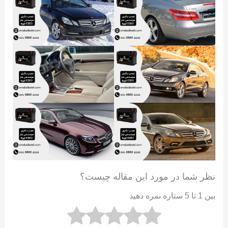
نظر شما در مورد این مقاله چیست؟
بین 1 تا 5 ستاره نمره دهید