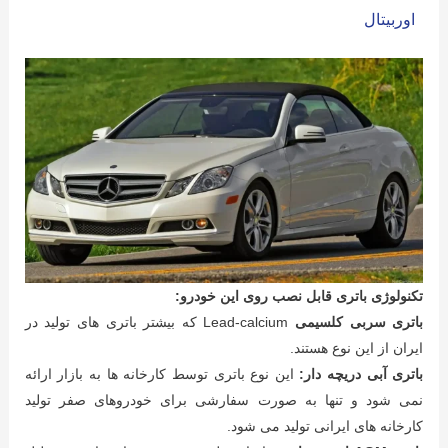
اوربیتال
تکنولوژی باتری قابل نصب روی این خودرو:
باتری سربی کلسیمی
Lead-calcium که بیشتر باتری های تولید در
ایران از این نوع هستند.
باتری آبی دریچه دار:
این نوع باتری توسط کارخانه ها به بازار ارائه
نمی شود و تنها به صورت سفارشی برای خودروهای صفر تولید
کارخانه های ایرانی تولید می شود.