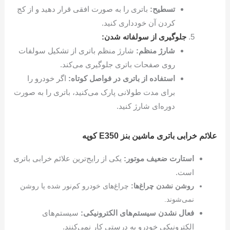
تسطیح:
باتری را به صورت افقی قرار دهید و از کج
کردن آن خودداری کنید.
جلوگیری از سولفاته شدن:
شارژ منظم:
شارژ منظم باتری از تشکیل سولفات
روی صفحات باتری جلوگیری می‌کند.
استفاده از باتری در فواصل کوتاه:
اگر خودرو را
برای مدت طولانی پارک می‌کنید، باتری را به صورت
دوره‌ای شارژ کنید.
علائم خرابی باتری ماشین بنز E350 کوپه
استارت ضعیف موتور:
یکی از رایج‌ترین علائم خرابی باتری
است.
روشن نشدن چراغ‌ها:
چراغ‌های خودرو کم‌نور شده یا روشن
نمی‌شوند.
فعال نشدن سیستم‌های الکترونیکی:
سیستم‌های
الکترونیکی خودرو به درستی کار نمی‌کنند.