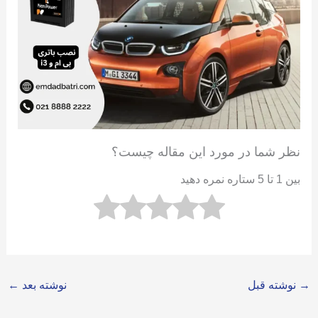
نظر شما در مورد این مقاله چیست؟
بین 1 تا 5 ستاره نمره دهید
→
نوشته قبل
نوشته بعد
←