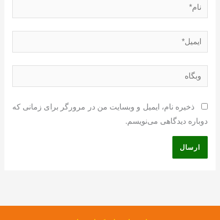
نام*
ایمیل*
وبگاه
ذخیره نام، ایمیل و وبسایت من در مرورگر برای زمانی که
دوباره دیدگاهی می‌نویسم.