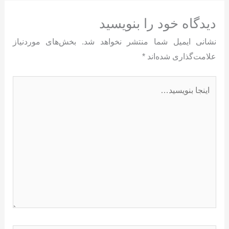
دیدگاه‌ خود را بنویسید
نشانی ایمیل شما منتشر نخواهد شد.
بخش‌های موردنیاز
علامت‌گذاری شده‌اند
*
اینجا
بنویسید…