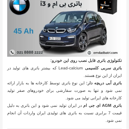
تکنولوژی باتری قابل نصب روی این خودرو:
باتری سربی کلسیمی
Lead-calcium که بیشتر باتری های تولید در
ایران از این نوع هستند.
باتری آبی دریچه دار:
این نوع باتری توسط کارخانه ها به بازار ارائه
نمی شود و تنها به صورت سفارشی برای خودروهای صفر تولید
کارخانه های ایرانی تولید می شود.
باتری AGM ای جی ام
در ایران تولید نمی شود و این باتری به دلیل
قیمت 7 برابری نسبت به باتری های تولیدی ایران واردات آن انجام
نمی شود.