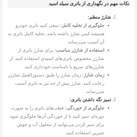
نکات مهم در نگهداری از باتری سیلد اسید
شارژ منظم:
جلوگیری از تخلیه کامل:
سعی کنید باتری خودرو
همیشه کمی شارژ داشته باشد. تخلیه کامل باتری به
آن آسیب می‌رساند.
استفاده از شارژر مناسب:
برای شارژ باتری از
شارژر مخصوص باتری‌های اسیدی استفاده کنید. از
شارژرهای سریع یا نامناسب خودداری کنید.
زمان شارژ:
زمان شارژ را طبق دستورالعمل شارژر
رعایت کنید. شارژ بیش از حد نیز به باتری آسیب
می‌رساند.
تمیز نگه داشتن باتری:
جلوگیری از خوردگی:
قطب‌های باتری را به صورت
دوره‌ای تمیز کنید تا از خوردگی آن‌ها جلوگیری شود.
برای تمیز کردن می‌توانید از محلول آب و جوش
شیرین استفاده کنید.