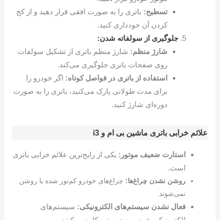
تسطیح:
باتری را به صورت افقی قرار دهید و از کج
کردن آن خودداری کنید.
جلوگیری از سولفاته شدن:
شارژ منظم:
شارژ منظم باتری از تشکیل سولفات
روی صفحات باتری جلوگیری می‌کند.
استفاده از باتری در فواصل کوتاه:
اگر خودرو را
برای مدت طولانی پارک می‌کنید، باتری را به صورت
دوره‌ای شارژ کنید.
علائم خرابی باتری ماشین بی ام و i3
استارت ضعیف موتور:
یکی از رایج‌ترین علائم خرابی باتری
است.
روشن نشدن چراغ‌ها:
چراغ‌های خودرو کم‌نور شده یا روشن
نمی‌شوند.
فعال نشدن سیستم‌های الکترونیکی:
سیستم‌های
الکترونیکی خودرو به درستی کار نمی‌کنند.