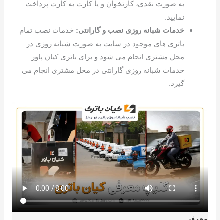
به صورت نقدی، کارتخوان و یا کارت به کارت پرداخت
نمایید.
خدمات شبانه روزی نصب و گارانتی:
خدمات نصب تمام
باتری های موجود در سایت به صورت شبانه روزی در
محل مشتری انجام می شود و برای باتری کیان پاور
خدمات شبانه روزی گارانتی در محل مشتری انجام می
گیرد.
معرفی