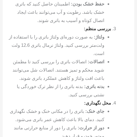
حفظ خشک بودن:
اطمینان حاصل کنید که باتری
خشک باشد. رطوبت و آب می‌توانند باعث ایجاد
اتصال کوتاه و آسیب به باتری شوند.
بررسی منظم:
ولتاژ:
به صورت دوره‌ای ولتاژ باتری را با استفاده از
ولت‌متر بررسی کنید. ولتاژ نرمال باتری 12.6 ولت
است.
اتصالات:
اتصالات باتری را بررسی کنید تا مطمئن
شوید محکم و تمیز هستند. اتصالات شل می‌توانند
باعث افت ولتاژ و کاهش عملکرد باتری شوند.
بدنه باتری:
بدنه باتری را از نظر ترک خوردگی یا
نشتی بررسی کنید.
محل نگهداری:
جای خنک:
باتری را در مکانی خنک و خشک نگهداری
کنید. دمای بالا باعث کاهش عمر باتری می‌شود.
دور از حرارت:
باتری را دور از منابع حرارتی مانند
موتور خودرو قرار دهید.