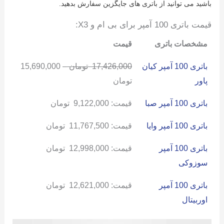
باشید می توانید از باتری های جایگزین سفارش بدهید.
قیمت باتری 100 آمپر برای بی ام و X3:
مشخصات باتری
قیمت
باتری 100 آمپر کیان
17,426,000
تومان
–
15,690,000
پاور
تومان
باتری 100 آمپر صبا
قیمت:
9,122,000
تومان
باتری 100 آمپر وایا
قیمت:
11,767,500
تومان
باتری 100 آمپر
قیمت:
12,998,000
تومان
سوزوکی
باتری 100 آمپر
قیمت:
12,621,000
تومان
اوربیتال