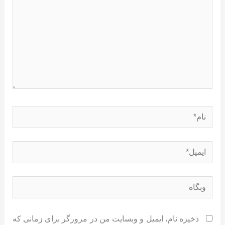
نام*
ایمیل*
وبگاه
ذخیره نام، ایمیل و وبسایت من در مرورگر برای زمانی که