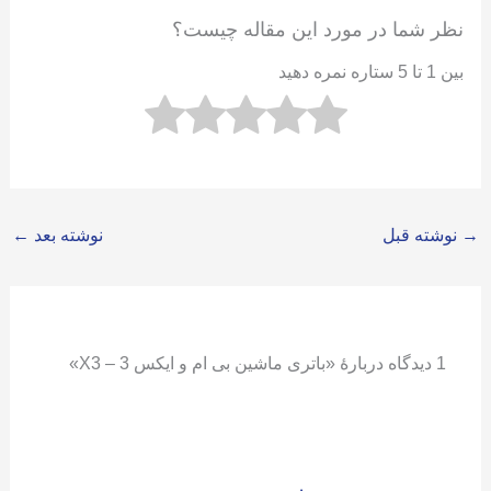
نظر شما در مورد این مقاله چیست؟
بین 1 تا 5 ستاره نمره دهید
→
نوشته قبل
نوشته بعد
←
1 دیدگاه دربارهٔ «باتری ماشین بی ام و ایکس 3 – X3»