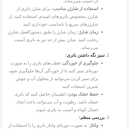
آن آسیب می‌رساند.
استفاده از شارژر مناسب:
برای شارژ باتری از
شارژر مخصوص باتری‌های اسیدی استفاده کنید. از
شارژرهای سریع یا نامناسب خودداری کنید.
زمان شارژ:
زمان شارژ را طبق دستورالعمل شارژر
رعایت کنید. شارژ بیش از حد نیز به باتری آسیب
می‌رساند.
تمیز نگه داشتن باتری:
جلوگیری از خوردگی:
قطب‌های باتری را به صورت
دوره‌ای تمیز کنید تا از خوردگی آن‌ها جلوگیری شود.
برای تمیز کردن می‌توانید از محلول آب و جوش
شیرین استفاده کنید.
حفظ خشک بودن:
اطمینان حاصل کنید که باتری
خشک باشد. رطوبت و آب می‌توانند باعث ایجاد
اتصال کوتاه و آسیب به باتری شوند.
بررسی منظم:
ولتاژ:
به صورت دوره‌ای ولتاژ باتری را با استفاده از