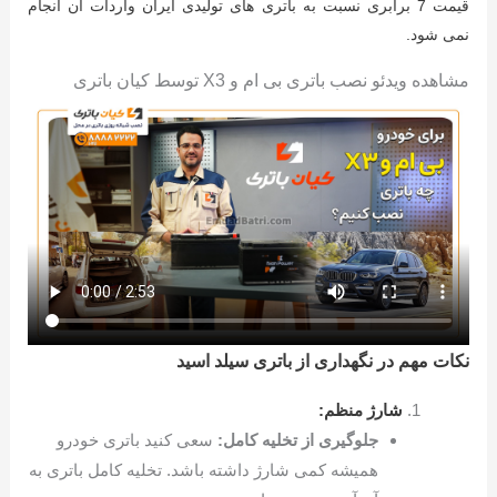
قیمت 7 برابری نسبت به باتری های تولیدی ایران واردات آن انجام
نمی شود.
مشاهده ویدئو نصب باتری بی ام و X3 توسط کیان باتری
نکات مهم در نگهداری از باتری سیلد اسید
شارژ منظم:
جلوگیری از تخلیه کامل:
سعی کنید باتری خودرو
همیشه کمی شارژ داشته باشد. تخلیه کامل باتری به