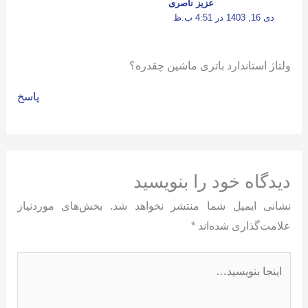
عزیز ناصری
دی 16, 1403 در 4:51 ب.ظ
ولتاژ استاندارد باتری ماشین چقدره؟
پاسخ
دیدگاه‌ خود را بنویسید
نشانی ایمیل شما منتشر نخواهد شد.
بخش‌های موردنیاز
علامت‌گذاری شده‌اند
*
اینجا
بنویسید…