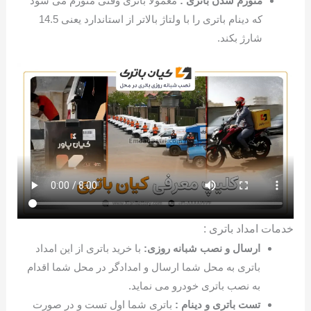
متورم شدن باتری :
معمولا باتری وقتی متورم می شود
که دینام باتری را با ولتاژ بالاتر از استاندارد یعنی 14.5
شارژ بکند.
خدمات امداد باتری :
ارسال و نصب شبانه روزی:
با خرید باتری از این امداد
باتری به محل شما ارسال و امدادگر در محل شما اقدام
به نصب باتری خودرو می نماید.
تست باتری و دینام :
باتری شما اول تست و در صورت