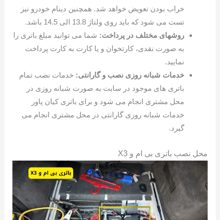
خراب بودن تعویض خواهد شد. همچنین دینام خودرو نیز
تست می شود که باید روی ولتاژ 13.8 الی 14.5 باشد.
روشهای مختلف در پرداخت:
شما می توانید مبلغ باتری را
به صورت نقدی، کارتخوان و یا کارت به کارت پرداخت
نمایید.
خدمات شبانه روزی نصب و گارانتی:
خدمات نصب تمام
باتری های موجود در سایت به صورت شبانه روزی در
محل مشتری انجام می شود و برای باتری کیان پاور
خدمات شبانه روزی گارانتی در محل مشتری انجام می
گیرد.
محل نصب باتری بی ام و X3