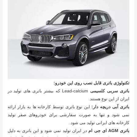
تکنولوژی باتری قابل نصب روی این خودرو:
باتری سربی کلسیمی
Lead-calcium که بیشتر باتری های تولید در
ایران از این نوع هستند.
باتری آبی دریچه دار:
این نوع باتری توسط کارخانه ها به بازار ارائه
نمی شود و تنها به صورت سفارشی برای خودروهای صفر تولید
کارخانه های ایرانی تولید می شود.
باتری AGM ای جی ام
در ایران تولید نمی شود و این باتری به دلیل