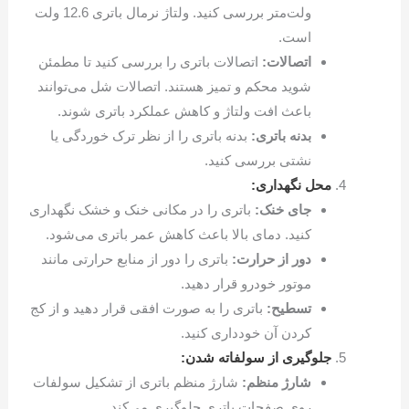
ولت‌متر بررسی کنید. ولتاژ نرمال باتری 12.6 ولت
است.
اتصالات:
اتصالات باتری را بررسی کنید تا مطمئن
شوید محکم و تمیز هستند. اتصالات شل می‌توانند
باعث افت ولتاژ و کاهش عملکرد باتری شوند.
بدنه باتری:
بدنه باتری را از نظر ترک خوردگی یا
نشتی بررسی کنید.
محل نگهداری:
جای خنک:
باتری را در مکانی خنک و خشک نگهداری
کنید. دمای بالا باعث کاهش عمر باتری می‌شود.
دور از حرارت:
باتری را دور از منابع حرارتی مانند
موتور خودرو قرار دهید.
تسطیح:
باتری را به صورت افقی قرار دهید و از کج
کردن آن خودداری کنید.
جلوگیری از سولفاته شدن:
شارژ منظم:
شارژ منظم باتری از تشکیل سولفات
روی صفحات باتری جلوگیری می‌کند.