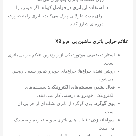
استفاده از باتری در فواصل کوتاه:
اگر خودرو را
برای مدت طولانی پارک می‌کنید، باتری را به صورت
دوره‌ای شارژ کنید.
علائم خرابی باتری ماشین بی ام و X3
استارت ضعیف موتور:
یکی از رایج‌ترین علائم خرابی باتری
است.
روشن نشدن چراغ‌ها:
چراغ‌های خودرو کم‌نور شده یا روشن
نمی‌شوند.
فعال نشدن سیستم‌های الکترونیکی:
سیستم‌های
الکترونیکی خودرو به درستی کار نمی‌کنند.
بوی گوگرد:
بوی گوگرد از باتری نشانه‌ای از خرابی آن
است.
سولفاته زدن:
قطب های باتری سولفاته زده و سفیدک
می بندد.