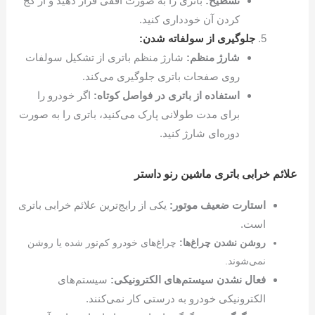
تسطیح:
باتری را به صورت افقی قرار دهید و از کج
کردن آن خودداری کنید.
جلوگیری از سولفاته شدن:
شارژ منظم:
شارژ منظم باتری از تشکیل سولفات
روی صفحات باتری جلوگیری می‌کند.
استفاده از باتری در فواصل کوتاه:
اگر خودرو را
برای مدت طولانی پارک می‌کنید، باتری را به صورت
دوره‌ای شارژ کنید.
علائم خرابی باتری ماشین رنو داستر
استارت ضعیف موتور:
یکی از رایج‌ترین علائم خرابی باتری
است.
روشن نشدن چراغ‌ها:
چراغ‌های خودرو کم‌نور شده یا روشن
نمی‌شوند.
فعال نشدن سیستم‌های الکترونیکی:
سیستم‌های
الکترونیکی خودرو به درستی کار نمی‌کنند.