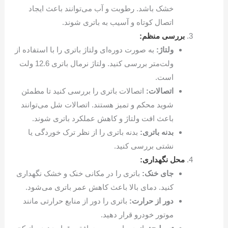
خشک باشد. رطوبت و آب می‌توانند باعث ایجاد
اتصال کوتاه و آسیب به باتری شوند.
بررسی منظم:
ولتاژ:
به صورت دوره‌ای ولتاژ باتری را با استفاده از
ولت‌متر بررسی کنید. ولتاژ نرمال باتری 12.6 ولت
است.
اتصالات:
اتصالات باتری را بررسی کنید تا مطمئن
شوید محکم و تمیز هستند. اتصالات شل می‌توانند
باعث افت ولتاژ و کاهش عملکرد باتری شوند.
بدنه باتری:
بدنه باتری را از نظر ترک خوردگی یا
نشتی بررسی کنید.
محل نگهداری:
جای خنک:
باتری را در مکانی خنک و خشک نگهداری
کنید. دمای بالا باعث کاهش عمر باتری می‌شود.
دور از حرارت:
باتری را دور از منابع حرارتی مانند
موتور خودرو قرار دهید.