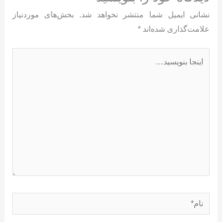
نشانی ایمیل شما منتشر نخواهد شد.
بخش‌های موردنیاز
علامت‌گذاری شده‌اند
*
اینجا
بنویسید…
نام*