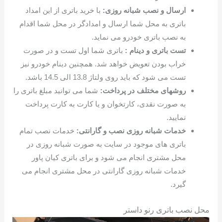
ارسال و نصب شبانه روزی:
با خرید باتری از این امداد
باتری به محل شما ارسال و امدادگر در محل شما اقدام
به نصب باتری خودرو می نماید.
تست باتری و دینام :
باتری شما اول تست و در صورت
خراب بودن تعویض خواهد شد. همچنین دینام خودرو نیز
تست می شود که باید روی ولتاژ 13.8 الی 14.5 باشد.
روشهای مختلف در پرداخت:
شما می توانید مبلغ باتری را
به صورت نقدی، کارتخوان و یا کارت به کارت پرداخت
نمایید.
خدمات شبانه روزی نصب و گارانتی:
خدمات نصب تمام
باتری های موجود در سایت به صورت شبانه روزی در
محل مشتری انجام می شود و برای باتری کیان پاور
خدمات شبانه روزی گارانتی در محل مشتری انجام می
گیرد.
محل نصب باتری رنو داستر