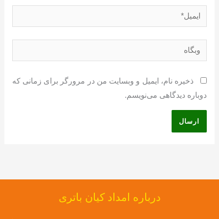
ایمیل*
وبگاه
ذخیره نام، ایمیل و وبسایت من در مرورگر برای زمانی که
دوباره دیدگاهی می‌نویسم.
درباره امداد کیان باتری