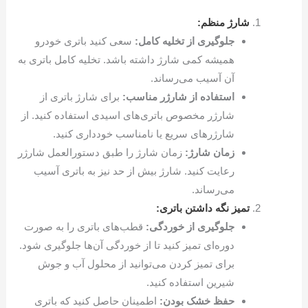
شارژ منظم:
جلوگیری از تخلیه کامل:
سعی کنید باتری خودرو
همیشه کمی شارژ داشته باشد. تخلیه کامل باتری به
آن آسیب می‌رساند.
استفاده از شارژر مناسب:
برای شارژ باتری از
شارژر مخصوص باتری‌های اسیدی استفاده کنید. از
شارژرهای سریع یا نامناسب خودداری کنید.
زمان شارژ:
زمان شارژ را طبق دستورالعمل شارژر
رعایت کنید. شارژ بیش از حد نیز به باتری آسیب
می‌رساند.
تمیز نگه داشتن باتری:
جلوگیری از خوردگی:
قطب‌های باتری را به صورت
دوره‌ای تمیز کنید تا از خوردگی آن‌ها جلوگیری شود.
برای تمیز کردن می‌توانید از محلول آب و جوش
شیرین استفاده کنید.
حفظ خشک بودن:
اطمینان حاصل کنید که باتری