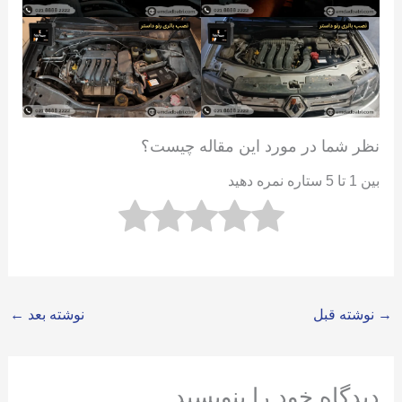
نظر شما در مورد این مقاله چیست؟
بین 1 تا 5 ستاره نمره دهید
→
نوشته قبل
نوشته بعد
←
دیدگاه‌ خود را بنویسید