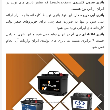
باتری سربی کلسیمی
Lead-calcium که بیشتر باتری های تولید در
ایران از این نوع هستند.
باتری آبی دریچه دار:
این نوع باتری توسط کارخانه ها به بازار ارائه
نمی شود و تنها به صورت سفارشی برای خودروهای صفر تولید
کارخانه های ایرانی تولید می شود.
باتری AGM ای جی ام
در ایران تولید نمی شود و این باتری به دلیل
قیمت 7 برابری نسبت به باتری های تولیدی ایران واردات آن انجام
نمی شود.