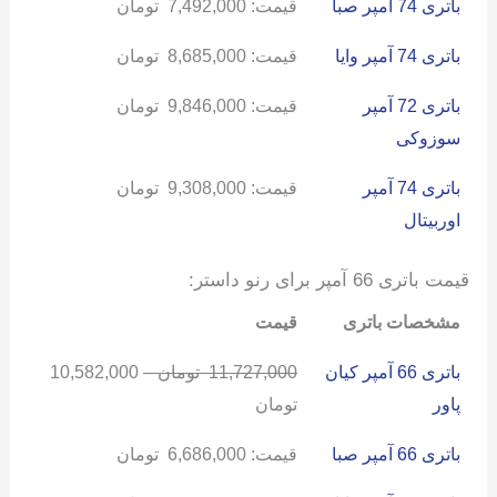
باتری 74 آمپر صبا
قیمت:
7,492,000
تومان
باتری 74 آمپر وایا
قیمت:
8,685,000
تومان
باتری 72 آمپر
قیمت:
9,846,000
تومان
سوزوکی
باتری 74 آمپر
قیمت:
9,308,000
تومان
اوربیتال
قیمت باتری 66 آمپر برای رنو داستر:
مشخصات باتری
قیمت
باتری 66 آمپر کیان
11,727,000
تومان
–
10,582,000
پاور
تومان
باتری 66 آمپر صبا
قیمت:
6,686,000
تومان