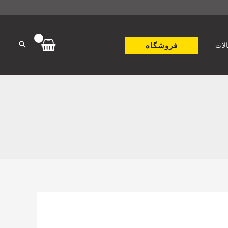
فروشگاه
لات