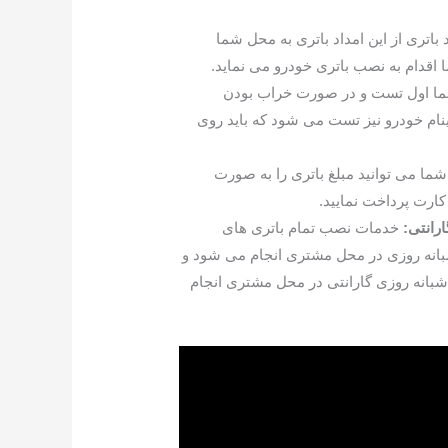
 باتری از این امداد باتری به محل شما
 اقدام به نصب باتری خودرو می نماید.
ا اول تست و در صورت خراب بودن
ام خودرو نیز تست می شود که باید روی
شما می توانید مبلغ باتری را به صورت
کارت پرداخت نمایید.
رانتی:
خدمات نصب تمام باتری های
انه روزی در محل مشتری انجام می شود و
 شبانه روزی گارانتی در محل مشتری انجام