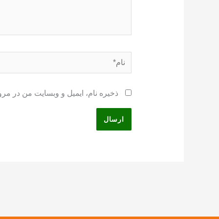
نام*
ذخیره نام، ایمیل و وبسایت من در مرو