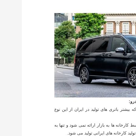
رو:
Lead-calci که بیشتر باتری های تولید در ایران از این نوع
 کارخانه ها به بازار ارائه نمی شود و تنها به
د کارخانه های ایرانی تولید می شود.