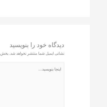
دیدگاه‌ خود را بنویسید
نشانی ایمیل شما منتشر نخواهد شد.
بخش‌ه
اینجا
بنویسید…