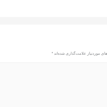
ای موردنیاز علامت‌گذاری شده‌اند
*