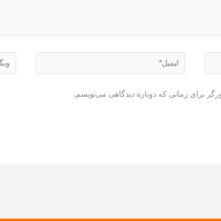
ایمیل*
وبگاه
رگر برای زمانی که دوباره دیدگاهی می‌نویسم.