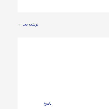
نوشته بعد
←
پاسخ