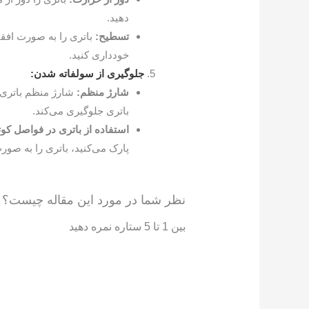
دهید.
تسطیح:
باتری را به صورت افقی
خودداری کنید.
جلوگیری از سولفاته شدن:
شارژ منظم:
شارژ منظم باتری
باتری جلوگیری می‌کند.
استفاده از باتری در فواصل کوت
پارک می‌کنید، باتری را به صور
نظر شما در مورد این مقاله چیست؟
بین 1 تا 5 ستاره نمره دهید