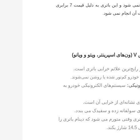
در ایران تولید نمی شود و این باتری به دلیل قیمت 7 برابری
ت آن انجام نمی شود.
و)
رایج‌ترین علائم خرابی باتری است.
خودرو کم‌نور شده یا روشن نمی‌شوند.
نیکی:
سیستم‌های الکترونیکی خودرو به
ی نشانه‌ای از خرابی آن است.
 سولفاته زده و سفیدک می بندد.
تری وقتی متورم می شود که دینام باتری را
د.