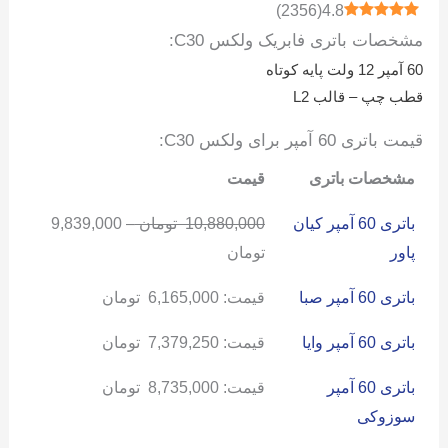
)
2356
(
4.8
مشخصات باتری فابریک ولکس C30:
60 آمپر 12 ولت پایه کوتاه
قطب چپ – قالب L2
قیمت باتری 60 آمپر برای ولکس C30:
مشخصات باتری
قیمت
باتری 60 آمپر کیان
10,880,000
تومان
–
9,839,000
پاور
تومان
باتری 60 آمپر صبا
قیمت:
6,165,000
تومان
باتری 60 آمپر وایا
قیمت:
7,379,250
تومان
باتری 60 آمپر
قیمت:
8,735,000
تومان
سوزوکی