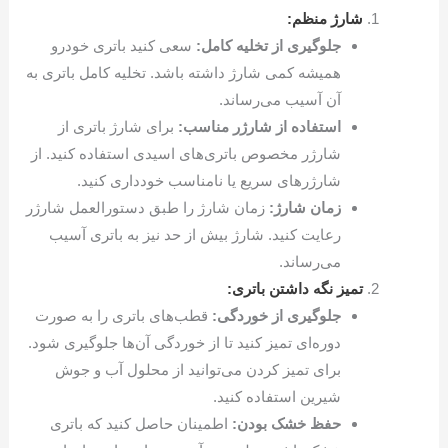
شارژ منظم:
جلوگیری از تخلیه کامل:
سعی کنید باتری خودرو
همیشه کمی شارژ داشته باشد. تخلیه کامل باتری به
آن آسیب می‌رساند.
استفاده از شارژر مناسب:
برای شارژ باتری از
شارژر مخصوص باتری‌های اسیدی استفاده کنید. از
شارژرهای سریع یا نامناسب خودداری کنید.
زمان شارژ:
زمان شارژ را طبق دستورالعمل شارژر
رعایت کنید. شارژ بیش از حد نیز به باتری آسیب
می‌رساند.
تمیز نگه داشتن باتری:
جلوگیری از خوردگی:
قطب‌های باتری را به صورت
دوره‌ای تمیز کنید تا از خوردگی آن‌ها جلوگیری شود.
برای تمیز کردن می‌توانید از محلول آب و جوش
شیرین استفاده کنید.
حفظ خشک بودن:
اطمینان حاصل کنید که باتری