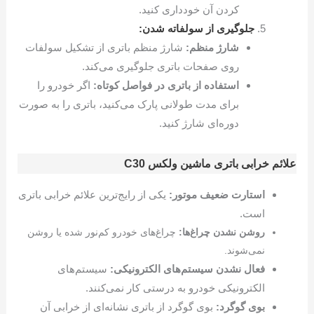
کردن آن خودداری کنید.
جلوگیری از سولفاته شدن:
شارژ منظم:
شارژ منظم باتری از تشکیل سولفات
روی صفحات باتری جلوگیری می‌کند.
استفاده از باتری در فواصل کوتاه:
اگر خودرو را
برای مدت طولانی پارک می‌کنید، باتری را به صورت
دوره‌ای شارژ کنید.
علائم خرابی باتری ماشین ولکس C30
استارت ضعیف موتور:
یکی از رایج‌ترین علائم خرابی باتری
است.
روشن نشدن چراغ‌ها:
چراغ‌های خودرو کم‌نور شده یا روشن
نمی‌شوند.
فعال نشدن سیستم‌های الکترونیکی:
سیستم‌های
الکترونیکی خودرو به درستی کار نمی‌کنند.
بوی گوگرد:
بوی گوگرد از باتری نشانه‌ای از خرابی آن