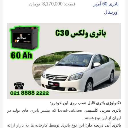
باتری 60 آمپر
قیمت:
8,170,000
تومان
اوربیتال
تکنولوژی باتری قابل نصب روی این خودرو:
باتری سربی کلسیمی
Lead-calcium که بیشتر باتری های تولید در
ایران از این نوع هستند.
باتری آبی دریچه دار:
این نوع باتری توسط کارخانه ها به بازار ارائه