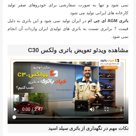
نمی شود و تنها به صورت سفارشی برای خودروهای صفر تولید
کارخانه های ایرانی تولید می شود.
باتری AGM ای جی ام
در ایران تولید نمی شود و این باتری به دلیل
قیمت 7 برابری نسبت به باتری های تولیدی ایران واردات آن انجام
نمی شود.
مشاهده ویدئو تعویض باتری ولکس C30
نکات مهم در نگهداری از باتری سیلد اسید