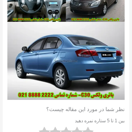
نظر شما در مورد این مقاله چیست؟
بین 1 تا 5 ستاره نمره دهید