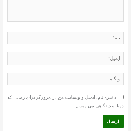
نام*
ایمیل*
وبگاه
ذخیره نام، ایمیل و وبسایت من در مرورگر برای زمانی که
دوباره دیدگاهی می‌نویسم.