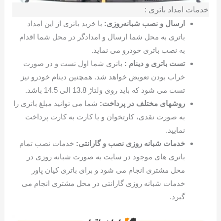
خدمات امداد باتری :
ارسال و نصب شبانه‌روزی:
با خرید باتری از این امداد
باتری به محل شما ارسال و امدادگر در محل شما اقدام
به نصب باتری خودرو می نماید.
تست باتری و دینام :
باتری شما اول تست و در صورت
خراب بودن تعویض خواهد شد. همچنین دینام خودرو نیز
تست می شود که باید روی ولتاژ 13.8 الی 14.5 باشد.
روشهای مختلف در پرداخت:
شما می توانید مبلغ باتری را
به صورت نقدی، کارتخوان و یا کارت به کارت پرداخت
نمایید.
خدمات شبانه روزی نصب و گارانتی:
خدمات نصب تمام
باتری های موجود در سایت به صورت شبانه روزی در
محل مشتری انجام می شود و برای باتری کیان پاور
خدمات شبانه روزی گارانتی در محل مشتری انجام می
گیرد.