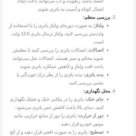
خشک باشد. رطوبت و آب می‌توانند باعث ایجاد
اتصال کوتاه و آسیب به باتری شوند.
بررسی منظم:
ولتاژ:
به صورت دوره‌ای ولتاژ باتری را با استفاده از
ولت‌متر بررسی کنید. ولتاژ نرمال باتری 12.6 ولت
است.
اتصالات:
اتصالات باتری را بررسی کنید تا مطمئن
شوید محکم و تمیز هستند. اتصالات شل می‌توانند
باعث افت ولتاژ و کاهش عملکرد باتری شوند.
بدنه باتری:
بدنه باتری را از نظر ترک خوردگی یا
نشتی بررسی کنید.
محل نگهداری:
جای خنک:
باتری را در مکانی خنک و خشک نگهداری
کنید. دمای بالا باعث کاهش عمر باتری می‌شود.
دور از حرارت:
باتری را دور از منابع حرارتی مانند
موتور خودرو قرار دهید.
تسطیح:
باتری را به صورت افقی قرار دهید و از کج