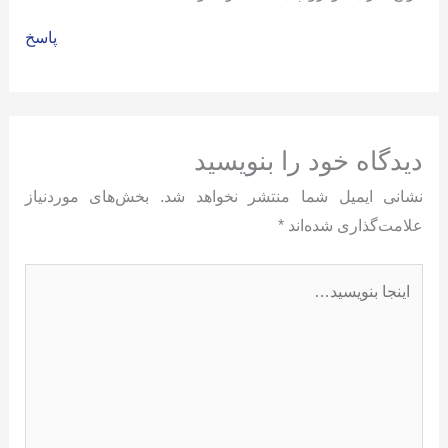
پاسخ
دیدگاه‌ خود را بنویسید
نشانی ایمیل شما منتشر نخواهد شد.
بخش‌های موردنیاز
علامت‌گذاری شده‌اند
*
اینجا
بنویسید…