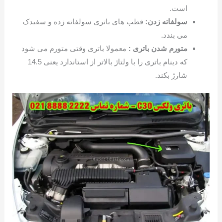
است.
سولفاته زدن:
قطب های باتری سولفاته زده و سفیدک
می بندد.
متورم شدن باتری :
معمولا باتری وقتی متورم می شود
که دینام باتری را با ولتاژ بالاتر از استاندارد یعنی 14.5
شارژ بکند.