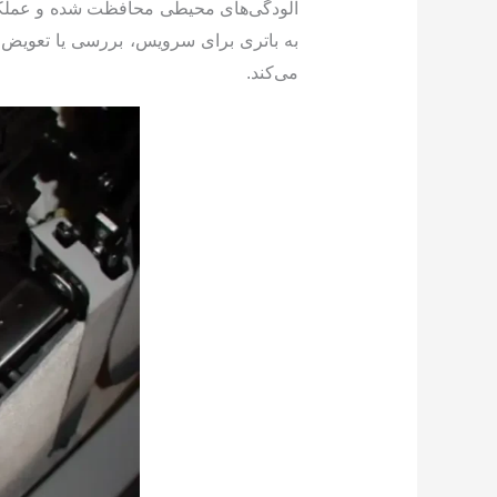
آلودگی‌های محیطی محافظت شده و عملکردی
به باتری برای سرویس، بررسی یا تعویض ب
می‌کند.