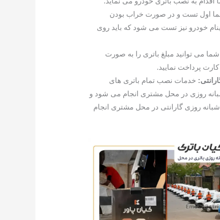
 اقدام به نصب باتری خودرو می نماید.
ا اول تست و در صورت خراب بودن
ام خودرو نیز تست می شود که باید روی
شما می توانید مبلغ باتری را به صورت
کارت پرداخت نمایید.
رانتی:
خدمات نصب تمام باتری های
انه روزی در محل مشتری انجام می شود و
 شبانه روزی گارانتی در محل مشتری انجام