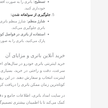
تسطیح:
باتری را به صورت افقی
خودداری کنید.
جلوگیری از سولفاته شدن:
شارژ منظم:
شارژ منظم باتری
باتری جلوگیری می‌کند.
استفاده از باتری در فواصل کوت
پارک می‌کنید، باتری را به صور
خرید آنلاین باتری و مزایای آن
خرید اینترنتی باتری خودرو در سال‌های اخ
سرعت، دقت و راحتی در خرید، بسیاری ا
اینترنت انتخاب و سفارش دهند. در این رو
کوتاه‌ترین زمان ممکن باتری را دریافت کرد
در سایت امداد باتری، اطلاعات جامع و دقی
کمک می‌کند تا با اطمینان بیشتری تصمیم‌گی