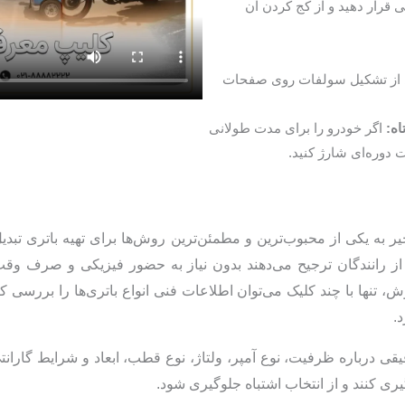
 قرار دهید و از کج کردن آن
 از تشکیل سولفات روی صفحات
اه:
اگر خودرو را برای مدت طولانی
ت دوره‌ای شارژ کنید.
یر به یکی از محبوب‌ترین و مطمئن‌ترین روش‌ها برای تهیه باتری تبدی
ز رانندگان ترجیح می‌دهند بدون نیاز به حضور فیزیکی و صرف وقت
ش، تنها با چند کلیک می‌توان اطلاعات فنی انواع باتری‌ها را بررسی 
.
قی درباره ظرفیت، نوع آمپر، ولتاژ، نوع قطب، ابعاد و شرایط گارانت
ری کنند و از انتخاب اشتباه جلوگیری شود.