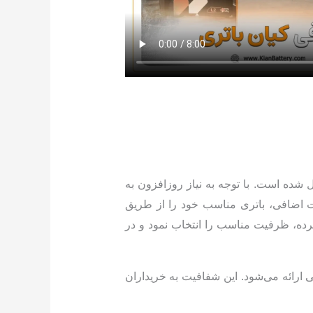
ل شده است. با توجه به نیاز روزافزون به
 اضافی، باتری مناسب خود را از طریق
کرده، ظرفیت مناسب را انتخاب نمود و در
ی ارائه می‌شود. این شفافیت به خریداران