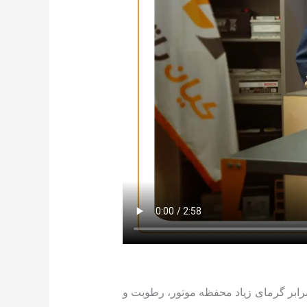
برابر گرمای زیاد محفظه موتور، رطوبت و