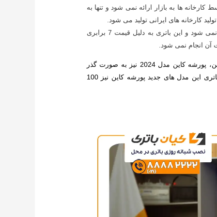
 کارخانه ها به بازار ارائه نمی شود و تنها به
د کارخانه های ایرانی تولید می شود.
در ایران تولید نمی شود و این باتری به دلیل قیمت 7 برابری
ت آن انجام نمی شود.
علاوه بر خودروهای وارداتی پورشه کاین، پورشه کاین مدل 2024 نیز به صورت گذر
موقت در کشور موجود می باشد که باتری این مدل های جدید پورشه کاین نیز 100