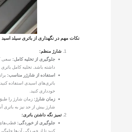
نکات مهم در نگهداری از باتری سیلد اسید
شارژ منظم:
جلوگیری از تخلیه کامل:
سعی کن
داشته باشد. تخلیه کامل باتری 
استفاده از شارژر مناسب:
برای
باتری‌های اسیدی استفاده کنید
خودداری کنید.
زمان شارژ:
زمان شارژ را طبق 
شارژ بیش از حد نیز به باتری 
تمیز نگه داشتن باتری:
جلوگیری از خوردگی:
قطب‌های ب
کنید تا از خوردگی آن‌ها جلوگیر