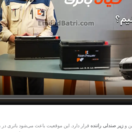
ن و
زیر صندلی راننده
قرار دارد. این موقعیت باعث می‌شود باتری در 