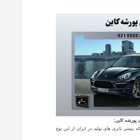
 پورشه کاین:
Lead-calci که بیشتر باتری های تولید در ایران از این نوع