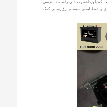
ت که با برداشتن صندلی راننده، دسترسی
اتری و حفظ ایمنی سیستم برق‌رسانی کمک