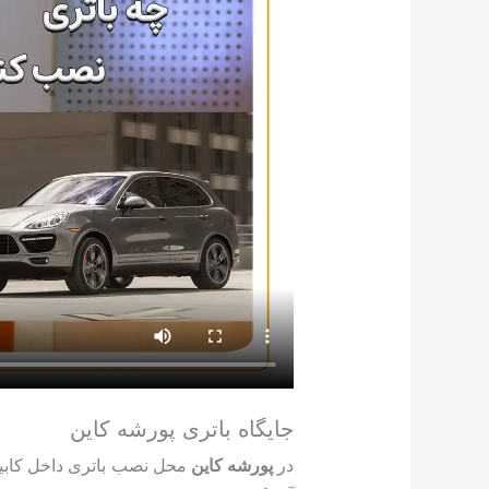
جایگاه باتری پورشه کاین
در
پورشه کاین
محل نصب باتری داخل کابی