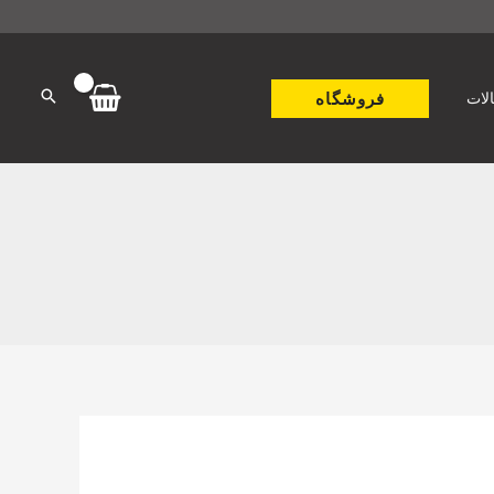
فروشگاه
لات