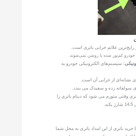
ن
رایج‌ترین علائم خرابی باتری است.
خودرو کم‌نور شده یا روشن نمی‌شوند.
نیکی:
سیستم‌های الکترونیکی خودرو به
ی نشانه‌ای از خرابی آن است.
 سولفاته زده و سفیدک می بندد.
تری وقتی متورم می شود که دینام باتری را
د.
 خرید باتری از این امداد باتری به محل شما