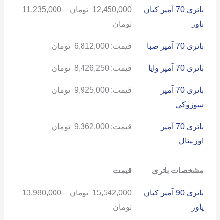
باتری 70 آمپر کیان
12,450,000
تومان
–
11,235,000
پاور
تومان
باتری 70 آمپر صبا
قیمت:
6,812,000
تومان
باتری 70 آمپر وایا
قیمت:
8,426,250
تومان
باتری 70 آمپر
قیمت:
9,925,000
تومان
سوزوکی
باتری 70 آمپر
قیمت:
9,362,000
تومان
اوربیتال
مشخصات باتری
قیمت
باتری 90 آمپر کیان
15,542,000
تومان
–
13,980,000
پاور
تومان