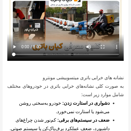
نشانه های خرابی باتری میتسوبیشی مونترو
به صورت کلی نشانه‌های خرابی باتری در خودروهای مختلف
شامل موارد زیر است:
دشواری در استارت زدن:
خودرو به‌سختی روشن
می‌شود یا استارت نمی‌خورد.
ضعف در سیستم‌های برقی:
کم‌نور شدن چراغ‌های
داشبورد، ضعف عملکرد برف‌پاک‌کن یا سیستم صوتی.