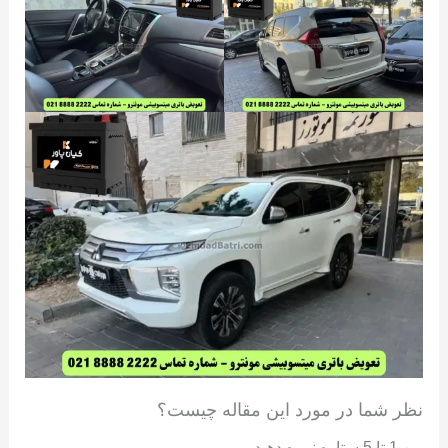
نظر شما در مورد این مقاله چیست؟
بین 1 تا 5 ستاره نمره دهید