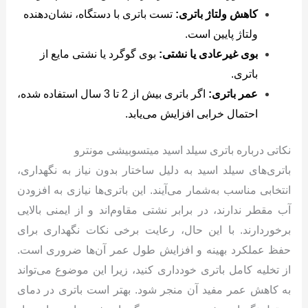
کاهش ولتاژ باتری:
تست باتری با دستگاه، نشان‌دهنده
ولتاژ پایین است.
بوی غیرعادی یا نشتی:
بوی گوگرد یا نشتی مایع از
باتری.
عمر باتری:
اگر باتری بیش از 2 تا 3 سال استفاده شده،
احتمال خرابی افزایش می‌یابد.
نکاتی درباره باتری سیلد اسید میتسوبیشی مونترو
باتری‌های سیلد اسید به دلیل ساختار بدون نیاز به نگهداری،
انتخابی مناسب به‌شمار می‌آیند. این باتری‌ها نیازی به افزودن
آب مقطر ندارند، در برابر نشتی مقاوم‌اند و از ایمنی بالایی
برخوردارند. با این حال، رعایت برخی نکات نگهداری برای
حفظ عملکرد بهینه و افزایش طول عمر آن‌ها ضروری است.
از تخلیه کامل باتری خودداری کنید، زیرا این موضوع می‌تواند
به کاهش عمر مفید آن منجر شود. بهتر است باتری در دمای