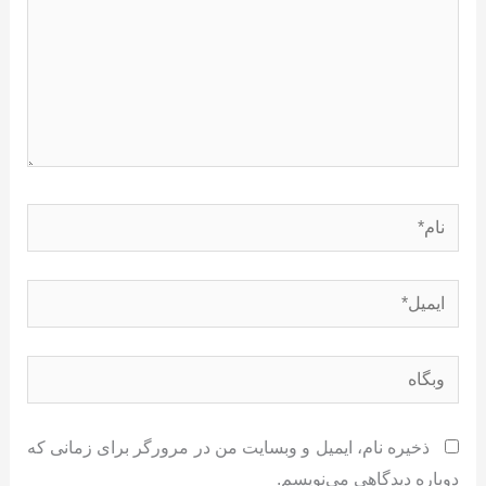
نام*
ایمیل*
وبگاه
ذخیره نام، ایمیل و وبسایت من در مرورگر برای زمانی که
دوباره دیدگاهی می‌نویسم.