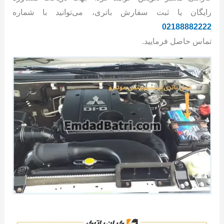
رایگان یا ثبت سفارش باتری، می‌توانید با شماره
02188882222
تماس حاصل فرمایید.