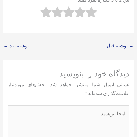
→
نوشته قبل
نوشته بعد
←
دیدگاه‌ خود را بنویسید
نشانی ایمیل شما منتشر نخواهد شد.
بخش‌های موردنیاز
علامت‌گذاری شده‌اند
*
اینجا
بنویسید…