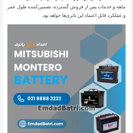
ماهه و خدمات پس از فروش گسترده، تضمین‌کننده طول عمر
و عملکرد قابل اعتماد این باتری‌ها خواهد بود.