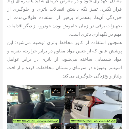
معتدل نگهداری شود و در معرض گرمای شدید یا سرمای زیاد
قرار نگیرد. تمیز نگه داشتن اتصالات باتری و جلوگیری از
خوردگی آن‌ها، به‌همراه پرهیز از استفاده طولانی‌مدت از
تجهیزات برقی در زمان خاموش بودن خودرو، از دیگر اقدامات
مهم در نگهداری باتری است.
همچنین استفاده از کاور محافظ باتری توصیه می‌شود؛ این
پوشش عایق که از جنس مواد مقاوم در برابر حرارت، ضربه و
مواد شیمیایی ساخته می‌شود، از باتری در برابر عوامل
آسیب‌زا به‌ویژه در سرمای زمستان محافظت کرده و از افت
ولتاژ و یخ‌زدگی جلوگیری می‌کند.