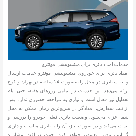
خدمات امداد باتری برای میتسوبیشی مونترو
امداد باتری برای خودروی میتسوبیشی مونترو خدمات ارسال
و نصب باتری در محل را به‌صورت 24 ساعته در تهران و کرج
ارائه می‌دهد. این خدمات در تمامی روزهای هفته، حتی ایام
تعطیل نیز فعال است و نیازی به مراجعه حضوری ندارد. پس
از ثبت سفارش، امدادگر در سریع‌ترین زمان ممکن به محل
شما اعزام می‌شود، وضعیت باتری فعلی خودرو را بررسی و
تست می‌کند و در صورت نیاز، آن را با باتری مناسب و دارای
گارانتی معتبر تعویض خواهد کرد. جهت دریافت مشاوره