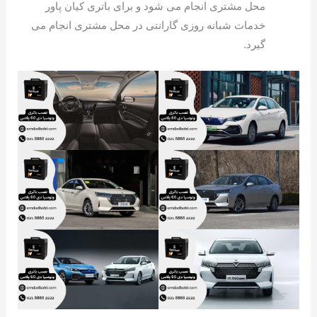
محل مشتری انجام می شود و برای باتری کیان پاور
خدمات شبانه روزی گارانتی در محل مشتری انجام می
گیرد.