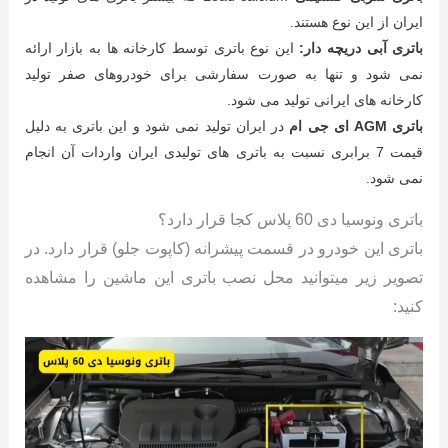
ایران از این نوع هستند.
باتری آبی دریچه دار:
این نوع باتری توسط کارخانه ها به بازار ارائه
نمی شود و تنها به صورت سفارشی برای خودروهای صفر تولید
کارخانه های ایرانی تولید می شود.
باتری AGM ای جی ام
در ایران تولید نمی شود و این باتری به دلیل
قیمت 7 برابری نسبت به باتری های تولیدی ایران واردات آن انجام
نمی شود.
باتری ونوسیا دی 60 پلاس کجا قرار دارد؟
باتری این خودرو در قسمت پیشرانه (کاپوت جلو) قرار دارد. در
تصویر زیر میتوانید محل نصب باتری این ماشین را مشاهده
کنید: