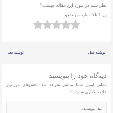
نظر شما در مورد این مقاله چیست؟
بین 1 تا 5 ستاره نمره دهید
→
نوشته قبل
نوشته بعد
←
دیدگاه‌ خود را بنویسید
نشانی ایمیل شما منتشر نخواهد شد.
بخش‌های موردنیاز
علامت‌گذاری شده‌اند
*
اینجا
بنویسید…