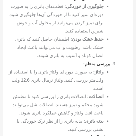
جلوگیری از خوردگی:
قطب‌های باتری را به صورت
دوره‌ای تمیز کنید تا از خوردگی آن‌ها جلوگیری شود.
برای تمیز کردن می‌توانید از محلول آب و جوش
شیرین استفاده کنید.
حفظ خشک بودن:
اطمینان حاصل کنید که باتری
خشک باشد. رطوبت و آب می‌توانند باعث ایجاد
اتصال کوتاه و آسیب به باتری شوند.
بررسی منظم:
ولتاژ:
به صورت دوره‌ای ولتاژ باتری را با استفاده از
ولت‌متر بررسی کنید. ولتاژ نرمال باتری 12.6 ولت
است.
اتصالات:
اتصالات باتری را بررسی کنید تا مطمئن
شوید محکم و تمیز هستند. اتصالات شل می‌توانند
باعث افت ولتاژ و کاهش عملکرد باتری شوند.
بدنه باتری:
بدنه باتری را از نظر ترک خوردگی یا
نشتی بررسی کنید.