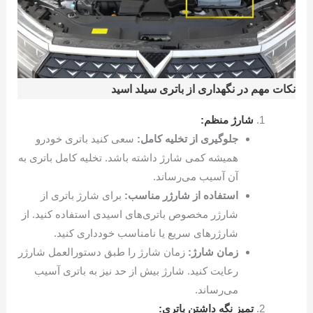
نکات مهم در نگهداری از باتری سیلد اسید
شارژ منظم:
جلوگیری از تخلیه کامل:
سعی کنید باتری خودرو
همیشه کمی شارژ داشته باشد. تخلیه کامل باتری به
آن آسیب می‌رساند.
استفاده از شارژر مناسب:
برای شارژ باتری از
شارژر مخصوص باتری‌های اسیدی استفاده کنید. از
شارژرهای سریع یا نامناسب خودداری کنید.
زمان شارژ:
زمان شارژ را طبق دستورالعمل شارژر
رعایت کنید. شارژ بیش از حد نیز به باتری آسیب
می‌رساند.
تمیز نگه داشتن باتری: