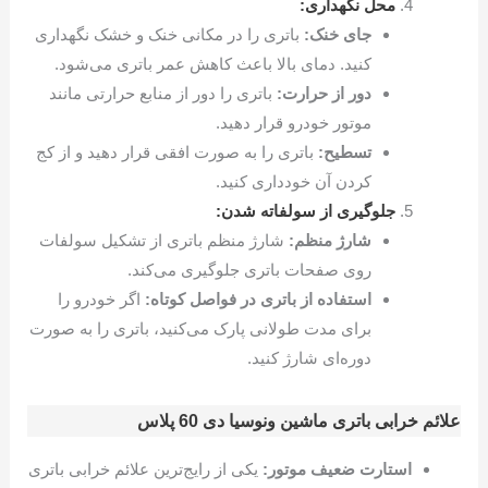
محل نگهداری:
جای خنک:
باتری را در مکانی خنک و خشک نگهداری
کنید. دمای بالا باعث کاهش عمر باتری می‌شود.
دور از حرارت:
باتری را دور از منابع حرارتی مانند
موتور خودرو قرار دهید.
تسطیح:
باتری را به صورت افقی قرار دهید و از کج
کردن آن خودداری کنید.
جلوگیری از سولفاته شدن:
شارژ منظم:
شارژ منظم باتری از تشکیل سولفات
روی صفحات باتری جلوگیری می‌کند.
استفاده از باتری در فواصل کوتاه:
اگر خودرو را
برای مدت طولانی پارک می‌کنید، باتری را به صورت
دوره‌ای شارژ کنید.
علائم خرابی باتری ماشین ونوسیا دی 60 پلاس
استارت ضعیف موتور:
یکی از رایج‌ترین علائم خرابی باتری