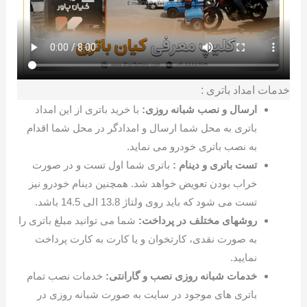
خدمات امداد باتری :
ارسال و نصب شبانه روزی:
با خرید باتری از این امداد
باتری به محل شما ارسال و امدادگر در محل شما اقدام
به نصب باتری خودرو می نماید.
تست باتری و دینام :
باتری شما اول تست و در صورت
خراب بودن تعویض خواهد شد. همچنین دینام خودرو نیز
تست می شود که باید روی ولتاژ 13.8 الی 14.5 باشد.
روشهای مختلف در پرداخت:
شما می توانید مبلغ باتری را
به صورت نقدی، کارتخوان و یا کارت به کارت پرداخت
نمایید.
خدمات شبانه روزی نصب و گارانتی:
خدمات نصب تمام
باتری های موجود در سایت به صورت شبانه روزی در