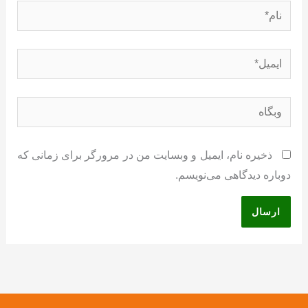
نام*
ایمیل*
وبگاه
ذخیره نام، ایمیل و وبسایت من در مرورگر برای زمانی که
دوباره دیدگاهی می‌نویسم.