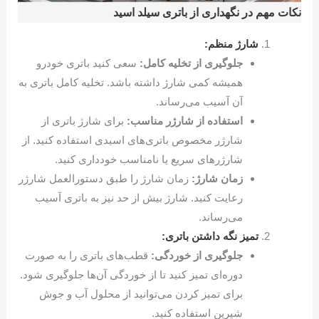
نکات مهم در نگهداری از باتری سیلد اسید
شارژ منظم:
جلوگیری از تخلیه کامل:
سعی کنید باتری خودرو
همیشه کمی شارژ داشته باشد. تخلیه کامل باتری به
آن آسیب می‌رساند.
استفاده از شارژر مناسب:
برای شارژ باتری از
شارژر مخصوص باتری‌های اسیدی استفاده کنید. از
شارژرهای سریع یا نامناسب خودداری کنید.
زمان شارژ:
زمان شارژ را طبق دستورالعمل شارژر
رعایت کنید. شارژ بیش از حد نیز به باتری آسیب
می‌رساند.
تمیز نگه داشتن باتری:
جلوگیری از خوردگی:
قطب‌های باتری را به صورت
دوره‌ای تمیز کنید تا از خوردگی آن‌ها جلوگیری شود.
برای تمیز کردن می‌توانید از محلول آب و جوش
شیرین استفاده کنید.