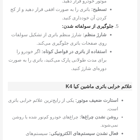
موتور خودرو قرار دهید.
تسطیح:
باتری را به صورت افقی قرار دهید و از کج
کردن آن خودداری کنید.
جلوگیری از سولفاته شدن:
شارژ منظم:
شارژ منظم باتری از تشکیل سولفات
روی صفحات باتری جلوگیری می‌کند.
استفاده از باتری در فواصل کوتاه:
اگر خودرو را
برای مدت طولانی پارک می‌کنید، باتری را به صورت
دوره‌ای شارژ کنید.
علائم خرابی باتری ماشین کیا K4
استارت ضعیف موتور:
یکی از رایج‌ترین علائم خرابی باتری
است.
روشن نشدن چراغ‌ها:
چراغ‌های خودرو کم‌نور شده یا روشن
نمی‌شوند.
فعال نشدن سیستم‌های الکترونیکی:
سیستم‌های