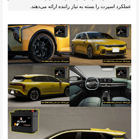
عملکرد اسپرت را بسته به نیاز راننده ارائه می‌دهند.