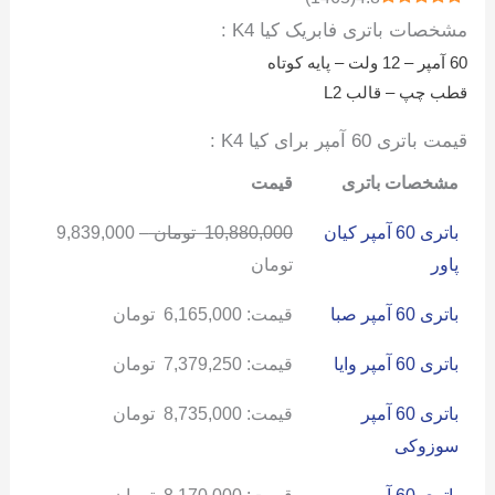
مشخصات باتری فابریک کیا K4 :
60 آمپر – 12 ولت – پایه کوتاه
قطب چپ – قالب L2
قیمت باتری 60 آمپر برای کیا K4 :
مشخصات باتری
قیمت
باتری 60 آمپر کیان
10,880,000
تومان
–
9,839,000
پاور
تومان
باتری 60 آمپر صبا
قیمت:
6,165,000
تومان
باتری 60 آمپر وایا
قیمت:
7,379,250
تومان
باتری 60 آمپر
قیمت:
8,735,000
تومان
سوزوکی