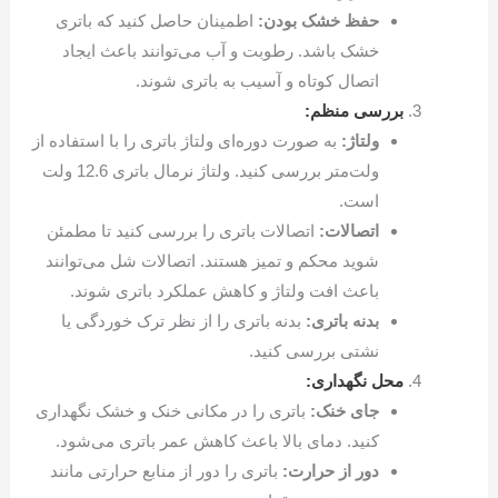
حفظ خشک بودن:
اطمینان حاصل کنید که باتری
خشک باشد. رطوبت و آب می‌توانند باعث ایجاد
اتصال کوتاه و آسیب به باتری شوند.
بررسی منظم:
ولتاژ:
به صورت دوره‌ای ولتاژ باتری را با استفاده از
ولت‌متر بررسی کنید. ولتاژ نرمال باتری 12.6 ولت
است.
اتصالات:
اتصالات باتری را بررسی کنید تا مطمئن
شوید محکم و تمیز هستند. اتصالات شل می‌توانند
باعث افت ولتاژ و کاهش عملکرد باتری شوند.
بدنه باتری:
بدنه باتری را از نظر ترک خوردگی یا
نشتی بررسی کنید.
محل نگهداری:
جای خنک:
باتری را در مکانی خنک و خشک نگهداری
کنید. دمای بالا باعث کاهش عمر باتری می‌شود.
دور از حرارت:
باتری را دور از منابع حرارتی مانند