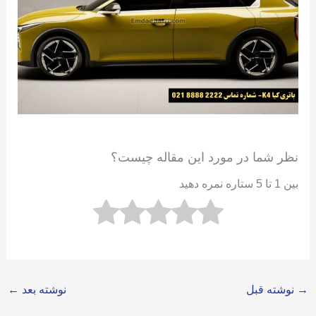
نظر شما در مورد این مقاله چیست؟
بین 1 تا 5 ستاره نمره دهید
→
نوشته قبل
نوشته بعد
←