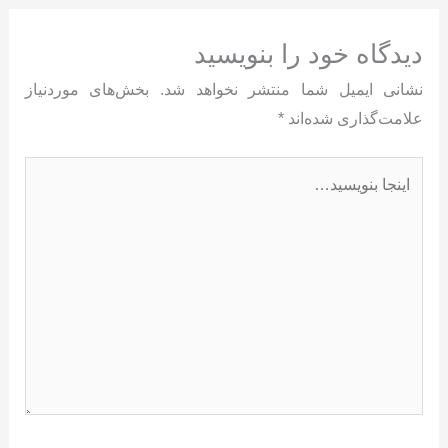
دیدگاه‌ خود را بنویسید
نشانی ایمیل شما منتشر نخواهد شد.
بخش‌های موردنیاز
علامت‌گذاری شده‌اند
*
اینجا
بنویسید…