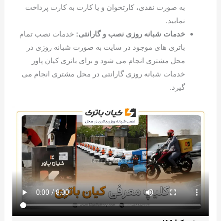
به صورت نقدی، کارتخوان و یا کارت به کارت پرداخت
نمایید.
خدمات شبانه روزی نصب و گارانتی:
خدمات نصب تمام
باتری های موجود در سایت به صورت شبانه روزی در
محل مشتری انجام می شود و برای باتری کیان پاور
خدمات شبانه روزی گارانتی در محل مشتری انجام می
گیرد.