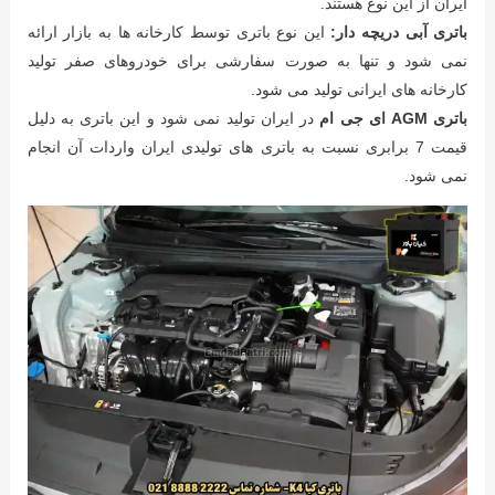
ایران از این نوع هستند.
باتری آبی دریچه دار:
این نوع باتری توسط کارخانه ها به بازار ارائه
نمی شود و تنها به صورت سفارشی برای خودروهای صفر تولید
کارخانه های ایرانی تولید می شود.
باتری AGM ای جی ام
در ایران تولید نمی شود و این باتری به دلیل
قیمت 7 برابری نسبت به باتری های تولیدی ایران واردات آن انجام
نمی شود.