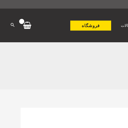
فروشگاه
لات