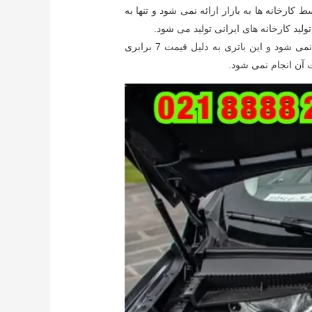
 کارخانه ها به بازار ارائه نمی شود و تنها به
د کارخانه های ایرانی تولید می شود.
در ایران تولید نمی شود و این باتری به دلیل قیمت 7 برابری
ت آن انجام نمی شود.