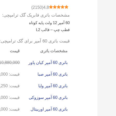
)
2150
(
4.8
مشخصات باتری فابریک گک ترامپچی:
60 آمپر 12 ولت پایه کوتاه
قطب چپ – قالب L2
قیمت باتری 60 آمپر برای گک ترامپچی:
مشخصات باتری
قیمت
باتری 60 آمپر کیان پاور
10,880,000
باتری 60 آمپر صبا
قیمت:
,000
باتری 60 آمپر وایا
قیمت:
,250
باتری 60 آمپر سوزوکی
قیمت:
,000
باتری 60 آمپر اوربیتال
قیمت:
,000