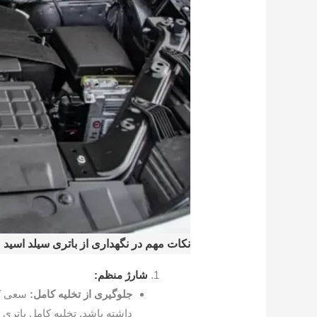
نکات مهم در نگهداری از باتری سیلد اسید
شارژ منظم:
جلوگیری از تخلیه کامل:
سعی کن
داشته باشد. تخلیه کامل باتری 