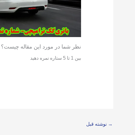
نظر شما در مورد این مقاله چیست؟
بین 1 تا 5 ستاره نمره دهید
→
نوشته قبل