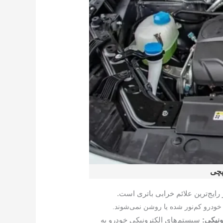
پچی
رایج‌ترین علائم خرابی باتری است.
خودرو کم‌نور شده یا روشن نمی‌شوند.
نیکی:
سیستم‌های الکترونیکی خودرو به