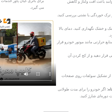
برای باتری کیان پاور خدمات
انند باعث افت ولتاژ و کاهش
می گیرد.
ر ترک خوردگی یا نشتی بررسی کنید.
نک و خشک نگهداری کنید. دمای بالا
.
منابع حرارتی مانند موتور خودرو قرار
 قرار دهید و از کج کردن آن
 از تشکیل سولفات روی صفحات
اه:
اگر خودرو را برای مدت طولانی
ت دوره‌ای شارژ کنید.