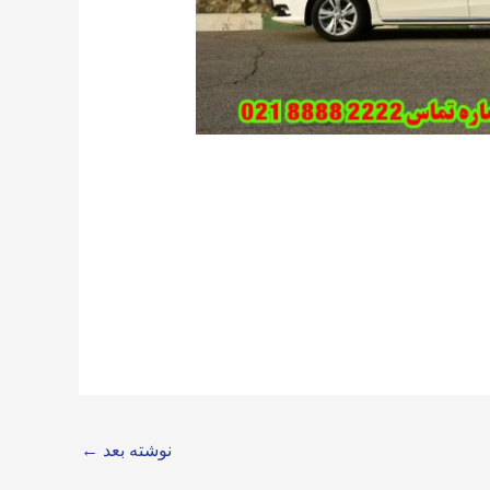
نوشته بعد
←