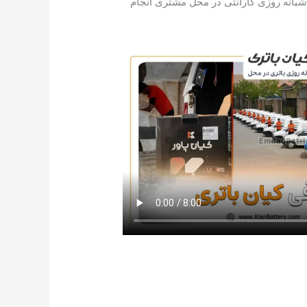
 شبانه روزی گارانتی در محل مشتری انجام