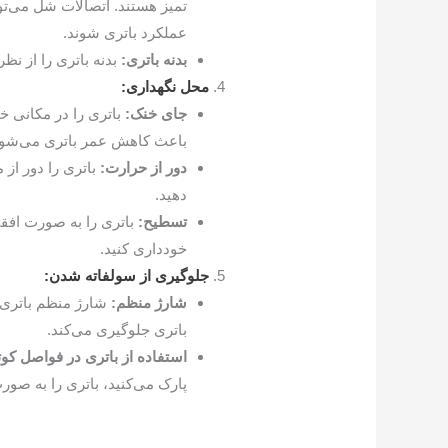
تمیز هستند. اتصالات شل می‌تو
عملکرد باتری شوند.
بدنه باتری:
بدنه باتری را از نظ
محل نگهداری:
جای خنک:
باتری را در مکانی خ
باعث کاهش عمر باتری می‌شود
دور از حرارت:
باتری را دور از 
دهید.
تسطیح:
باتری را به صورت افقی
خودداری کنید.
جلوگیری از سولفاته شدن:
شارژ منظم:
شارژ منظم باتری
باتری جلوگیری می‌کند.
استفاده از باتری در فواصل کوت
پارک می‌کنید، باتری را به صور