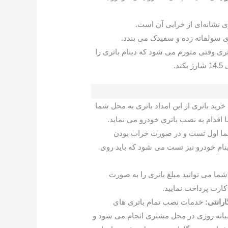
ی نشانه‌ای از خرابی آن است.
 سولفاته زده و سفیدک می بندد.
تری وقتی متورم می شود که دینام باتری را
د.
 خرید باتری از این امداد باتری به محل شما
 اقدام به نصب باتری خودرو می نماید.
ا اول تست و در صورت خراب بودن
ام خودرو نیز تست می شود که باید روی
شما می توانید مبلغ باتری را به صورت
کارت پرداخت نمایید.
رانتی:
خدمات نصب تمام باتری های
انه روزی در محل مشتری انجام می شود و