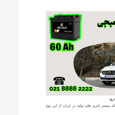
رو:
Lead-calci که بیشتر باتری های تولید در ایران از این نوع