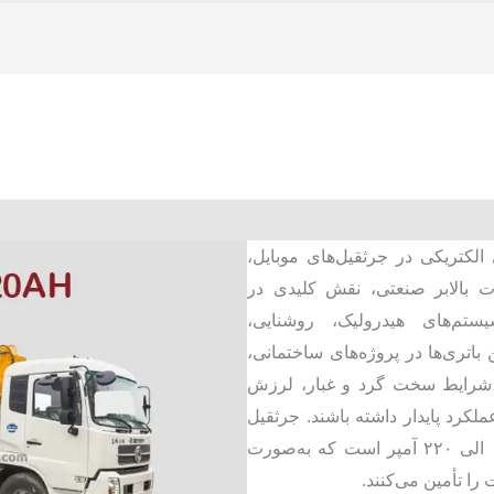
الکتریکی در جرثقیل‌های موبایل،
ت بالابر صنعتی، نقش کلیدی در
تم‌های هیدرولیک، روشنایی،
یفا می‌کند. این باتری‌ها در پروژه‌های ساختمانی،
ت شرایط سخت گرد و غبار، لرزش
ملکرد پایدار داشته باشند. جرثقیل
دارای دو باتری با ظرفیت‌های باتری ۱۸۰ الی ۲۲۰ آمپر است که به‌صورت