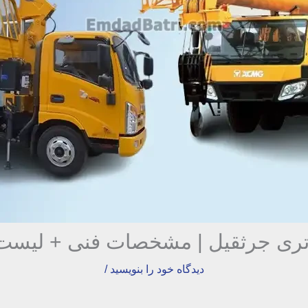
اتری جرثقیل | مشخصات فنی + لیست
دیدگاه‌ خود را بنویسید
/