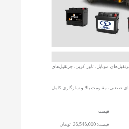
قیل‌های موبایل، تاور کرین، جرثقیل‌های
ردهای صنعتی، مقاومت بالا و سازگاری کامل
قیمت
قیمت:
26,546,000
تومان