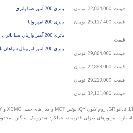
قیمت:
22,834,000
تومان
باتری 200 آمپر صبا باتری
قیمت:
25,117,400
تومان
باتری 200 آمپر وایا
باتری 200 آمپر واریان صبا باتری
قیمت
باتری 200 آمپر اوربیتال سپاهان باتری
قیمت:
29,864,000
تومان
قیمت:
22,398,000
تومان
قیمت:
29,210,000
تومان
قیمت:
32,131,000
تومان