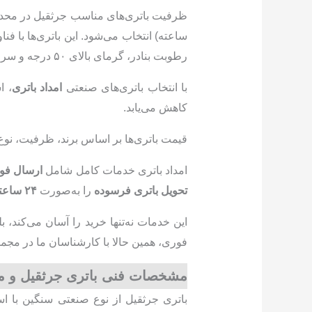
ظرفیت باتری‌های مناسب جرثقیل در محد
رطوبت بنادر، گرمای بالای ۵۰ درجه و سرمای زیر صفر مقاوم هستند.
با انتخاب باتری‌های صنعتی
امداد باتری
کاهش می‌یابد.
قیمت باتری‌ها بر اساس برند، ظرفیت، نوع
امداد باتری خدمات کامل شامل
ارسال فور
تحویل باتری فرسوده
را به‌صورت
۲۴ ساعته و ۳۶۵ روز سال
این خدمات نه‌تنها خرید را آسان می‌کند،
فوری، همین حالا با کارشناسان ما در مجمو
مشخصات فنی باتری جرثقیل و م