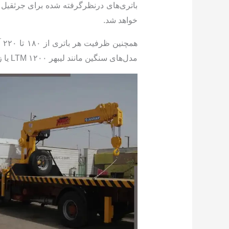
خواهد شد.
مدل‌های سنگین مانند لیبهر LTM ۱۲۰۰ یا زوم لایون ۲۰۰ تن، ۲۲۰ آمپرساعت توصیه می‌شود.