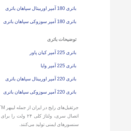
باتری 180 آمپر اوربیتال سپاهان باتری
باتری 180 آمپر سوزوکی سپاهان باتری
توضیحات باتری
باتری 225 آمپر کیان پاور
باتری 225 آمپر وایا
باتری 220 آمپر اوربیتال سپاهان باتری
باتری 220 آمپر سوزوکی سپاهان باتری
سنسورهای ایمنی تولید می‌کنند.