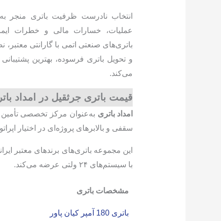
انتخاب نادرست ظرفیت باتری منجر به 
عملیات، خسارات مالی و خطرات ایمنی 
و تحویل باتری فرسوده، بهترین پشتیبانی 
می‌کند.
قیمت باتری جرثقیل در امداد بات
امداد باتری
به‌عنوان مرکز تخصصی تأمین با
سقفی و بالابرهای پروژه‌ای در اختیار اپراتو
این مجموعه باتری‌های برندهای معتبر ایران
با سیستم‌های ۲۴ ولتی عرضه می‌کند.
مشخصات باتری
باتری 180 آمپر کیان پاور