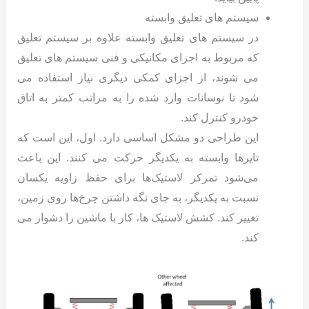
سیستم های تعلیق وابسته
در سیستم های تعلیق وابسته علاوه بر سیستم تعلیق
که مربوط به اجزای مکانیکی و فنی سیستم های تعلیق
می شوند، از اجزای کمکی دیگری نیاز استفاده می
شود تا نوسانات وارد شده را به مراتب کمتر به اتاق
خودرو کنترل کند.
این طراحی دو مشکل اساسی دارد. اول، این است که
تایرها وابسته به یکدیگر حرکت می کنند. این باعث
می‌شود تمرکز لاستیک‌ها برای حفظ زاویه یکسان
نسبت به یکدیگر، به جای نگه داشتن چرخ‌ها روی زمین،
تغییر کند. کشش لاستیک ها، کار با ماشین را دشوار می
کند.