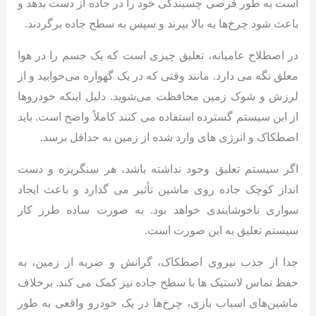
است به طور فرضی چسبندگی خود را در جاده از دست بدهد و
باعث شود چرخ‌ها به بالا بپرند و سپس به سطح جاده برگردند.
در اصطلاح عامیانه، تعلیق چیزی است که یک جسم را در هوا
معلق نگه می دارد. مانند وقتی که در یک گهواره می‌خوابید و از
لرزش و شوک زمین محافظت می‌شوید. دلیل اینکه خودروها
از این سیستم گسترده استفاده می کنند کاملاً واضح است. باید
اصطکاک و انرژی های وارد شده از زمین به حداقل برسد.
اگر سیستم تعلیق وجود نداشته باشد، هر سنگریزه و دست
انداز کوچک جاده روی ماشین تأثیر می گذارد و باعث ایجاد
سواری ناخوشایندی خواهد بود. به صورت ساده طرز کار
سیستم تعلیق به این صورت است.
جدا از جذب نیروی اصطکاک، گرانش و ضربه از زمین، به
حفظ تماس لاستیک ها با سطح جاده نیز کمک می کند. برخلاف
ماشین‌های اسباب بازی، چرخ‌ها در یک خودرو واقعی به طور