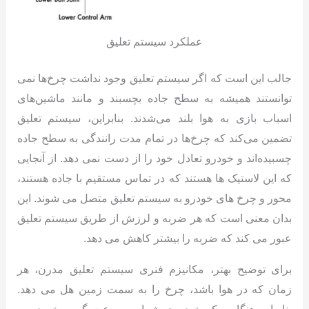
عملکرد سیستم تعلیق
جالب این است که اگر سیستم تعلیق وجود نداشت چرخ‌ها نمی
توانستند همیشه به سطح جاده بچسبند و مانند ماشین‌های
اسباب بازی به هوا بلند می‌شدند. بنابراین، سیستم تعلیق
تضمین می‌کند که چرخ‌ها در تمام مدت رانندگی به سطح جاده
چسبیده‌اند و خودرو تعادل خود را از دست نمی دهد. از آنجایی
که این لاستیک ها هستند که در تماس مستقیم با جاده هستند،
محور و چرخ های خودرو به سیستم تعلیق متصل می شوند. این
بدان معنی است که هر ضربه و لرزش از طریق سیستم تعلیق
عبور می کند که ضربه را بیشتر کاهش می دهد.
برای توضیح بهتر، مکانیزم فنری سیستم تعلیق مدرن، هر
زمان که در هوا باشد، چرخ را به سمت زمین هل می دهد.