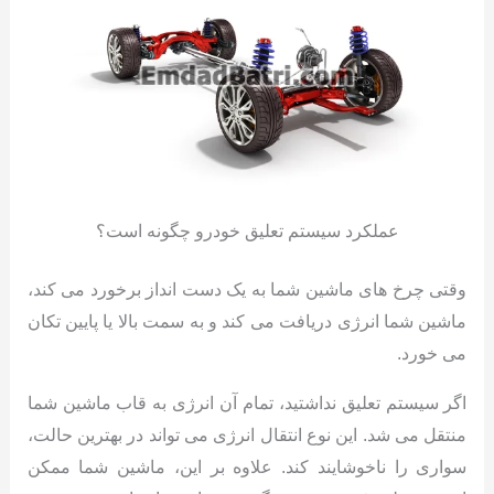
عملکرد سیستم تعلیق خودرو چگونه است؟
وقتی چرخ های ماشین شما به یک دست انداز برخورد می کند،
ماشین شما انرژی دریافت می کند و به سمت بالا یا پایین تکان
می خورد.
اگر سیستم تعلیق نداشتید، تمام آن انرژی به قاب ماشین شما
منتقل می شد. این نوع انتقال انرژی می تواند در بهترین حالت،
سواری را ناخوشایند کند. علاوه بر این، ماشین شما ممکن