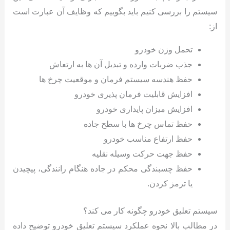
سیستم را بررسی کنیم باید بگوییم که وظایف آن عبارت است
از:
تحمل وزن خودرو
جذب ضربات وارده و تبدیل آن ها به ارتعاش
حفظ هندسه سیستم فرمان و موقعیت چرخ ها
افزایش قابلیت فرمان پذیری خودرو
افزایش میزان پایداری خودرو
حفظ تماس چرخ ها با سطح جاده
حفظ ارتفاع مناسب خودرو
حفظ جهت حرکت وسیله نقلیه
حفظ چسبندگی محکم در جاده هنگام رانندگی، پیچیدن
یا ترمز کردن.
سیستم تعلیق خودرو چگونه کار می کند؟
در مطالب بالا نحوه عملکرد سیستم تعلیق خودرو توضیح داده