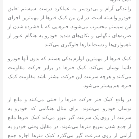
رانندگی آرام و بی‌دردسر به عملکرد درست سیستم تعلیق
خودرو وابسته است. در این بین کمک فنرها از مهم‌ترین اجزای
این سیستم محسوب می‌شوند. فنرهایی که با فشرده ‌شدن از
ضربه‌های ناگهانی و تکان‌های شدید خودرو به هنگام عبور از
ناهمواری‌ها و دست‌اندازها جلوگیری می‌کنند.
کمک فنرها از مهمترین لوازم یدکی هستند که بدون آنها خودرو
دائما نوسان می‌کند. کمک فنرها در برابر حرکت مقاومت
می‌کنند و هرچه سرعت این حرکت بیشتر باشد مقاومت کمک
فنرها هم بیشتر می‌شود.
در واقع کمک فنر حرکت فنرها را خنثی می‌کنند و مانع از
نوسان خودرو می‌شوند. برای مثال هنگامی که خودرو به
سرعت از روی یک سرعت گیر عبور می‌کند کمک فنرها مانع
از جمع شدن سریع فنرها می‌شوند. در مقابل وقتی خودرو به
آرامی از روی سرعت گیر می‌گذرد کمک فنرها اجازه جمع