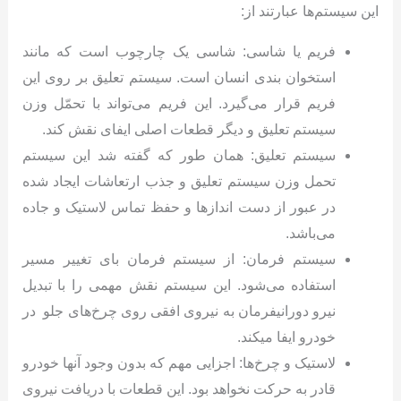
این سیستم‌ها عبارتند از:
فریم یا شاسی: شاسی یک چارچوب است که مانند
استخوان بندی انسان است. سیستم تعلیق بر روی این
فریم قرار می‌گیرد. این فریم می‌تواند با تحمّل وزن
سیستم تعلیق و دیگر قطعات اصلی ایفای نقش کند.
سیستم تعلیق: همان طور که گفته شد این سیستم
تحمل وزن سیستم تعلیق و جذب ارتعاشات ایجاد شده
در عبور از دست اندازها و حفظ تماس لاستیک و جاده
می‌باشد.
سیستم فرمان: از سیستم فرمان بای تغییر مسیر
استفاده می‌شود. این سیستم نقش مهمی را با تبدیل
نیرو دورانیفرمان به نیروی افقی روی چرخ‌های جلو در
خودرو ایفا میکند.
لاستیک و چرخ‌ها: اجزایی مهم که بدون وجود آنها خودرو
قادر به حرکت نخواهد بود. این قطعات با دریافت نیروی