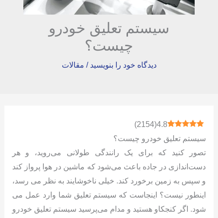
سیستم تعلیق خودرو
چیست؟
دیدگاه‌ خود را بنویسید
/
مقالات
)
2154
(
4.8
سیستم تعلیق خودرو چیست؟
تصور کنید که برای یک رانندگی طولانی می‌روید، و هر
دست‌اندازی در جاده باعث می‌شود که ماشین در هوا پرواز کند
و سپس به زمین برخورد کند. خیلی ناخوشایند به نظر می رسد،
اینطور نیست؟ اینجاست که سیستم تعلیق شما وارد عمل می
شود. اگر کنجکاو هستید و مدام می‌پرسید سیستم تعلیق خودرو