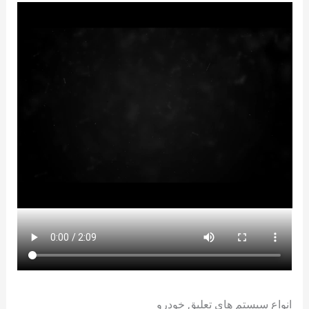
انواع سیستم های تعلیق خودرو