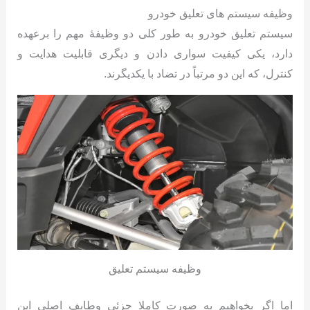
وظیفه سیستم های تعلیق خودرو
سیستم تعلیق خودرو به طور کلی دو وظیفهٔ مهم را برعهده
دارد، یکی کیفیت سواری دادن و دیگری قابلیت هدایت و
کنترل، که این دو مرتباً در تضاد با یکدیگرند.
وظیفه سیستم تعلیق
اما اگر بخواهیم به صورت کاملا جزئی وطایف اصلی این