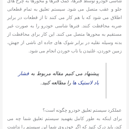
شاسی خودرو توسط فنرها، کمک فنرها و محورها به چرخ های
جلو و عقب متصل می شود. سیستم تعلیق به تمام قطعاتی
اطلاق می شود که با هم کار می کنند تا از قطعات در برابر
ضربه محافظت کنند. فنرها شاسی خودرو را به صورت غیر
مستقیم به محورها متصل می کنند. این کار برای محافظت از
بدنه وسیله نقلیه در برابر شوک های جاده ای ناشی از جهش،
زمین خوردن، غلتیدن یا تاب خوردن انجام می شود.
پیشنهاد می کنیم مقاله مربوط به
فشار
باد لاستیک ها
را مطالعه کنید.
عملکرد سیستم تعلیق خودرو چگونه است؟
برای اینکه به طور کامل بفهمید سیستم تعلیق شما چه می
کند، باید درک کنید که اگر خودروی شما این سیستم را نداشت