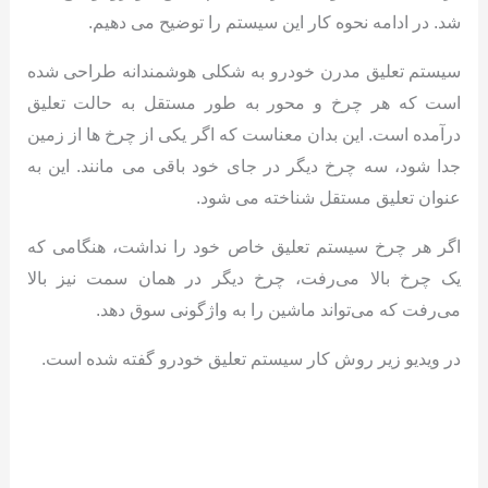
شد. در ادامه نحوه کار این سیستم را توضیح می دهیم.
سیستم تعلیق مدرن خودرو به شکلی هوشمندانه طراحی شده
است که هر چرخ و محور به طور مستقل به حالت تعلیق
درآمده است. این بدان معناست که اگر یکی از چرخ ها از زمین
جدا شود، سه چرخ دیگر در جای خود باقی می مانند. این به
عنوان تعلیق مستقل شناخته می شود.
اگر هر چرخ سیستم تعلیق خاص خود را نداشت، هنگامی که
یک چرخ بالا می‌رفت، چرخ دیگر در همان سمت نیز بالا
می‌رفت که می‌تواند ماشین را به واژگونی سوق دهد.
در ویدیو زیر روش کار سیستم تعلیق خودرو گفته شده است.