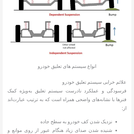
انواع سیستم های تعلیق خودرو
علائم خرابی سیستم تعلیق خودرو
فرسودگی و عملکرد نادرست سیستم تعلیق به‌ویژه کمک
فنرها با نشانه‌های واضحی همراه است که به ترتیب عبارت‌اند
از:
نزدیک شدن کف خودرو به سطح جاده
شنیده شدن صدای زیاد هنگام عبور از روی موانع و