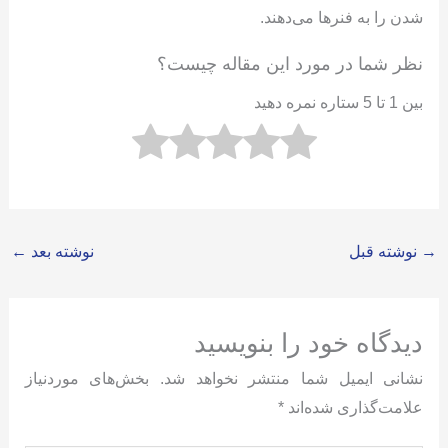
شدن را به فنرها می‌دهند.
نظر شما در مورد این مقاله چیست؟
بین 1 تا 5 ستاره نمره دهید
→
نوشته قبل
نوشته بعد
←
دیدگاه‌ خود را بنویسید
نشانی ایمیل شما منتشر نخواهد شد.
بخش‌های موردنیاز
علامت‌گذاری شده‌اند
*