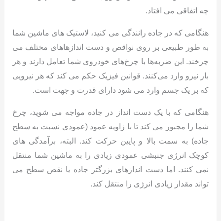
چه اتفاقی می افتاد.
هنگامی که در جاده رانندگی می کنید، لاستیک های ماشین شما
به طور طبیعی بر روی نواقص و دست اندازهاهای مختلف می
چرخند. این ضربه‌ها با چرخ‌های خودروی شما تعامل دارند و هر
بار نیرو وارد می‌کنند. قوانین فیزیک حکم می کند که هر نیرویی
که بر یک جسم وارد می شود دارای قدرت و جهت است.
هنگامی که با یک دست انداز در جاده مواجه می شوید، چرخ
شما را مجبور می کند تا با زاویه عمود (عمودی نسبت به سطح
جاده) به سمت بالا و پایین حرکت کند. البته، برآمدگی های
کوچک انرژی جنبشی عمودی زیادی را به ماشین شما منتقل
نمی کنند. اما دست اندازهای بزرگتر جاده یا نقص سطح می
تواند مقدار زیادی انرژی را منتقل کند.