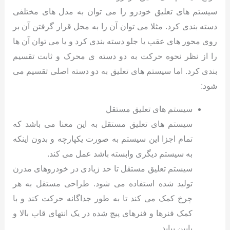
سیستم های تعلیق خودرو را می توان به مدل های مختلفی
دسته بندی کرد. مثلا می توان آن را به محل قرار گرفتن آن بر
روی محور های عقب یا جلو دسته بندی کرد و یا می توان آن ها
را از نظر نحوه حرکت به دو دسته ی محرک و ثابت تقسیم
بندی کرد. اما سیستم های تعلیق به دو دسته اصلی تقسیم می
شود:
سیستم های تعلیق مستقل
سیستم های تعلیق مستقل به این معنا می باشد که
تمام اجزا این سیستم به صورت یکپارچه و بدون اینکه
به سیستم دیگری وابسته باشد عمل می کند.
سیستم تعلیق مستقل تا حد زیادی در خودروهای مدرن
تولید شده استفاده می شود. طراحی مستقل به هر
چرخ کمک می کند تا به طور جداگانه حرکت کند و با
کمک فنرها و فنرهای پیچ شده در یک انتهای قاب بالا و
پایین بیاید.