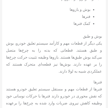
بوش و بازوها
فنرها
کمک فنرها
بوش و طبق
یکی دیگر از قطعات مهم و کارآمد سیستم تعلیق خودرو، بوش
و طبق هستند. قطعاتی که بدنه را به چرخ‌ها متصل
می‌کند بوش طبق‌ها هستند. بازوها وظیفه تثبیت حرکت چرخ‌ها
را بر عهده دارند. بوش‌ها نیز قطعه‌ای متحرک هستند که
عملکردی شبیه به لولا دارند.
فنرها
فنرها از قطعات مهم و مستقل سیستم تعلیق خودرو هستند
که نقش محوری در خودرو دارند فنرها با حرکات نوسانی خود
وظیفه کاهش نیروی ضربات وارد شده به چرخ‌ها را برعهده