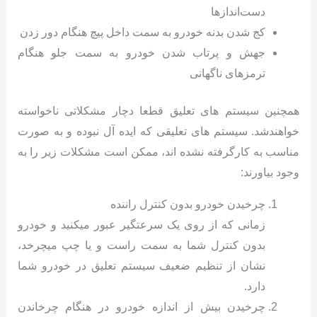
دست‌اندازها
کج شدن بدنه خودرو به سمت داخل پیچ هنگام دور زدن
جهش و پرتاب شدن خودرو به سمت جلو هنگام
ترمزهای ناگهانی
همچنین سیستم های تعلیق قطعا دچار مشکلاتی ناخواسته
خواهندشد. سیستم های تعلیقی که ایده آل نبوده و به صورت
مناسب به کارگرفته نشده اند، ممکن است مشکلات زیر را به
وجود بیاورند:
چرخیدن خودرو بدون کنترل راننده
زمانی که از روی یک سرعتگیر عبور میکنید و خودرو
بدون کنترل شما به سمت راست و یا چپ میچرخد،
نشان از تنظیم ضعیف سیستم تعلیق در خودرو شما
دارد.
چرخیدن بیش از اندازه خودرو در هنگام چرخاندن