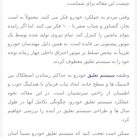
چیست این مقاله برای شماست.
وقتی مردم به عملکرد خودرو فکر می کنند، معمولاً به اسب
بخار، گشتاور و شتاب صفر تا ۱۰۰ فکر می کنند. اما اگر راننده
نتواند ماشین را کنترل کند، تمام نیروی تولید شده توسط یک
موتور پیستونی بی فایده است. به همین دلیل مهندسان خودرو
تقریباً به محض تسلط بر موتور احتراق داخلی چهار زمانه توجه
خود را به سیستم تعلیق معطوف کردند.
وظیفه
سیستم تعلیق
خودرو به حداکثر رساندن اصطکاک بین
لاستیک ها و سطح جاده، ایجاد ثبات فرمان با هندلینگ خوب و
اطمینان از راحتی سرنشینان است. در این مقاله، نحوه
عملکرد سیستم تعلیق خودرو، چگونگی تکامل آنها در طول
سال ها و طراحی سیستم تعلیق در آینده را بررسی خواهیم
کرد.
ممکن است تعجب کنید که سیستم تعلیق خودرو نسبتاً آسان