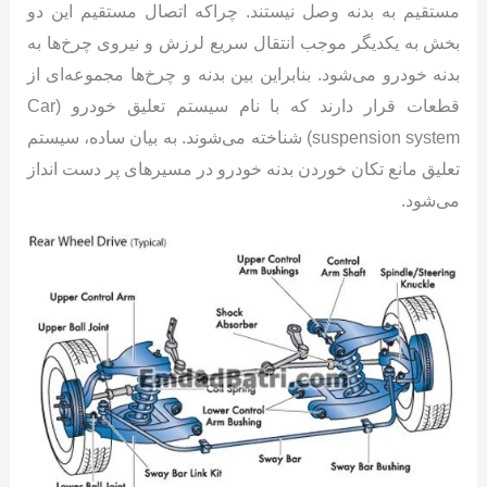
مستقیم به بدنه وصل نیستند. چراکه اتصال مستقیم این دو
بخش به یکدیگر موجب انتقال سریع لرزش و نیروی چرخ‌ها به
بدنه خودرو می‌شود. بنابراین بین بدنه و چرخ‌ها مجموعه‌ای از
قطعات قرار دارند که با نام سیستم تعلیق خودرو (Car
suspension system) شناخته می‌شوند. به بیان ساده، سیستم
تعلیق مانع تکان خوردن بدنه خودرو در مسیرهای پر دست انداز
می‌شود.