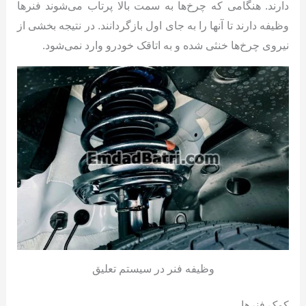
دارند. هنگامی که چرخ‌ها به سمت بالا پرتاب می‌شوند فنرها
وظیفه دارند تا آنها را به جای اول بازگردانند. در نتیجه بخشی از
نیروی چرخ‌ها خنثی شده و به اتاقک خودرو وارد نمی‌شود.
وظیفه فنر در سیستم تعلیق
کمک فنرها