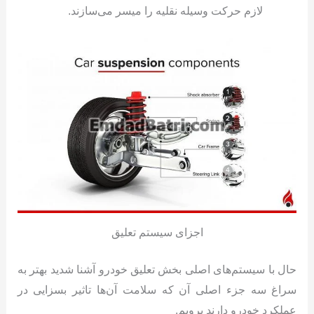
لازم حرکت وسیله نقلیه را میسر می‌سازند.
اجزای سیستم تعلیق
حال با سیستم‌های اصلی بخش تعلیق خودرو آشنا شدید بهتر به
سراغ سه جزء اصلی آن که سلامت آن‌ها تاثیر بسزایی در
عملکرد خودرو دارند برویم.