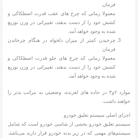
فرمان
معمولا زمانی که چرخ های عقب قدرت اصطکاکی و
کشش خود را از دست بدهند، تغییراتی در وزن توزیع
شده به وجود خواهد آمد.
چرخیدن کمتر از میزان دلخواه در هنگام چرخاندن
فرمان
معمولا زمانی که چرخ های جلو قدرت اصطکاکی و
کشش خود را از دست بدهند، تغییراتی در وزن توزیع
شده به وجود خواهد آمد.
موارد ۲و۳ در جاده های لغزنده، وضعیتی به مراتب بدتر را
خواهند داشت.
اجزای اصلی سیستم تعلیق خودرو
سیستم تعلیق خودرو بخشی از شاسی خودرو است که شامل
سیستم‌های مهمی که در زیر بدنه خودرو قرار دارند می‌باشد.