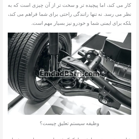
کار می کند، اما پیچیده تر و سخت تر از آن چیزی است که به
نظر می رسد. نه تنها رانندگی راحتی برای شما فراهم می کند،
بلکه برای ایمنی شما و خودرو نیز بسیار مهم است.
وظیفه سیستم تعلیق چیست؟