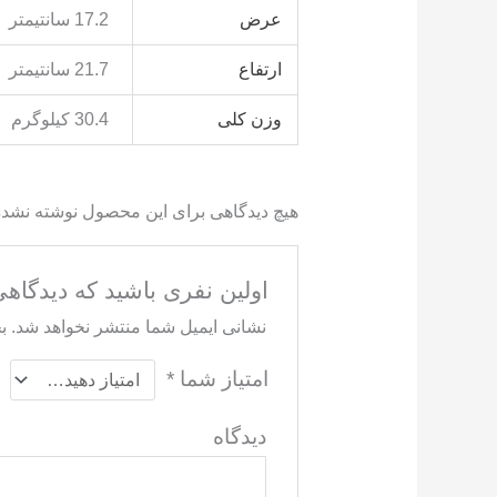
عرض
17.2 سانتیمتر
ارتفاع
21.7 سانتیمتر
وزن کلی
30.4 کیلوگرم
هیچ دیدگاهی برای این محصول نوشته نشد
اولین نفری باشید که دیدگاهی را ارسال می 
نشانی ایمیل شما منتشر نخواهد شد.
ب
امتیاز شما
*
دید