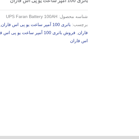
باتری 100 آمپر ساعت یو پی اس فاران
شناسه محصول:
UPS Faran Battery 100AH
د
برچسب:
باتری 100 آمپر ساعت یو پی اس فاران
,
فاران
,
فروش باتری 100 آمپر ساعت یو پی اس فاران
اس فاران