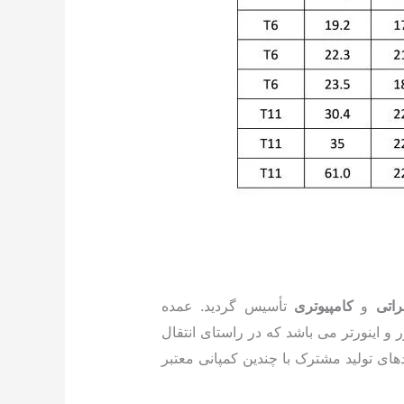
راتی
و
کامپیوتری
تأسیس گردید. عمده
 و اینورتر می باشد که در راستای انتقال
های تولید مشترک با چندین کمپانی معتبر