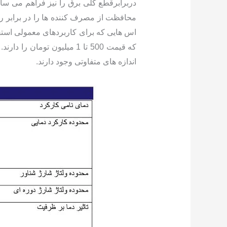
دربرابرقطع کلی برق را نیز فراهم می سا
محافظت از مصرف کننده ها را در برابر رعد
اندازه های متفاوتی وجود دارند.