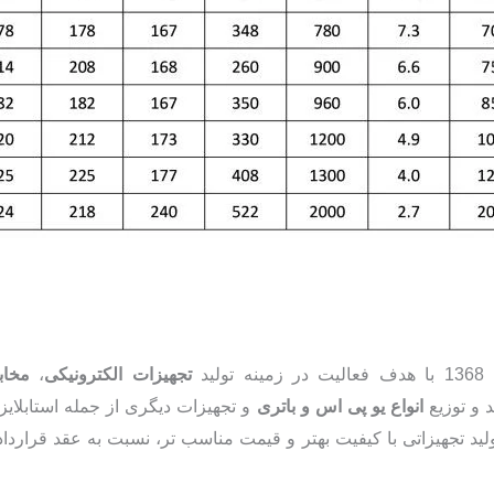
تولید
تجهیزات الکترونیکی
،
مخاب
د و توزیع
انواع یو پی‏ اس و باتری
و تجهیزات دیگری از جمله استابلایزر
ید تجهیزاتی با کیفیت بهتر و قیمت مناسب تر، نسبت به عقد قرارداد