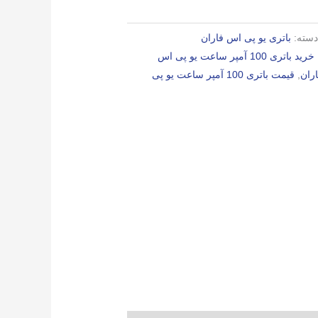
سته:
باتری یو پی اس فاران
خرید باتری 100 آمپر ساعت یو پی اس
,
قیمت باتری 100 آمپر ساعت یو پی