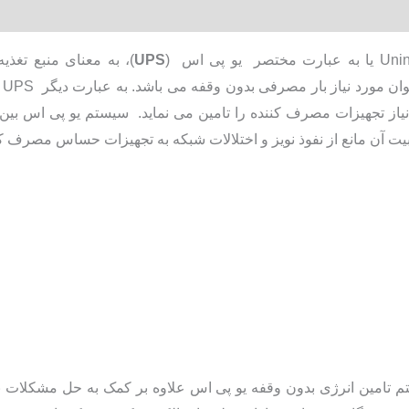
UPS
ال
 نیاز تجهیزات مصرف کننده را تامین می نماید. سیستم یو پی اس ب
بیت آن مانع از نفوذ نویز و اختلالات شبکه به تجهیزات حساس مصرف ک
یستم تامین انرژی بدون وقفه یو پی اس علاوه بر کمک به حل مشکلا