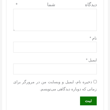
دیدگاه شما
*
نام
*
ایمیل
*
ذخیره نام، ایمیل و وبسایت من در مرورگر برای
زمانی که دوباره دیدگاهی می‌نویسم.