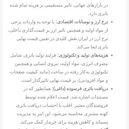
در بازارهای جهانی، تاثیر مستقیمی بر هزینه تمام شده
باتری دارد.
نرخ ارز و نوسانات اقتصادی:
با توجه به واردات برخی
از مواد اولیه و همچنین تاثیر ارز بر قیمت‌گذاری داخلی،
نرخ ارز در ایران نقش کلیدی در تعیین قیمت نهایی
باتری ایفا می‌کند.
هزینه‌های تولید و تکنولوژی:
فرایند تولید باتری، شامل
مصرف انرژی، مواد اولیه، نیروی انسانی و همچنین
تکنولوژی به‌کار رفته در ساخت (مانند کیفیت صفحات
و مواد افزودنی)، بر قیمت نهایی تاثیرگذار است.
دریافت باتری فرسوده (داغی):
همانطور که در
مستندات اشاره شد، قیمت اعلام شده توسط
فروشندگان معتبر، اغلب با احتساب دریافت باتری
کهنه مشتری محاسبه می‌شود. این امر به مدیریت
پسماند و کاهش هزینه برای خریدار کمک می‌کند.