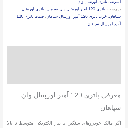
اینترنتی باتری اوربیتال وان
باتری
برچسب:
باتری 120 آمپر اوربیتال وان سپاهان
,
باتری اوربیتال
عدد
سپاهان
,
خرید باتری 120 آمپر اوربیتال سپاهان
,
قیمت باتری 120
آمپر اوربیتال سپاهان
توضیحات
توضیحات تکمیلی
نظرات (0)
معرفی باتری 120 آمپر اوربیتال وان
سپاهان
اگر مالک خودروهای سنگین با نیاز الکتریکی متوسط تا بالا