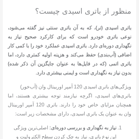
منظور از باتری اسیدی چیست؟
باتری اسیدی (تر)، که به آن باتری سنتی نیز گفته می‌شود،
نوعی باتری خودرو است که برای کارکرد صحیح نیاز به
نگهداری دوره‌ای دارد
.
باتری اسیدی عملکرد خود را با کمی کار
اضافی (آب‌بندی) حفظ می‌کند و هزینه اولیه کمتری دارد، اما
باتری اتمی (که در فایل‌ها به عنوان جایگزین آن ذکر شده)
بدون نیاز به نگهداری است و ایمنی بیشتری دارد
.
ویژگی‌های باتری اسیدی 120 آمپر اوربیتال وان (آب‌خور)
باتری‌های اسیدی، اگرچه نیازمند توجه بیشتری هستند، اما
همچنان مزایای خاص خود را دارند. باتری 120 آمپر اوربیتال
وان به عنوان یک باتری اسیدی، دارای مشخصات زیر است:
نیاز به نگهداری و بررسی دوره‌ای:
اصلی‌ترین ویژگی
این نوع باتری، نیاز به چک کردن سطح الکترولیت و