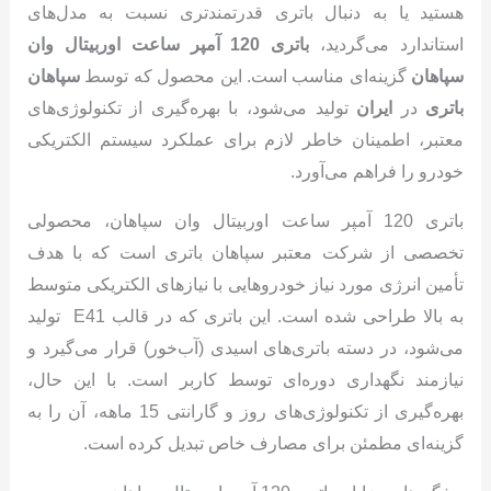
هستید یا به دنبال باتری قدرتمندتری نسبت به مدل‌های
استاندارد می‌گردید،
باتری 120 آمپر ساعت اوربیتال وان
سپاهان
گزینه‌ای مناسب است. این محصول که توسط
سپاهان
باتری
در
ایران
تولید می‌شود، با بهره‌گیری از تکنولوژی‌های
معتبر، اطمینان خاطر لازم برای عملکرد سیستم الکتریکی
خودرو را فراهم می‌آورد.
باتری 120 آمپر ساعت اوربیتال وان سپاهان، محصولی
تخصصی از شرکت معتبر سپاهان باتری است که با هدف
تأمین انرژی مورد نیاز خودروهایی با نیازهای الکتریکی متوسط
به بالا طراحی شده است. این باتری که در قالب E41 تولید
می‌شود، در دسته باتری‌های اسیدی (آب‌خور) قرار می‌گیرد و
نیازمند نگهداری دوره‌ای توسط کاربر است. با این حال،
بهره‌گیری از تکنولوژی‌های روز و گارانتی 15 ماهه، آن را به
گزینه‌ای مطمئن برای مصارف خاص تبدیل کرده است.