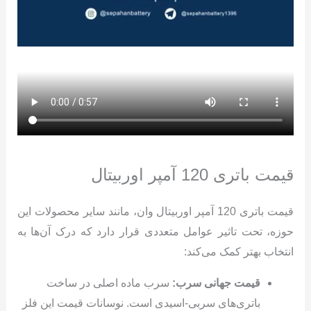
قیمت باتری 120 آمپر اوربیتال
قیمت باتری 120 آمپر اوربیتال وان، مانند سایر محصولات این
حوزه، تحت تاثیر عوامل متعددی قرار دارد که درک آن‌ها به
انتخاب بهتر کمک می‌کند:
قیمت جهانی سرب:
سرب ماده اصلی در ساخت
باتری‌های سربی-اسیدی است. نوسانات قیمت این فلز