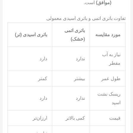
(موافق)
است.
تفاوت باتری اتمی و باتری اسیدی معمولی
باتری اتمی
مورد مقایسه
باتری اسیدی (تر)
(خشک)
نیاز به آب
ندارد
دارد
مقطر
طول عمر
بیشتر
کمتر
ریسک نشت
ندارد
دارد
اسید
قیمت
کمی بالاتر
ارزان‌تر