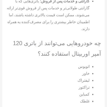
گارانتی و خدمات پس از فروش:
باتری‌هایی که با
گارانتی طولانی‌تر و خدمات پس از فروش قوی‌تر ارائه
می‌شوند، ممکن است قیمت بالاتری داشته باشند، اما
اطمینان خاطر بیشتری را برای مصرف‌کننده به همراه
دارند.
چه خودروهایی می‌توانند از باتری 120
آمپر اوربیتال استفاده کنند؟
اتوبوس
خاور
لیفتراک
تراکتور
کمباین
غلطک