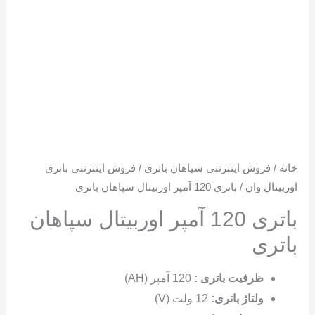
خانه
/
فروش اینترنتی سپاهان باتری
/
فروش اینترنتی باتری
اوربیتال وان
/ باتری 120 آمپر اوربیتال سپاهان باتری
باتری 120 آمپر اوربیتال سپاهان
باتری
ظرفیت باتری :
120 آمپر (AH)
ولتاژ باتری:
12 ولت (V)