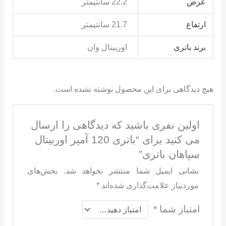
عرض
22.2 سانتیمتر
ارتفاع
21.7 سانتیمتر
برند باتری
اوربیتال وان
هیچ دیدگاهی برای این محصول نوشته نشده است.
اولین نفری باشید که دیدگاهی را ارسال
می کنید برای “باتری 120 آمپر اوربیتال
سپاهان باتری”
نشانی ایمیل شما منتشر نخواهد شد.
بخش‌های
موردنیاز علامت‌گذاری شده‌اند
*
امتیاز شما
*