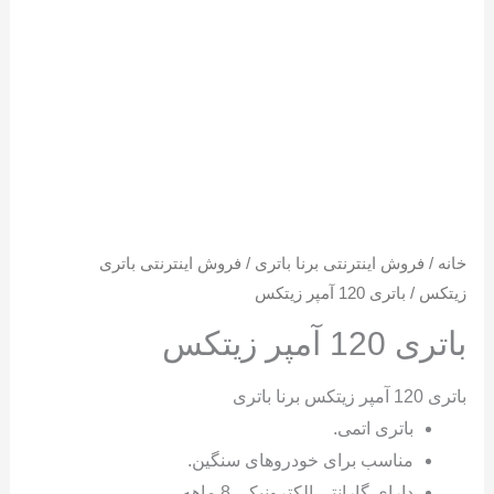
خانه
/
فروش اینترنتی برنا باتری
/
فروش اینترنتی باتری
زیتکس
/ باتری 120 آمپر زیتکس
باتری 120 آمپر زیتکس
باتری 120 آمپر زیتکس برنا باتری
باتری اتمی.
مناسب برای خودروهای سنگین.
دارای گارانتی الکترونیکی 8 ماهه.