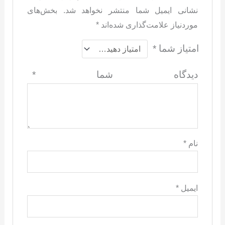
نشانی ایمیل شما منتشر نخواهد شد.
بخش‌های
موردنیاز علامت‌گذاری شده‌اند
*
امتیاز شما
*
دیدگاه شما
*
نام
*
ایمیل
*