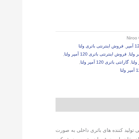
Niroo 
,
فروش اینترنتی باتری ولتا
,
فروش اینترنتی باتری 120 آمپر ولتا
,
,
گارانتی باتری 120 آمپر ولتا
,
ی تولید کننده های باتری داخلی به صورت