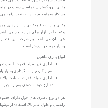
انگشت شما در کشور ما فعالیت می کنند و 
باتری نیرو گستران خراسان دست در تولیدات
پشتکار به راه خود در این صنعت ادامه می 
باتری ها در انواع مختلفی در بازارهای ا
و تقاضا در بازار برای هر دو زیاد می باش
خراسان
می باشد. این شرکت این افتخار را
بسیار مهم و با ارزش است.
انواع باتری ماشین
بسیار کم، نیاز به نگهداری بسیار 
باطری سیلد: قدرت استارت بالا د
دشارژ خود به خودی بسیار ناچیز، بدون 
هر دو نوع باطری های فوق دارای خصوصیا
راندمان و طول عمر بالا، استفاده از بوشه