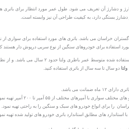
 دشارژ آن تعریف می شود. طول عمر مورد انتظار برای باتری های ع
دشارژ بستگی دارد، به کیفیت طراحی آن نیز وابسته است.
 گستران خراسان می باشد. باتری های مورد استفاده برای سواری از
ورد استفاده برای خودروهای سنگین از نوع سربی درپوش دار هستند که ن
ولتا
دو سال تا سه سال از باتری استفاده کنید.
ه ضمانت می باشد.
اری با آمپرهای مختلف از ۵۵ آمپر تا ۲۰۰ آمپر تهیه نمود.
راسان را برای انواع خودرو های سبک و سنگین را به راحتی تهیه نمود.
با استاندارد های مطابق استاندارد باتری خودرو های تولید شده تهیه نمو