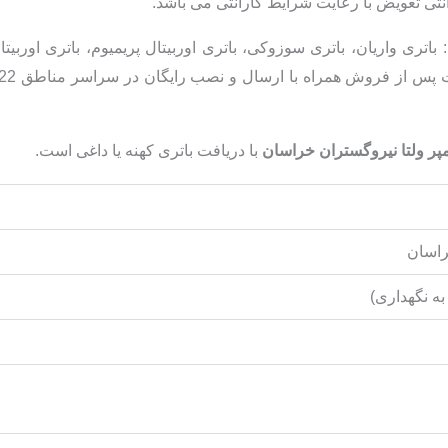
 باتری واریان، باتری سوزوکی، باتری اوربیتال پریمیوم، باتری اوربیت
با دریافت باتری کهنه یا داغی است.
راسان
به نگهداری)