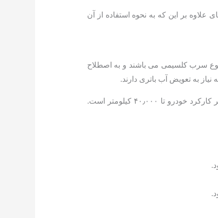
لاوه بر این که به نحوه استفاده از آن
 نوع سرب کلسیمی می باشند و به اصطلاح
یاز به تعویض آب باتری دارند.
باتوجه به تاریخ تولید باتری خودرو و برند استفاده شده متوسط عمر باطری ولتا حدود ۲ سال می باشد. و از نظر کارکرد خودرو تا ۴۰٫۰۰۰ کیلومتر است.
د.