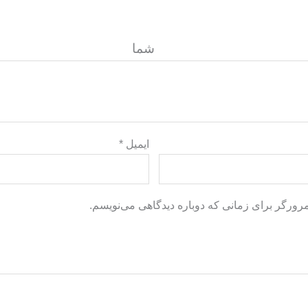
گاه ش
ایمیل
*
مرورگر برای زمانی که دوباره دیدگاهی می‌نویسم.