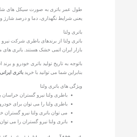
طول عمر باتری به صورت سیکل های شارژ و
یعنی شرایط نگهداری، دما و درصد شارژ و 
باتری ولتا
باتری ولتا از برندهای باطری شرکت نیرو
بازار ایران اتمی خشک هستند. باتری های م
بنابراین شما می توانید با خرید
باتری ایرانی 
ویژگی های باتری ولتا
باطری ولتا نیرو گستران خراسان باتری دارای ۱۲ ما
باطری ولتا را می توان برای خودرو های مختلف سو
می توان باتری ولتا نیرو گستران خ
باتری ولتا نیرو گستران را می توان 