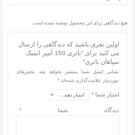
هیچ دیدگاهی برای این محصول نوشته نشده است.
اولین نفری باشید که دیدگاهی را ارسال
می کنید برای “باتری 150 آمپر اتمیک
سپاهان باتری”
نشانی ایمیل شما منتشر نخواهد شد.
بخش‌های
موردنیاز علامت‌گذاری شده‌اند
*
امتیاز شما
*
دیدگاه شما
*