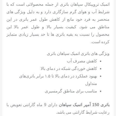
اتمیک تروپیکال سپاهان باتری از جمله محصولاتی است که با
شرایط آب و هوای گرم سازگاری دارد و به دلیل ویژگی های
منحصر به فرد خود مانع از کاهش طول عمر باتری در این
مناطق می شود. کیفیت بسیار بالا و طول عمر بالا این
محصول را نسبت به بقیه باتری ها تا حد بسیار زیادی متمایز
کرده است.
ویژگی های باتری اتمیک سپاهان باتری
کاهش مصرف آب
کاهش خوردگی شبکه در دمای بالا
بهبود عملکرد در دمای بالا تا ۱.۵ برابر باتری‌های
متداول
مناسب برای مناطق گرمسیری
باتری 150 آمپر اتمیک سپاهان
دارای 9 ماه گارانتی تعویض با
رعایت شرایط گارانتی می باشد.