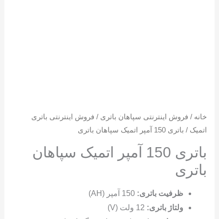
خانه
/
فروش اینترنتی سپاهان باتری
/
فروش اینترنتی باتری
اتمیک
/ باتری 150 آمپر اتمیک سپاهان باتری
باتری 150 آمپر اتمیک سپاهان
باتری
ظرفیت باتری:
150 آمپر (AH)
ولتاژ باتری:
12 ولت (V)