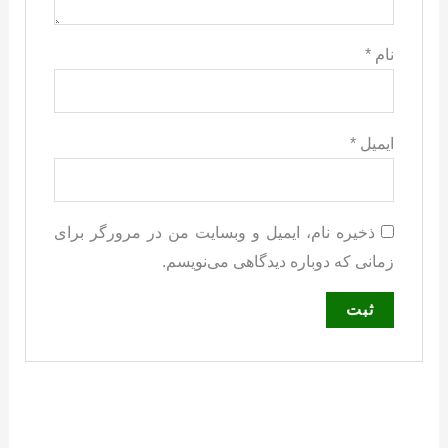
نام
*
ایمیل
*
ذخیره نام، ایمیل و وبسایت من در مرورگر برای
زمانی که دوباره دیدگاهی می‌نویسم.