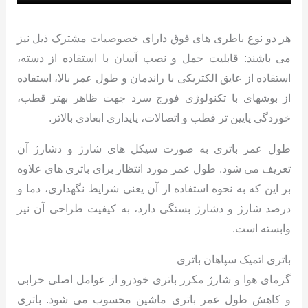
هر دو نوع باطری های فوق دارای خصوصیات مشترک ذیل نیز
می باشند: قابلیت حمل و نصب آسان با استفاده از دسته،
استفاده از عایق الکتریکی با راندمان و طول عمر بالا، استفاده
از بوشهای با تکنولوژی فورج سرد جهت ظاهر بهتر قطب،
خوردگی پایین تر قطب و اتصالات، پایداری ابعادی بالاتر.
طول عمر باتری به صورت سیکل های شارژ و دشارژ آن
تعریف می شود. طول عمر مورد انتظار برای باتری های علاوه
بر این که به نحوه استفاده از آن یعنی شرایط نگهداری، دما و
درصد شارژ و دشارژ بستگی دارد، به کیفیت طراحی آن نیز
وابسته است.
باتری اتمیک سپاهان باتری
گرمای هوا و شارژ مکرر باتری خودرو از عوامل اصلی خرابی
و کاهش طول عمر باتری ماشین محسوب می شود. باتری