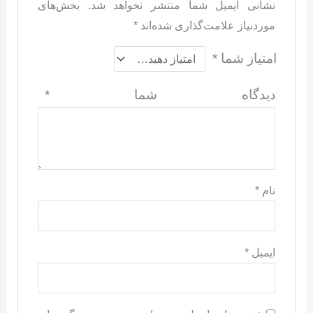
نشانی ایمیل شما منتشر نخواهد شد.
بخش‌های
موردنیاز علامت‌گذاری شده‌اند
*
امتیاز شما
*
دیدگاه شما
*
نام
*
ایمیل
*