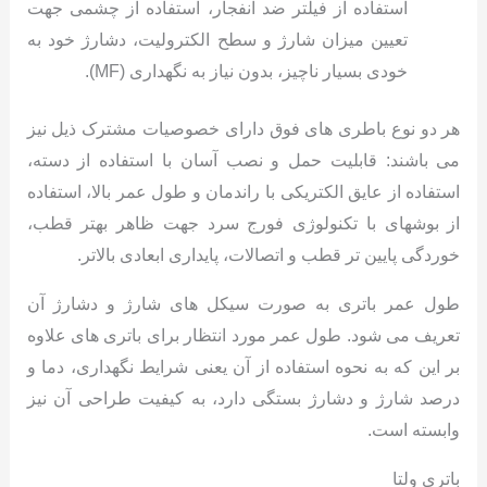
استفاده از فیلتر ضد انفجار، استفاده از چشمی جهت
تعیین میزان شارژ و سطح الکترولیت، دشارژ خود به
خودی بسیار ناچیز، بدون نیاز به نگهداری (MF).
هر دو نوع باطری های فوق دارای خصوصیات مشترک ذیل نیز
می باشند: قابلیت حمل و نصب آسان با استفاده از دسته،
استفاده از عایق الکتریکی با راندمان و طول عمر بالا، استفاده
از بوشهای با تکنولوژی فورج سرد جهت ظاهر بهتر قطب،
خوردگی پایین تر قطب و اتصالات، پایداری ابعادی بالاتر.
طول عمر باتری به صورت سیکل های شارژ و دشارژ آن
تعریف می شود. طول عمر مورد انتظار برای باتری های علاوه
بر این که به نحوه استفاده از آن یعنی شرایط نگهداری، دما و
درصد شارژ و دشارژ بستگی دارد، به کیفیت طراحی آن نیز
وابسته است.
باتری ولتا