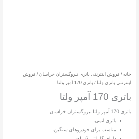
خانه
/
فروش اینترنتی باتری نیروگستران خراسان
/
فروش
اینترنتی باتری ولتا
/ باتری 170 آمپر ولتا
باتری 170 آمپر ولتا
باتری 170 آمپر ولتا نیروگستران خراسان
باتری اتمی.
مناسب برای خودروهای سنگین.
دارای گارانتی 6 ماهه.