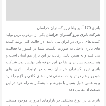
توضیحات تکمیلی
نظرات (0)
باتری 170 آمپر ولتا نیرو گستران خراسان
شرکت باتری نیرو گستران خراسان
یکی از مرغوب ترین تولید
کننده های باتری در ایران می باشد. در حالت کلی تولید کننده
های باتری داخلی به صورت انگشت شما در کشور ما فعالیت
می کنند و به همین دلیل رقابت در این بازار هم آسان است و
هم سخت، پس برای بقا در این حرفه باید بهترین بود. شرکت
باتری نیرو گستران خراسان دست در تولیدات باتری های
خودرو و هم در تولیدات صنعتی تجربه های کافی و لازم را دارد
و به همین دلیل بسیار با تجربه و با پشتکار به راه خود در این
صنعت ادامه می دهد.
باتری ها در انواع مختلفی در بازارهای امروزی موجود هستند.