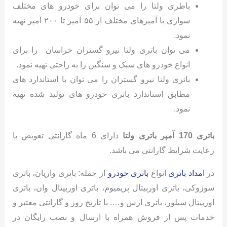
باطری ولتا را می توان برای خودرو های مختلف
سواری با آمپرهای مختلف از ۵۵ آمپر تا ۲۰۰ آمپر تهیه
نمود.
می توان باتری ولتا نیرو گستران خراسان را برای
انواع خودرو های سبک و سنگین را به راحتی تهیه نمود.
باتری ولتا نیرو گستران را می توان با استاندارد های
مطابق استاندارد باتری خودرو های تولید شده تهیه
نمود.
باتری 170 آمپر باتری ولتا
دارای 6 ماه گارانتی تعویض با
رعایت شرایط گارانتی می باشد.
در
امداد باتری
انواع
باتری خودرو
از جمله: باتری واریان، باتری
سوزوکی، باتری اوربیتال پریمیوم، باتری اوربیتال وان، باتری
اوربیتال سیلور، باتری ارس و…. با تاریخ روز و گارانتی معتبر و
خدمات پس از فروش همراه با ارسال و نصب رایگان در