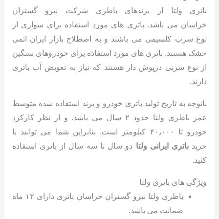
باتری ولتا از برندهای باطری شرکت نیرو گستران
خراسان می باشد. باتری های مورد استفاده برای سواری از
نوع سرب کلسیمی می باشند و به اصطلاح بازار ایران اتمی
خشک هستند. باتری های مورد استفاده برای خودروهای سنگین
از نوع سربی درپوش دار هستند که نیاز به تعویض آب باتری
دارند.
باتوجه به تاریخ تولید باتری خودرو و برند استفاده شده متوسط
عمر باطری ولتا حدود ۲ سال می باشد. و از نظر کارکرد
خودرو تا ۴۰٫۰۰۰ کیلومتر است. بنابراین شما می توانید با
خرید
باتری ایرانی ولتا
دو سال تا سه سال از باتری استفاده
کنید.
ویژگی های باتری ولتا
باطری ولتا نیرو گستران خراسان باتری دارای ۱۲ ماه
ضمانت می باشد.