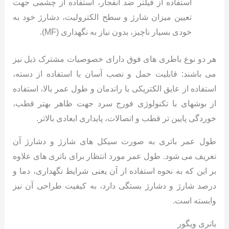
استفاده از فیلتر ضد انفجار، استفاده از چشمی جهت
تعیین میزان شارژ و سطح الکترولیت، دشارژ خود به
خودی بسیار ناچیز، بدون نیاز به نگهداری (MF).
هر دو نوع باطری های فوق دارای خصوصیات مشترک ذیل نیز
می باشند: قابلیت حمل و نصب آسان با استفاده از دسته،
استفاده از عایق الکتریکی با راندمان و طول عمر بالا، استفاده
از بوشهای با تکنولوژی فورج سرد جهت ظاهر بهتر قطب،
خوردگی پایین تر قطب و اتصالات، پایداری ابعادی بالاتر.
طول عمر باتری به صورت سیکل های شارژ و دشارژ آن
تعریف می شود. طول عمر مورد انتظار برای باتری های علاوه
بر این که به نحوه استفاده از آن یعنی شرایط نگهداری، دما و
درصد شارژ و دشارژ بستگی دارد، به کیفیت طراحی آن نیز
وابسته است.
باتری ویگور