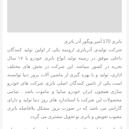
توضیحات
توضیحات تکمیلی
نظرات (0)
باتری 170 آمپر ویگور آذر باتری
شرکت تولیدی آذرباتری ارومیه یکی از اولین تولید کنندگان
داخلی موفق در زمینه تولید انواع باتری خودرو با ۱۷ سال
تجربه در کشور میباشد. این شرکت در بخش های مختلف
اداری، تولید و با بهره گیری از ماشین آلات بروز دنیا توانسته
است یکی از تامین کنندگان اصلی باتری شرکت های خودرو
سازی همچون ایران خودرو سایپا و ماموت باشد . تمامی
محصولات این شرکت با استاندارد های روز دنیا تولید و دارای
گارانتی می باشد که در صورت بروز مشکل بلافاصله باتری
معیوب تعویض و باتری نو تحویل مشتری می گردد.