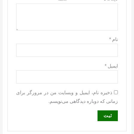
نام
*
ایمیل
*
ذخیره نام، ایمیل و وبسایت من در مرورگر برای
زمانی که دوباره دیدگاهی می‌نویسم.