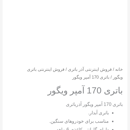
خانه
/
فروش اینترنتی آذر باتری
/
فروش اینترنتی باتری
ویگور
/ باتری 170 آمپر ویگور
باتری 170 آمپر ویگور
باتری 170 آمپر ویگور آذرباتری
باتری آبدار.
مناسب برای خودروهای سنگین.
دارای گارانتی کاغذی 6 ماهه.