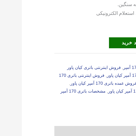
ه سنگین.
 خرید
,
فروش اینترنتی باتری کیان پاور
,
فروش اینترنتی باتری 170
روش عمده باتری 170 آمپر کیان پاور
,
,
مشخصات باتری 170 آمپر