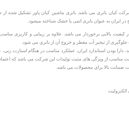
 در ایران به عنوان باتری اتمی یا خشک شناخته میشود.
 کیفیت بالایی برخوردار می باشد. علاوه بر زیبایی و کاربری مناس
جلوگیری از تبخیر آب مقطر و خروج آن از باتری می شود.
، دارا بودن استاندارد ایران، عملکرد مناسب در هنگام استارت زنی
 مناسب از ویژگی های مثبت تولیدات این شرکت می باشد که اعتماد
ت ضمانت بالا برای محصولات می باشد.
لکترولیت