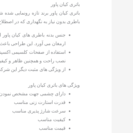
باتری کیان پاور
باطری بدون نیاز به نگهداری که در اصطلاح
جنس بدنه باطری های کیان پاور از
ارمغان می آورد. این طراحی باعث 
استفاده از صفحات کلسیمی اکسپند
نصب راحت و همچنین ظاهر و کیفیت
از ویژگی های مثبت دیگر این شرک
ویژگی های باتری کیان پاور
دارای چشمی جهت مشخص نمودن ا
قدرت استارت زنی مناسب
سرعت شارژ پذیری مناسب
کیفیت مناسب
قیمت مناسب