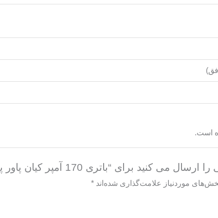
ق)
ه است.
ید برای “باتری 170 آمپر کیان پاور پریمیوم پلاس”
خش‌های موردنیاز علامت‌گذاری شده‌اند
*