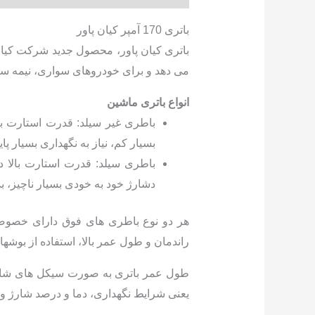
باتری 170 آمپر کیان پاور
می دهد و برای خودروهای سواری، نیمه س
انواع باتری ماشین
بسیار کم، نیاز به نگهداری بسیار 
باطری سیلد: قدرت استارت بالا د
دشارژ خود به خودی بسیار ناچیز، بدون 
هر دو نوع باطری های فوق دارای خصوصیا
راندمان و طول عمر بالا، استفاده از بوشه
طول عمر باتری به صورت سیکل های شارژ و
یعنی شرایط نگهداری، دما و درصد شارژ و 