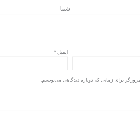
گاه ش
ایمیل
*
مرورگر برای زمانی که دوباره دیدگاهی می‌نویسم.