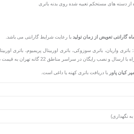
 از دسته های مستحکم تعبیه شده روی بدنه باتری
تعویض از زمان تولید
با رعایت شرایط گارانتی می باشد.
 باتری واریان، باتری سوزوکی، باتری اوربیتال پریمیوم، باتری اوربیت
 در سراسر مناطق 22 گانه تهران به قیمت درب کارخانه موجود می باشد.
با دریافت باتری کهنه یا داغی است.
به نگهداری)