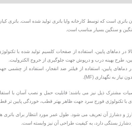
نگین و سنگین بسیار مناسب است.
پایین، طرح بهینه درب و درپوش جهت جلوگیری از خروج الکترولیت.
ر دماهای پایین، استفاده از فیلتر ضد انفجار، استفاده از چشمی ج
نیاز به نگهداری (MF).
ت مشترک ذیل نیز می باشند: قابلیت حمل و نصب آسان با استفاده ا
ای با تکنولوژی فورج سرد جهت ظاهر بهتر قطب، خوردگی پایین تر قطب و 
 دشارژ آن تعریف می شود. طول عمر مورد انتظار برای باتری های ع
دشارژ بستگی دارد، به کیفیت طراحی آن نیز وابسته است.