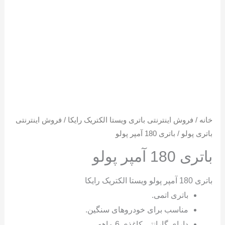
خانه
/
فروش اینترنتی باتری ویستا الکتریک رایکا
/
فروش اینترنتی
باتری پولو
/ باتری 180 آمپر پولو
باتری 180 آمپر پولو
باتری 180 آمپر پولو ویستا الکتریک رایکا
باتری اتمی.
مناسب برای خودروهای سنگین.
دارای گارانتی کاغذی 6 ماهه.