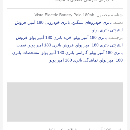
شناسه محصول:
Vista Electric Battery Polo 180ah
دسته:
باتری خودروهای سنگین
,
باتری خودرویی 180 آمپر
,
فروش
اینترنتی باتری پولو
برچسب:
باتری 180 آمپر پولو
,
خرید باتری 180 آمپر پولو
,
فروش
اینترنتی باتری 180 آمپر پولو
,
فروش باتری 180 آمپر پولو
,
قیمت
باتری 180 آمپر پولو
,
گارانتی باتری 180 آمپر پولو
,
مشخصات باتری
180 آمپر پولو
,
نمایندگی باتری 180 آمپر پولو
توضیحات
توضیحات تکمیلی
نظرات (0)