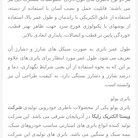
می باشند: قابلیت حمل و نصب آسان با استفاده از دسته،
استفاده از عایق الکتریکی با راندمان و طول عمر بالا، استفاده
از بوشهای با تکنولوژی فورج سرد جهت ظاهر بهتر قطب،
خوردگی پایین تر قطب و اتصالات، پایداری ابعادی بالاتر.
طول عمر باتری به صورت سیکل های شارژ و دشارژ آن
تعریف می شود. طول عمر مورد انتظار برای باتری های علاوه
بر این که به نحوه استفاده از آن یعنی شرایط نگهداری، دما و
درصد شارژ و دشارژ بستگی دارد، به کیفیت طراحی آن نیز
وابسته است.
باتری پولو
باتری پولو یکی از محصولات باطری خودرویی تولیدی
شرکت
ویستا الکتریک رایکا
در آذربایجان شرقی می باشد. این شرکت
تولید کننده انواع باتری های استارتی مناسب خودروهای سبک،
نیمه سبک و سنگین می باشد. باتری های تولیدی این شرکت