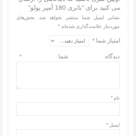
می کنید برای “باتری 180 آمپر پولو”
نشانی ایمیل شما منتشر نخواهد شد.
بخش‌های
موردنیاز علامت‌گذاری شده‌اند
*
امتیاز شما
*
دیدگاه شما
*
نام
*
ایمیل
*