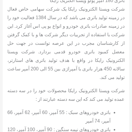
باتری 180 آمپر پولو ویستا الکتریک رایکا
شرکت ویستا الکترونیک رایکا یک شرکت سهامی خاص فعال
در زمینه تولید باتری می باشد که در سال 1384 فعالیت خود را
در زمینه صادرات باتری خودرو و انواع یو پی اس آغاز کرد. این
شرکت با استفاده از تجربیات دیگر شرکت ها و با کمک گرفتن
از کارشناسان مجرب در این عرصه توانست در جهت حل
معضل کمبود باتری خودرو قدمی بردارد. شرکت ویستا
الکترونیک رایکا در واقع با هدف تولید باتری های استارتر،
سالانه 450 هزار باتری با آمپراژی بین 55 الی 200 آمپر ساعت
تولید می کند.
شرکت ویستا الکترونیک رایکا محصولات خود را در سه دسته
عمده تولید می کند که این سه دسته عبارتند از :
باتری خودروهای سبک : 55 آمپر، 60 آمپر، 62 آمپر، 66
آمپر، 74 آمپر
باتری خودروهای نیمه سنگین : 90 آمپر، 100 آمپر، 120