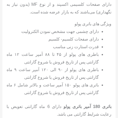
دارای صفحات کلسیمی اکسپند و از نوع MF (بدون نیاز به
نگهداری) می‌باشند که به بازار عرضه شده است.
ویژگی های باتری پولو
دارای چشمی جهت مشخص نمودن الکترولیت
دارای صفحات کلسیم- کلسیم
قدرت استارت زنی مناسب
باطری های پولو از ۴۵ تا ۸۸ آمپر ساعت ۱۲ ماه
گارانتی پس از تاریخ فروش یا شروع گارانتی
باطری های پولو از ۹۰ الی ۱۲۰ آمپر ساعت ۹ ماه
گارانتی پس از تاریخ فروش یا شروع گارانتی
باتری های پولو ۱۵۰ آمپر ساعت و بالاتر شامل ۶ ماه
گارانتی پس از تاریخ فروش یا شروع گارانتی
باتری 180 آمپر باتری پولو
دارای 6 ماه گارانتی تعویض با
رعایت شرایط گارانتی می باشد.