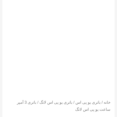
خانه
/
باتری یو پی اس
/
باتری یو پی اس لانگ
/ باتری 3 آمپر
ساعت یو پی اس لانگ