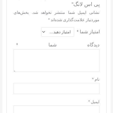
پی اس لانگ”
نشانی ایمیل شما منتشر نخواهد شد.
بخش‌های
موردنیاز علامت‌گذاری شده‌اند
*
امتیاز شما
*
دیدگاه شما
*
نام
*
ایمیل
*