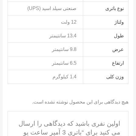
نوع باتری
صنعتی سیلد اسید (UPS)
ولتاژ
12 ولت
طول
13.4 سانتیمتر
عرض
9.8 سانتیمتر
ارتفاع
6.5 سانتیمتر
وزن کلی
1.4 کیلوگرم
هیچ دیدگاهی برای این محصول نوشته نشده است.
اولین نفری باشید که دیدگاهی را ارسال
می کنید برای “باتری 3 آمپر ساعت یو