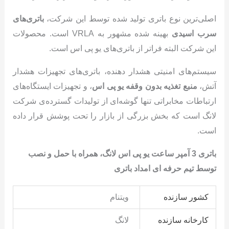
اصلی‌ترین نوع باتری تولید شده توسط این شرکت،
باتری‌های
سرب اسیدی
بهینه شده مشهور به VRLA است. محصولات
این شرکت البته فراتر از باتری‌های یو پی اس است.
سیستم‌های امنیتی هشدار دهنده، باتری‌های تجهیزات هشدار
آتش،
منبع تغذیه بدون وقفه یو پی اس
، و تجهیزات ایستگاه‌های
ارتباطات مخابراتی تنها گوشه‌ای از تولیدات گسترده‌ی شرکت
لانگ است که بخش بزرگی از بازار را تحت پوشش قرار داده
است.
باتری 3 آمپر ساعت یو پی اس لانگ
، همراه با حمل و نصب
توسط تیم حرفه ای امداد باتری
کشور سازنده
ویتنام
کارخانه سازنده
لانگ