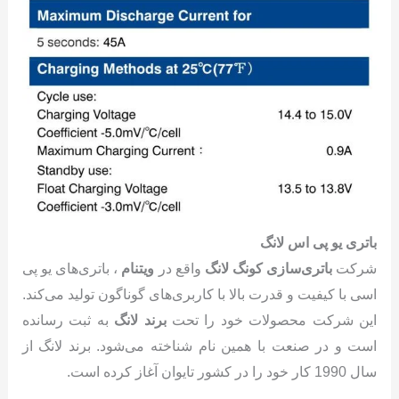
باتری یو پی اس لانگ
شرکت
باتری‌سازی کونگ لانگ
واقع در
ویتنام
، باتری‌های یو پی
اسی با کیفیت و قدرت بالا با کاربری‌های گوناگون تولید می‌کند.
این شرکت محصولات خود را تحت
برند لانگ
به ثبت رسانده
است و در صنعت با همین نام شناخته می‌شود. برند لانگ از
سال 1990 کار خود را در کشور تایوان آغاز کرده است.