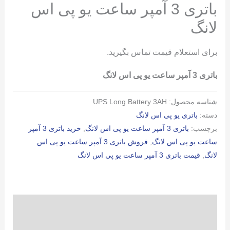
باتری 3 آمپر ساعت یو پی اس
لانگ
برای استعلام قیمت تماس بگیرید.
باتری 3 آمپر ساعت یو پی اس لانگ
شناسه محصول:
UPS Long Battery 3AH
دسته:
باتری یو پی اس لانگ
برچسب:
باتری 3 آمپر ساعت یو پی اس لانگ
,
خرید باتری 3 آمپر
ساعت یو پی اس لانگ
,
فروش باتری 3 آمپر ساعت یو پی اس
لانگ
,
قیمت باتری 3 آمپر ساعت یو پی اس لانگ
توضیحات
توضیحات تکمیلی