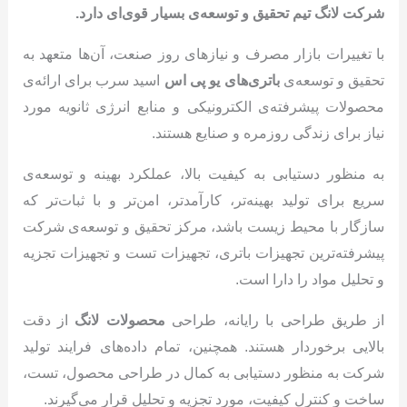
شرکت لانگ تیم تحقیق و توسعه‌ی بسیار قوی‌ای دارد.
با تغییرات بازار مصرف و نیازهای روز صنعت، آن‌ها متعهد به
تحقیق و توسعه‌ی
باتری‌های یو پی اس
اسید سرب برای ارائه‌ی
محصولات پیشرفته‌ی الکترونیکی و منابع انرژی ثانویه مورد
نیاز برای زندگی روزمره و صنایع هستند.
به منظور دستیابی به کیفیت بالا، عملکرد بهینه و توسعه‌ی
سریع برای تولید بهینه‌تر، کارآمدتر، امن‌تر و با ثبات‌تر که
سازگار با محیط زیست باشد، مرکز تحقیق و توسعه‌ی شرکت
پیشرفته‌ترین تجهیزات باتری، تجهیزات تست و تجهیزات تجزیه
و تحلیل مواد را دارا است.
از طریق طراحی با رایانه، طراحی
محصولات لانگ
از دقت
بالایی برخوردار هستند. همچنین، تمام داده‌های فرایند تولید
شرکت به منظور دستیابی به کمال در طراحی محصول، تست،
ساخت و کنترل کیفیت، مورد تجزیه و تحلیل قرار می‌گیرند.