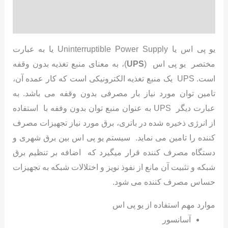
نظرات (0)
یو پی اس یا Uninterruptible Power Supply یا به عبارت
مختصر یو پی اس (
UPS
)، به معنای منبع تغذیه بدون وقفه
است. UPS یک منبع تغذیه الکترونیکی است که کار عمده آن،
تامین توان مورد نیاز بار مصرفی بدون وقفه می باشد. به
عبارت دیگر UPS به عنوان منبع توان بدون وقفه با استفاده
از انرژی ذخیره شده در باتری، برق مورد نیاز تجهیزات مصرف
کننده را تامین می نماید. سیستم یو پی اس بین برق شهری و
دستگاه مصرف کننده قرار میگیرد که اضافه بر تنظیم برق
شبکه و تثبیت آن مانع از نفوذ نویز و اختلالات شبکه به تجهیزات
حساس مصرف کننده می شود.
موارد مهم استفاده از یو پی اس
آسانسور